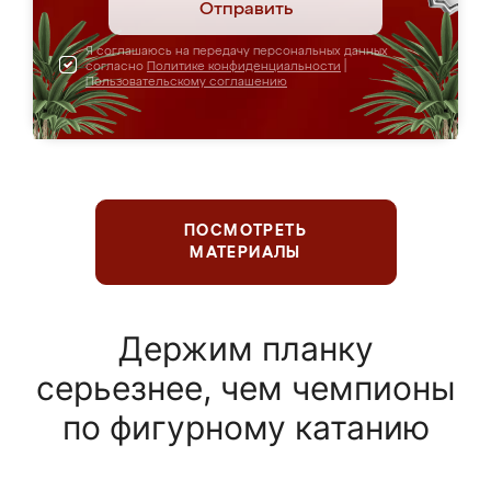
Отправить
Я соглашаюсь на передачу персональных данных
согласно
Политике конфиденциальности
|
Пользовательскому соглашению
ПОСМОТРЕТЬ
МАТЕРИАЛЫ
Держим планку
серьезнее, чем чемпионы
по фигурному катанию