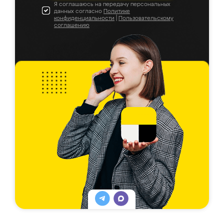
Я соглашаюсь на передачу персональных
данных согласно
Политике
конфиденциальности
|
Пользовательскому
соглашению