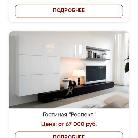
ПОДРОБНЕЕ
Гостиная "Респект"
Цена: от 67 000 руб.
ПОДРОБНЕЕ