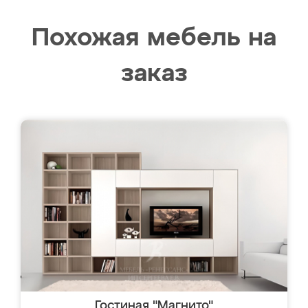
Похожая мебель на
заказ
Гостиная "Магнито"