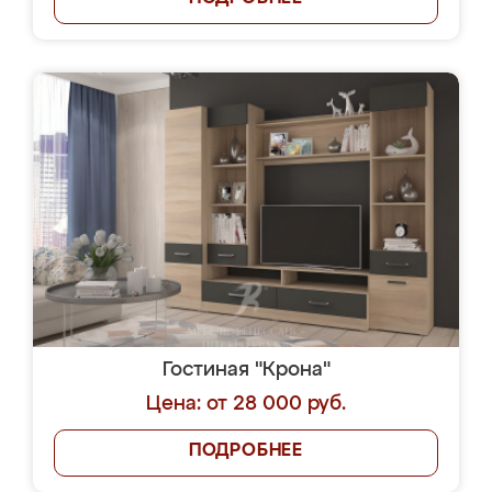
Гостиная "Крона"
Цена: от 28 000 руб.
ПОДРОБНЕЕ