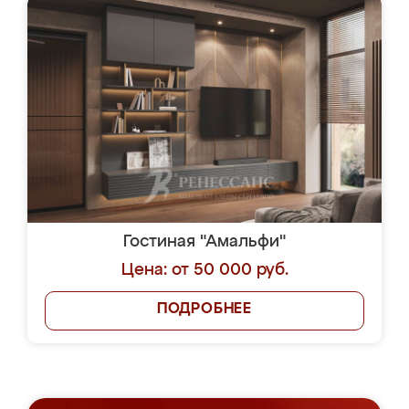
Гостиная "Амальфи"
Цена: от 50 000 руб.
ПОДРОБНЕЕ