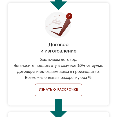
Договор
и изготовление
Заключаем договор,
Вы вносите предоплату в размере
10% от суммы
договора
, и мы отдаём заказ в производство.
Возможна оплата в рассрочку без %.
УЗНАТЬ О РАССРОЧКЕ