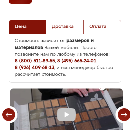
Цена
Доставка
Оплата
размеров и
Стоимость зависит от
материалов
Вашей мебели. Просто
позвоните нам по любому из телефонов:
8 (800) 511-89-55
,
8 (495) 665-24-01
,
8 (926) 409-68-13
, и наш менеджер быстро
рассчитает стоимость.