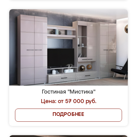
Гостиная "Мистика"
Цена: от 57 000 руб.
ПОДРОБНЕЕ