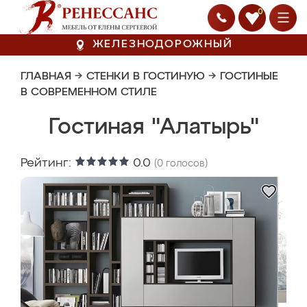
0
ЖЕЛЕЗНОДОРОЖНЫЙ
ГЛАВНАЯ
→
СТЕНКИ В ГОСТИНУЮ
→
ГОСТИНЫЕ
В СОВРЕМЕННОМ СТИЛЕ
Гостиная "Алатырь"
Рейтинг:
0.0
(
0
голосов)