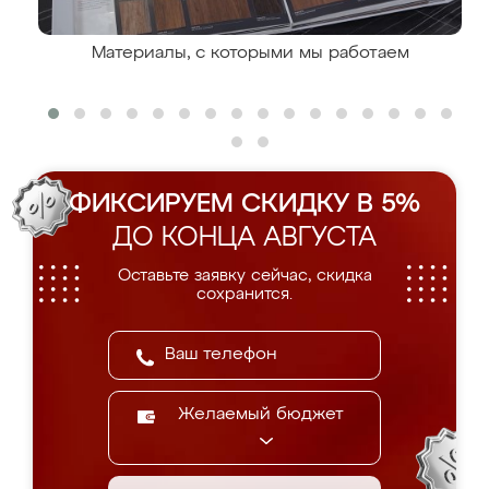
Материалы, с которыми мы работаем
ФИКСИРУЕМ СКИДКУ В 5%
ДО КОНЦА АВГУСТА
Оставьте заявку сейчас, скидка
сохранится.
Желаемый бюджет