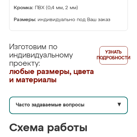
Кромка:
ПВХ (0,4 мм, 2 мм)
Размеры:
индивидуально под Ваш заказ
Изготовим по
УЗНАТЬ
индивидуальному
ПОДРОБНОСТИ
проекту:
любые размеры, цвета
и материалы
Часто задаваемые вопросы
▼
Схема работы