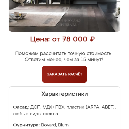
Цена: от 78 000 ₽
Поможем рассчитать точную стоимость!
Ответим менее, чем за 15 минут!
ЗАКАЗАТЬ
РАСЧЁТ
Характеристики
Фасад:
ДСП, МДФ ПВХ, пластик (ARPA, ABET),
любые виды стекла
Фурнитура:
Boyard, Blum