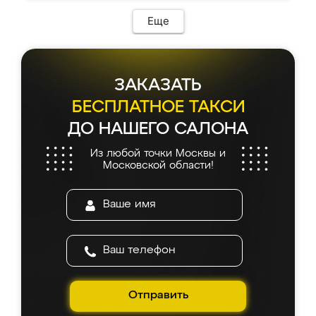
Еще
ЗАКАЗАТЬ
БЕСПЛАТНОЕ ТАКСИ
ДО НАШЕГО САЛОНА
Из любой точки Москвы и
Московской области!
Отправить