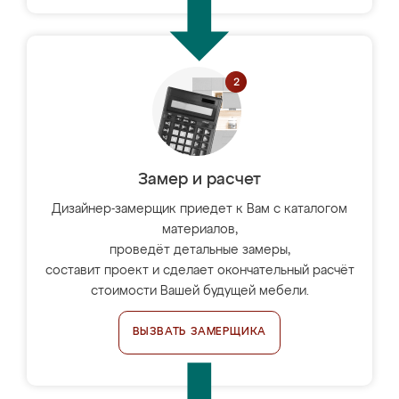
Замер и расчет
Дизайнер-замерщик приедет к Вам с каталогом
материалов,
проведёт детальные замеры,
составит проект и сделает окончательный расчёт
стоимости Вашей будущей мебели.
ВЫЗВАТЬ ЗАМЕРЩИКА