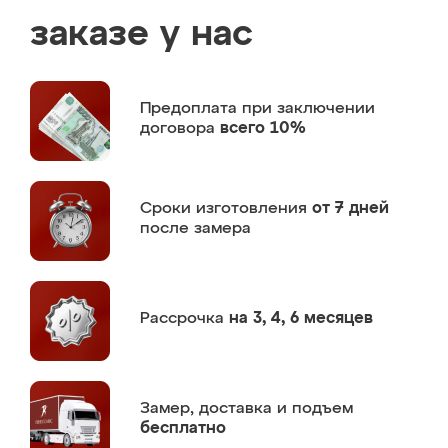
заказе у нас
Предоплата
при заключении
договора
всего 10%
Сроки изготовления
от 7 дней
после замера
Рассрочка
на 3, 4, 6 месяцев
Замер,
доставка и подъем
бесплатно