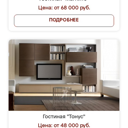
Цена: от 68 000 руб.
ПОДРОБНЕЕ
Гостиная "Тонус"
Цена: от 48 000 руб.