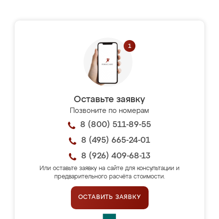
Оставьте заявку
Позвоните по номерам
8 (800) 511-89-55
8 (495) 665-24-01
8 (926) 409-68-13
Или оставьте заявку на сайте для консультации и
предварительного расчёта стоимости.
ОСТАВИТЬ ЗАЯВКУ