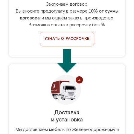
Заключаем договор,
Вы вносите предоплату в размере
10% от суммы
договора
, и мы отдаём заказ в производство.
Возможна оплата в рассрочку без %.
УЗНАТЬ О РАССРОЧКЕ
Доставка
и установка
Мы доставляем мебель по Железнодорожному и