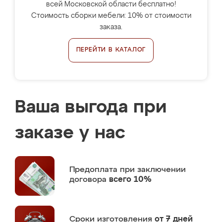
всей Московской области бесплатно!
Стоимость сборки мебели: 10% от стоимости
заказа.
ПЕРЕЙТИ В КАТАЛОГ
Ваша выгода при
заказе у нас
Предоплата
при заключении
договора
всего 10%
Сроки изготовления
от 7 дней