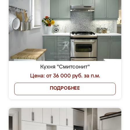
Кухня "Смитсонит"
Цена: от 36 000 руб. за п.м.
ПОДРОБНЕЕ