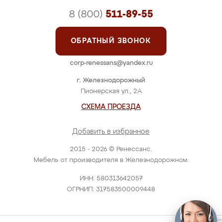
8 (800)
511-89-55
ОБРАТНЫЙ ЗВОНОК
corp-renessans@yandex.ru
г. Железнодорожный
Пионерская ул., 2А
СХЕМА ПРОЕЗДА
Добавить в избранное
2015 - 2026 © Ренессанс.
Мебель от производителя в Железнодорожном.
ИНН: 580313642057
ОГРНИП: 317583500009448