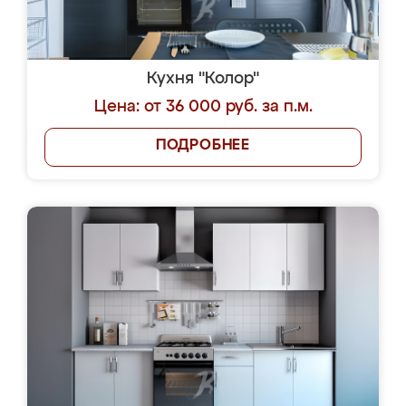
Кухня "Колор"
Цена: от 36 000 руб. за п.м.
ПОДРОБНЕЕ