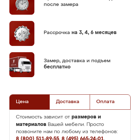
после замера
Рассрочка
на 3, 4, 6 месяцев
Замер,
доставка и подъем
бесплатно
Цена
Доставка
Оплата
размеров и
Стоимость зависит от
материалов
Вашей мебели. Просто
позвоните нам по любому из телефонов:
8 (800) 511-89-55
,
8 (495) 665-24-01
,