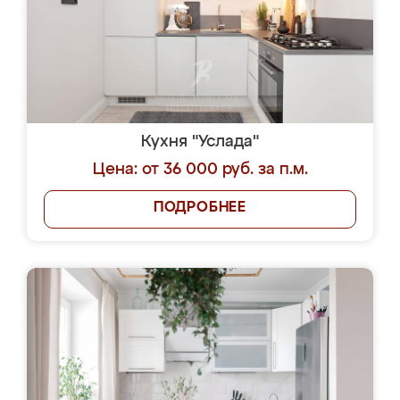
Кухня "Услада"
Цена: от 36 000 руб. за п.м.
ПОДРОБНЕЕ