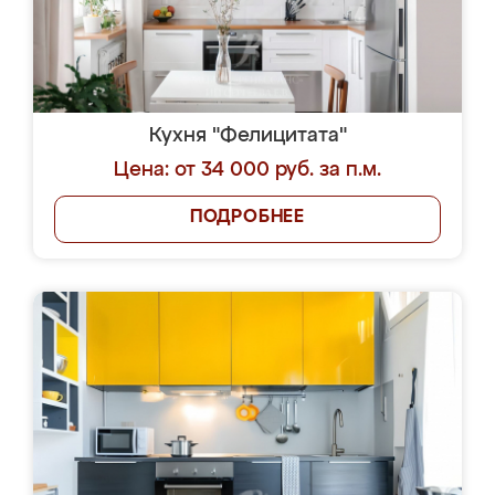
Кухня "Фелицитата"
Цена: от 34 000 руб. за п.м.
ПОДРОБНЕЕ