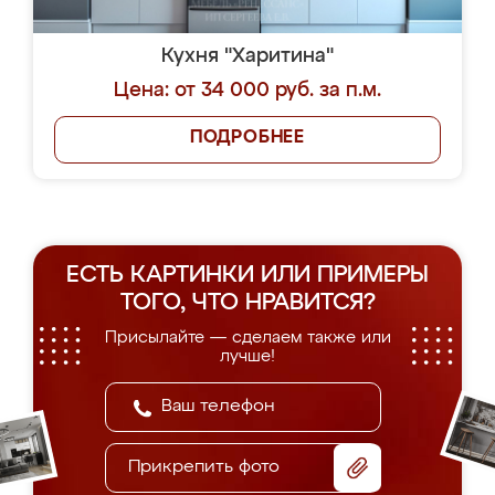
Кухня "Харитина"
Цена: от 34 000 руб. за п.м.
ПОДРОБНЕЕ
ЕСТЬ КАРТИНКИ ИЛИ ПРИМЕРЫ
ТОГО, ЧТО НРАВИТСЯ?
Присылайте — сделаем также или
лучше!
Прикрепить фото