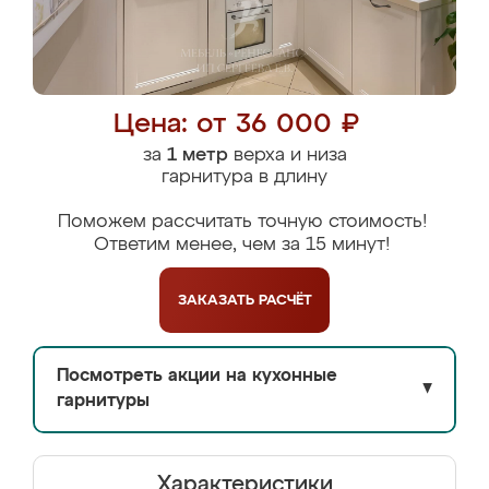
Цена: от 36 000 ₽
за
1 метр
верха и низа
гарнитура в длину
Поможем рассчитать точную стоимость!
Ответим менее, чем за 15 минут!
ЗАКАЗАТЬ
РАСЧЁТ
Посмотреть акции на кухонные
▼
гарнитуры
Характеристики