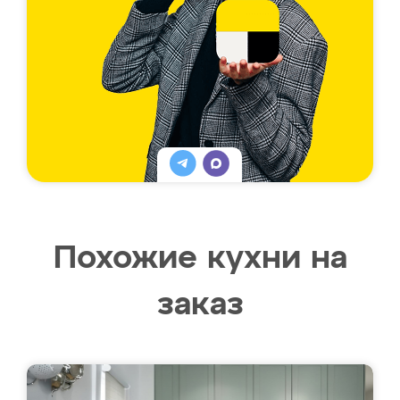
Похожие кухни на
заказ