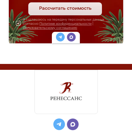
Рассчитать стоимость
Я соглашаюсь на передачу персональных данных
согласно
Политике конфиденциальности
|
Пользовательскому соглашению