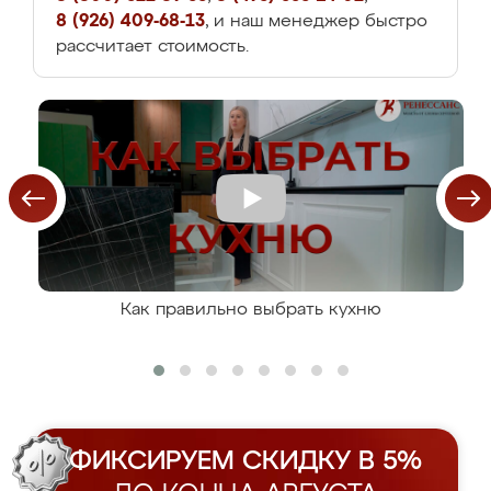
8 (926) 409-68-13
, и наш менеджер быстро
рассчитает стоимость.
Как правильно выбрать кухню
ФИКСИРУЕМ СКИДКУ В 5%