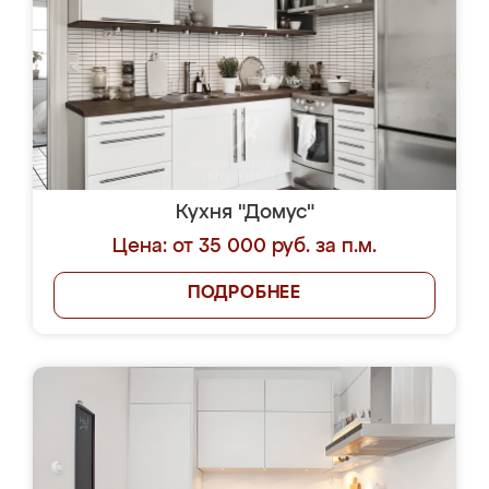
Кухня "Домус"
Цена: от 35 000 руб. за п.м.
ПОДРОБНЕЕ