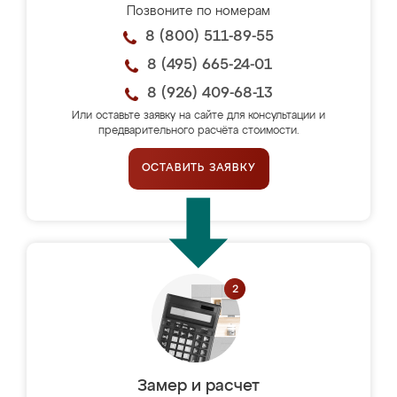
Позвоните по номерам
8 (800) 511-89-55
8 (495) 665-24-01
8 (926) 409-68-13
Или оставьте заявку на сайте для консультации и
предварительного расчёта стоимости.
ОСТАВИТЬ ЗАЯВКУ
Замер и расчет