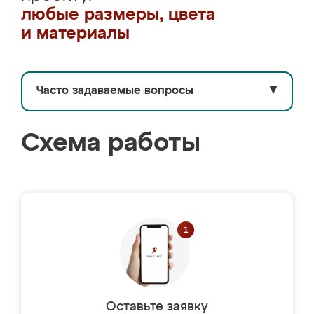
любые размеры, цвета
и материалы
Часто задаваемые вопросы
▼
Схема работы
Оставьте заявку