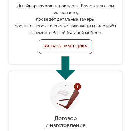
Дизайнер-замерщик приедет к Вам с каталогом
материалов,
проведёт детальные замеры,
составит проект и сделает окончательный расчёт
стоимости Вашей будущей мебели.
ВЫЗВАТЬ ЗАМЕРЩИКА
Договор
и изготовление