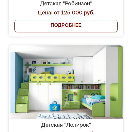
Детская "Робинзон"
Цена: от 125 000 руб.
ПОДРОБНЕЕ
Детская "Лолирок"