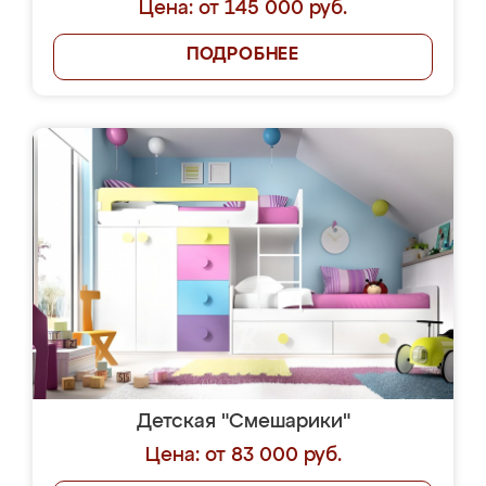
Цена: от 145 000 руб.
ПОДРОБНЕЕ
Детская "Смешарики"
Цена: от 83 000 руб.