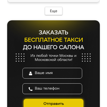
Еще
ЗАКАЗАТЬ
БЕСПЛАТНОЕ ТАКСИ
ДО НАШЕГО САЛОНА
Из любой точки Москвы и
Московской области!
Отправить