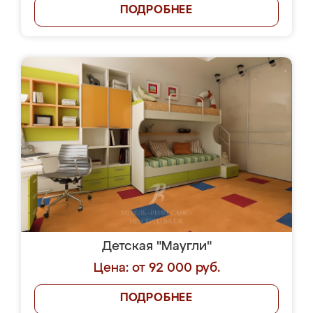
ПОДРОБНЕЕ
Детская "Маугли"
Цена: от 92 000 руб.
ПОДРОБНЕЕ