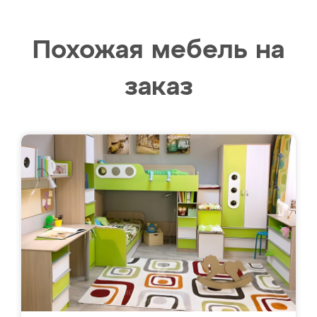
Похожая мебель на
заказ