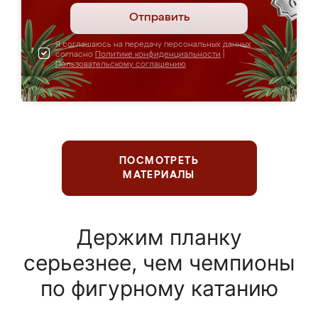
Отправить
Я соглашаюсь на передачу персональных данных
согласно
Политике конфиденциальности
|
Пользовательскому соглашению
ПОСМОТРЕТЬ
МАТЕРИАЛЫ
Держим планку
серьезнее, чем чемпионы
по фигурному катанию