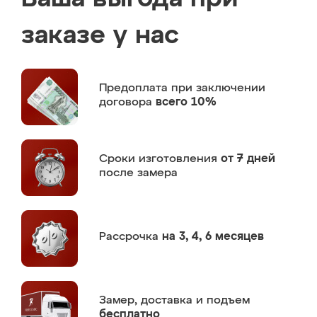
заказе у нас
Предоплата
при заключении
договора
всего 10%
Сроки изготовления
от 7 дней
после замера
Рассрочка
на 3, 4, 6 месяцев
Замер,
доставка и подъем
бесплатно