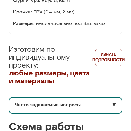
Фурнитура:
Boyard, Blum
Кромка:
ПВХ (0,4 мм, 2 мм)
Размеры:
индивидуально под Ваш заказ
Изготовим по
УЗНАТЬ
индивидуальному
ПОДРОБНОСТИ
проекту:
любые размеры, цвета
и материалы
Часто задаваемые вопросы
▼
Схема работы