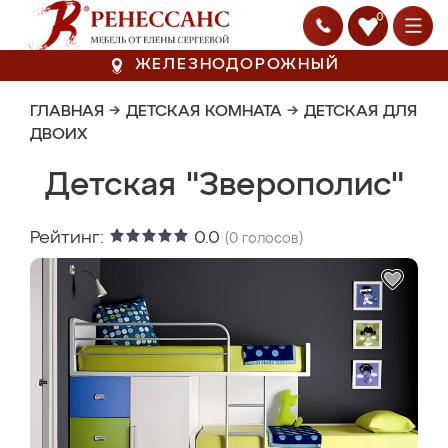
0
ЖЕЛЕЗНОДОРОЖНЫЙ
ГЛАВНАЯ
→
ДЕТСКАЯ КОМНАТА
→
ДЕТСКАЯ ДЛЯ
ДВОИХ
Детская "Зверополис"
Рейтинг:
0.0
(
0
голосов)