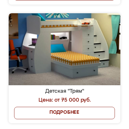
Детская "Трям"
Цена: от 75 000 руб.
ПОДРОБНЕЕ