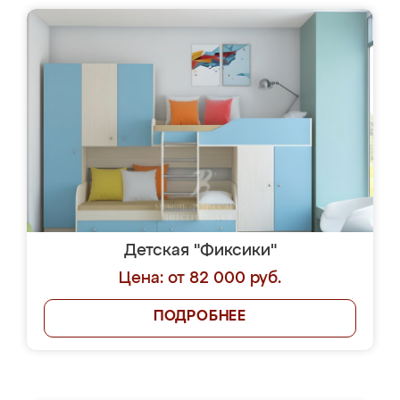
Детская "Фиксики"
Цена: от 82 000 руб.
ПОДРОБНЕЕ