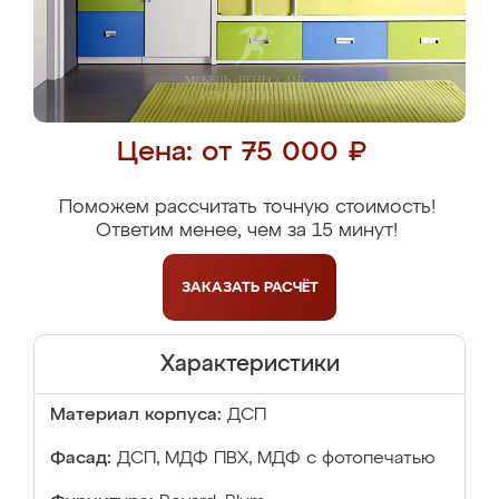
Цена: от 75 000 ₽
Поможем рассчитать точную стоимость!
Ответим менее, чем за 15 минут!
ЗАКАЗАТЬ
РАСЧЁТ
Характеристики
Материал корпуса:
ДСП
Фасад:
ДСП, МДФ ПВХ, МДФ с фотопечатью