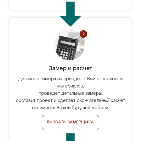
Замер и расчет
Дизайнер-замерщик приедет к Вам с каталогом
материалов,
проведёт детальные замеры,
составит проект и сделает окончательный расчёт
стоимости Вашей будущей мебели.
ВЫЗВАТЬ ЗАМЕРЩИКА