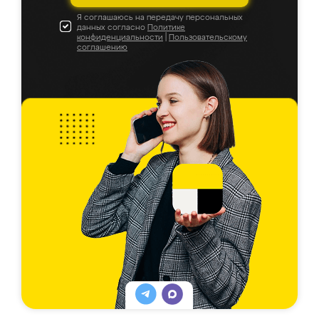
Я соглашаюсь на передачу персональных
данных согласно
Политике
конфиденциальности
|
Пользовательскому
соглашению