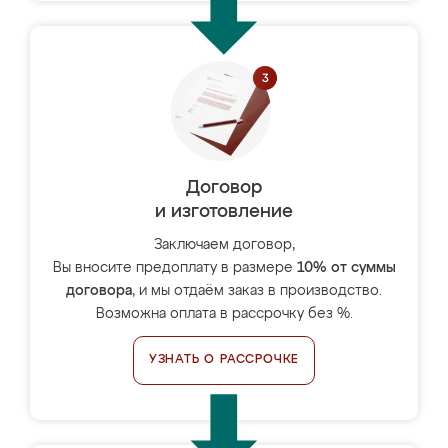
Договор
и изготовление
Заключаем договор,
Вы вносите предоплату в размере
10% от суммы
договора
, и мы отдаём заказ в производство.
Возможна оплата в рассрочку без %.
УЗНАТЬ О РАССРОЧКЕ