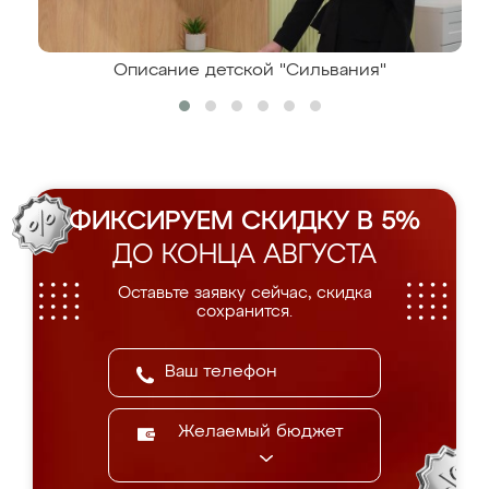
Описание детской "Сильвания"
ФИКСИРУЕМ СКИДКУ В 5%
ДО КОНЦА АВГУСТА
Оставьте заявку сейчас, скидка
сохранится.
Желаемый бюджет