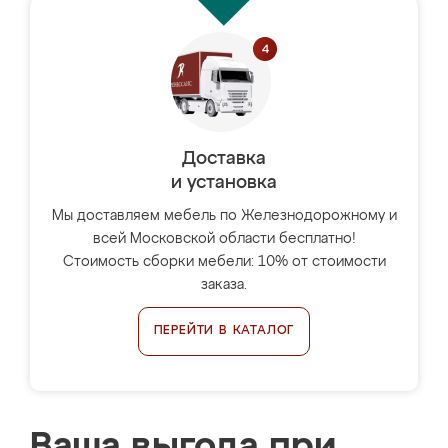
Доставка
и установка
Мы доставляем мебель по Железнодорожному и
всей Московской области бесплатно!
Стоимость сборки мебели: 10% от стоимости
заказа.
ПЕРЕЙТИ В КАТАЛОГ
Ваша выгода при