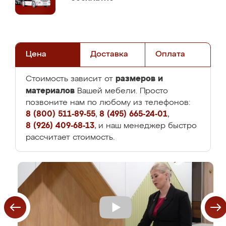
Цена
Доставка
Оплата
размеров и
Стоимость зависит от
материалов
Вашей мебели. Просто
позвоните нам по любому из телефонов:
8 (800) 511-89-55
,
8 (495) 665-24-01
,
8 (926) 409-68-13
, и наш менеджер быстро
рассчитает стоимость.