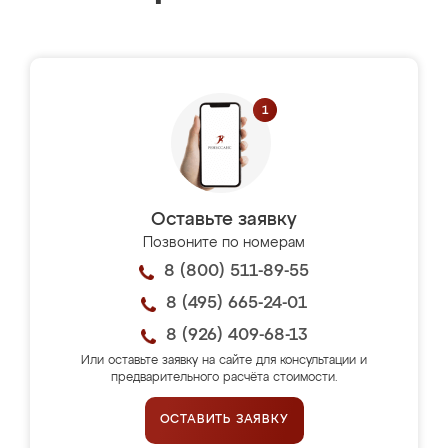
Оставьте заявку
Позвоните по номерам
8 (800) 511-89-55
8 (495) 665-24-01
8 (926) 409-68-13
Или оставьте заявку на сайте для консультации и
предварительного расчёта стоимости.
ОСТАВИТЬ ЗАЯВКУ