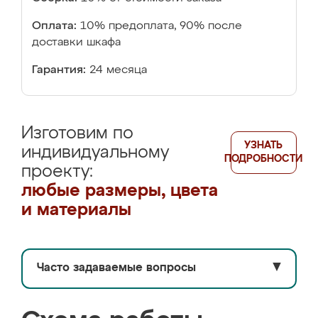
Оплата:
10% предоплата, 90% после
доставки шкафа
Гарантия:
24 месяца
Изготовим по
УЗНАТЬ
индивидуальному
ПОДРОБНОСТИ
проекту:
любые размеры, цвета
и материалы
Часто задаваемые вопросы
▼