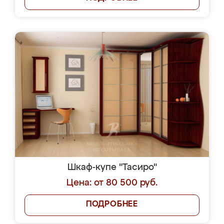
Шкаф-купе "Тасиро"
Цена: от 80 500 руб.
ПОДРОБНЕЕ