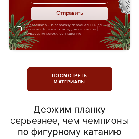
Отправить
Я соглашаюсь на передачу персональных данных
согласно
Политике конфиденциальности
|
Пользовательскому соглашению
ПОСМОТРЕТЬ
МАТЕРИАЛЫ
Держим планку
серьезнее, чем чемпионы
по фигурному катанию