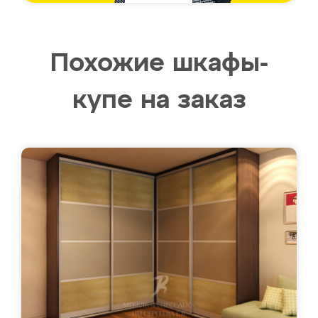
Похожие шкафы-
купе на заказ