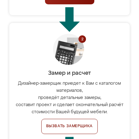
Замер и расчет
Дизайнер-замерщик приедет к Вам с каталогом
материалов,
проведёт детальные замеры,
составит проект и сделает окончательный расчёт
стоимости Вашей будущей мебели.
ВЫЗВАТЬ ЗАМЕРЩИКА