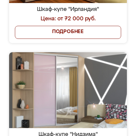
Шкаф-купе "Ирландия"
Цена: от 72 000 руб.
ПОДРОБНЕЕ
Шкаф-купе "Нидзима"