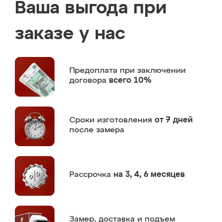
Ваша выгода при
заказе у нас
Предоплата
при заключении
договора
всего 10%
Сроки изготовления
от 7 дней
после замера
Рассрочка
на 3, 4, 6 месяцев
Замер,
доставка и подъем