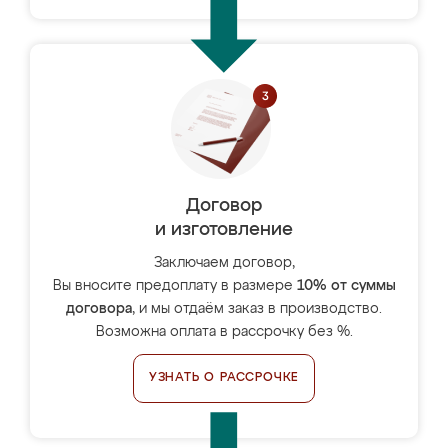
Договор
и изготовление
Заключаем договор,
Вы вносите предоплату в размере
10% от суммы
договора
, и мы отдаём заказ в производство.
Возможна оплата в рассрочку без %.
УЗНАТЬ О РАССРОЧКЕ