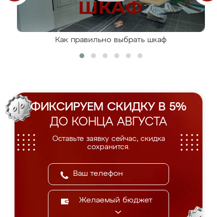
Как правильно выбрать шкаф
ФИКСИРУЕМ СКИДКУ В 5%
ДО КОНЦА АВГУСТА
Оставьте заявку сейчас, скидка
сохранится.
Желаемый бюджет