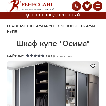
0
ЖЕЛЕЗНОДОРОЖНЫЙ
ГЛАВНАЯ
→
ШКАФЫ-КУПЕ
→
УГЛОВЫЕ ШКАФЫ
КУПЕ
Шкаф-купе "Осима"
Рейтинг:
0.0
(
0
голосов)