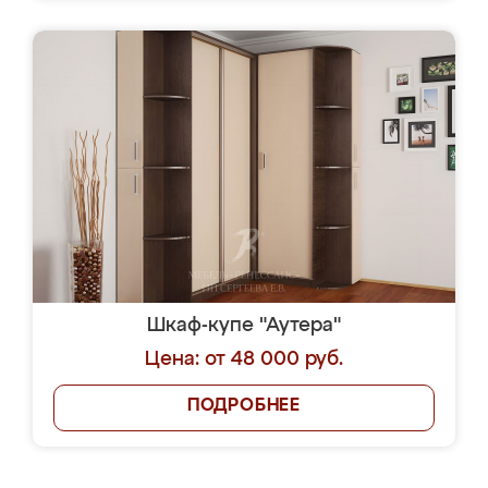
Шкаф-купе "Аутера"
Цена: от 48 000 руб.
ПОДРОБНЕЕ