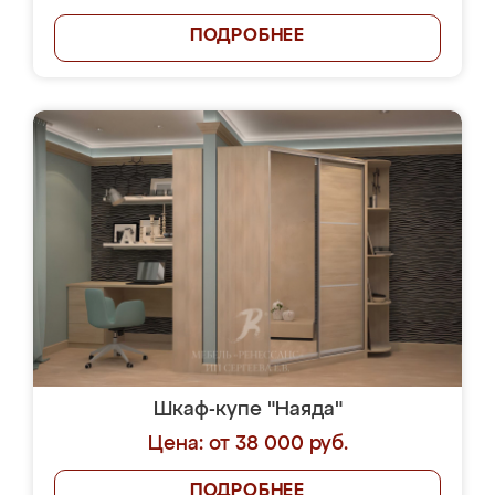
ПОДРОБНЕЕ
Шкаф-купе "Наяда"
Цена: от 38 000 руб.
ПОДРОБНЕЕ