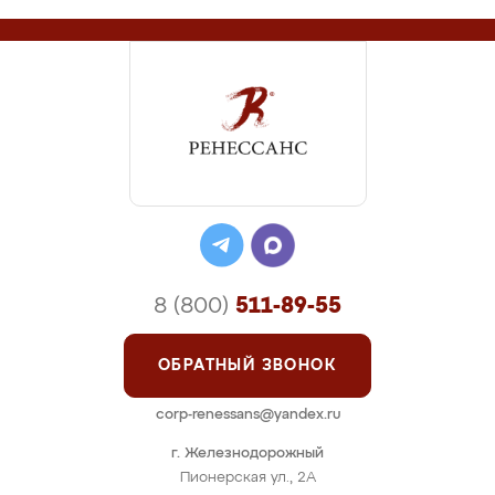
8 (800)
511-89-55
ОБРАТНЫЙ ЗВОНОК
corp-renessans@yandex.ru
г. Железнодорожный
Пионерская ул., 2А