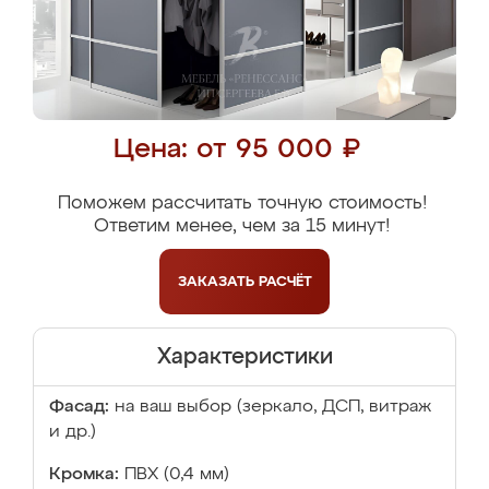
Цена: от 95 000 ₽
Поможем рассчитать точную стоимость!
Ответим менее, чем за 15 минут!
ЗАКАЗАТЬ
РАСЧЁТ
Характеристики
Фасад:
на ваш выбор (зеркало, ДСП, витраж
и др.)
Кромка:
ПВХ (0,4 мм)