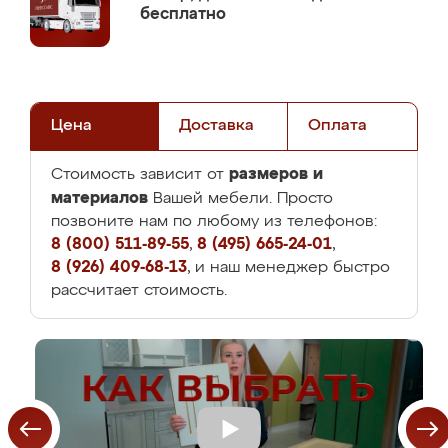
бесплатно
Цена
Доставка
Оплата
размеров и
Стоимость зависит от
материалов
Вашей мебели. Просто
позвоните нам по любому из телефонов:
8 (800) 511-89-55
,
8 (495) 665-24-01
,
8 (926) 409-68-13
, и наш менеджер быстро
рассчитает стоимость.