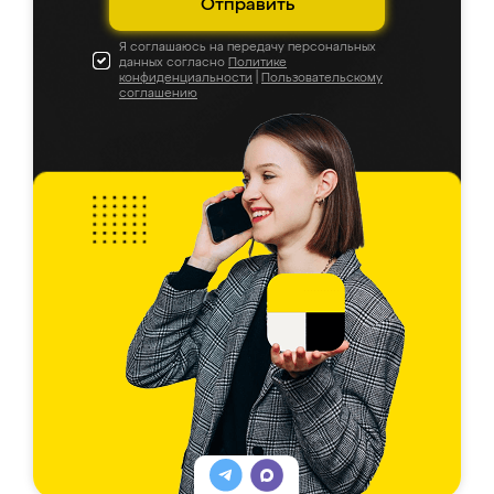
Отправить
Я соглашаюсь на передачу персональных
данных согласно
Политике
конфиденциальности
|
Пользовательскому
соглашению