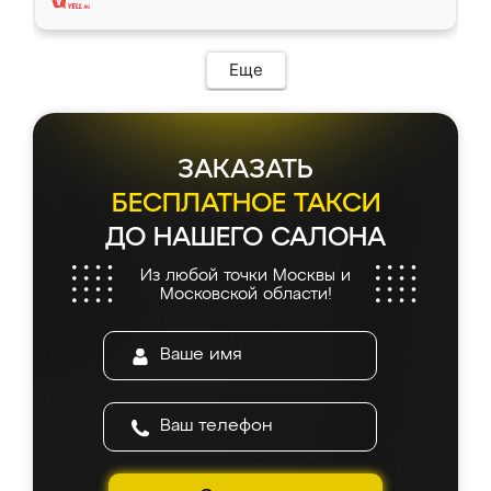
Еще
ЗАКАЗАТЬ
БЕСПЛАТНОЕ ТАКСИ
ДО НАШЕГО САЛОНА
Из любой точки Москвы и
Московской области!