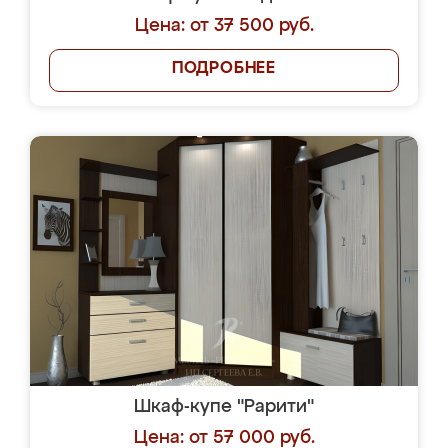
Цена: от 37 500 руб.
ПОДРОБНЕЕ
Шкаф-купе "Рарити"
Цена: от 57 000 руб.