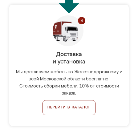
Доставка
и установка
Мы доставляем мебель по Железнодорожному и
всей Московской области бесплатно!
Стоимость сборки мебели: 10% от стоимости
заказа.
ПЕРЕЙТИ В КАТАЛОГ