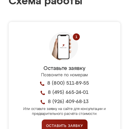
Схема работы
Оставьте заявку
Позвоните по номерам
8 (800) 511-89-55
8 (495) 665-24-01
8 (926) 409-68-13
Или оставьте заявку на сайте для консультации и
предварительного расчёта стоимости.
ОСТАВИТЬ ЗАЯВКУ