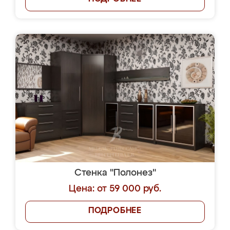
Стенка "Полонез"
Цена: от 59 000 руб.
ПОДРОБНЕЕ