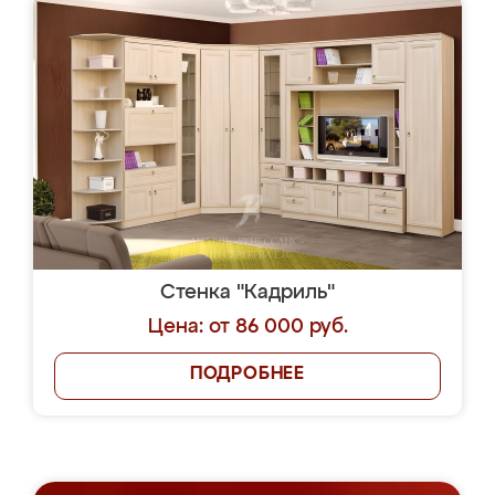
Стенка "Кадриль"
Цена: от 86 000 руб.
ПОДРОБНЕЕ