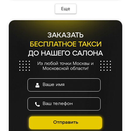
Еще
ЗАКАЗАТЬ
БЕСПЛАТНОЕ ТАКСИ
ДО НАШЕГО САЛОНА
Из любой точки Москвы и
Московской области!
Отправить