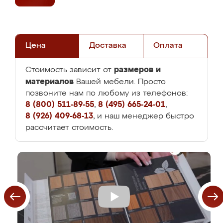
Цена
Доставка
Оплата
размеров и
Стоимость зависит от
материалов
Вашей мебели. Просто
позвоните нам по любому из телефонов:
8 (800) 511-89-55
,
8 (495) 665-24-01
,
8 (926) 409-68-13
, и наш менеджер быстро
рассчитает стоимость.