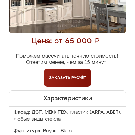
Цена: от 65 000 ₽
Поможем рассчитать точную стоимость!
Ответим менее, чем за 15 минут!
ЗАКАЗАТЬ
РАСЧЁТ
Характеристики
Фасад:
ДСП, МДФ ПВХ, пластик (ARPA, ABET),
любые виды стекла
Фурнитура:
Boyard, Blum