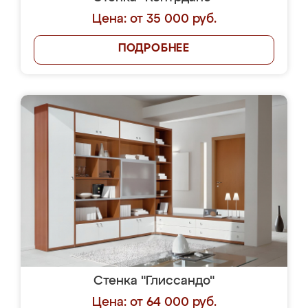
Цена: от 35 000 руб.
ПОДРОБНЕЕ
Стенка "Глиссандо"
Цена: от 64 000 руб.