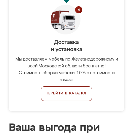
Доставка
и установка
Мы доставляем мебель по Железнодорожному и
всей Московской области бесплатно!
Стоимость сборки мебели: 10% от стоимости
заказа.
ПЕРЕЙТИ В КАТАЛОГ
Ваша выгода при