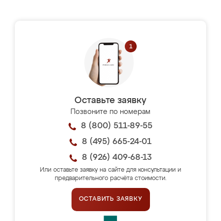
Оставьте заявку
Позвоните по номерам
8 (800) 511-89-55
8 (495) 665-24-01
8 (926) 409-68-13
Или оставьте заявку на сайте для консультации и
предварительного расчёта стоимости.
ОСТАВИТЬ ЗАЯВКУ