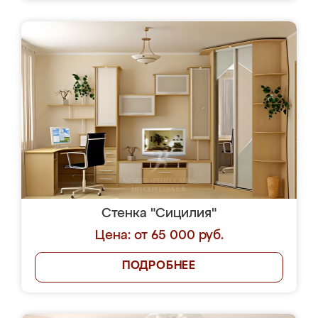
Стенка "Сицилия"
Цена: от 65 000 руб.
ПОДРОБНЕЕ