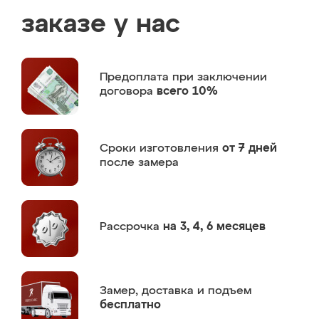
заказе у нас
Предоплата
при заключении
договора
всего 10%
Сроки изготовления
от 7 дней
после замера
Рассрочка
на 3, 4, 6 месяцев
Замер,
доставка и подъем
бесплатно