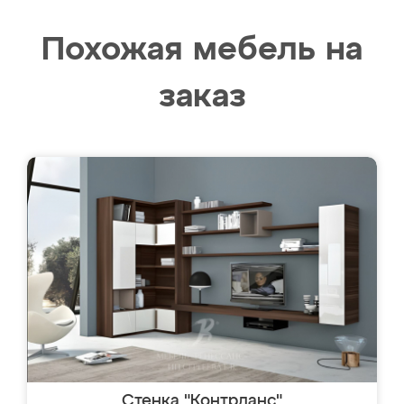
Похожая мебель на
заказ
Стенка "Контрданс"