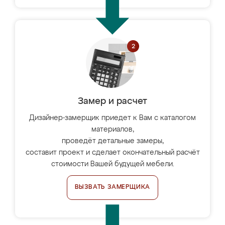
Замер и расчет
Дизайнер-замерщик приедет к Вам с каталогом
материалов,
проведёт детальные замеры,
составит проект и сделает окончательный расчёт
стоимости Вашей будущей мебели.
ВЫЗВАТЬ ЗАМЕРЩИКА