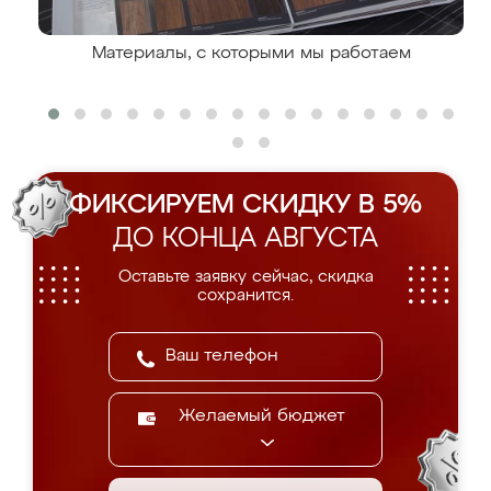
Материалы, с которыми мы работаем
ФИКСИРУЕМ СКИДКУ В 5%
ДО КОНЦА АВГУСТА
Оставьте заявку сейчас, скидка
сохранится.
Желаемый бюджет