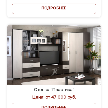
ПОДРОБНЕЕ
Стенка "Пластика"
Цена: от 47 000 руб.
ПОДРОБНЕЕ