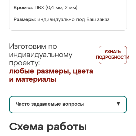
Кромка:
ПВХ (0,4 мм, 2 мм)
Размеры:
индивидуально под Ваш заказ
Изготовим по
УЗНАТЬ
индивидуальному
ПОДРОБНОСТИ
проекту:
любые размеры, цвета
и материалы
Часто задаваемые вопросы
▼
Схема работы