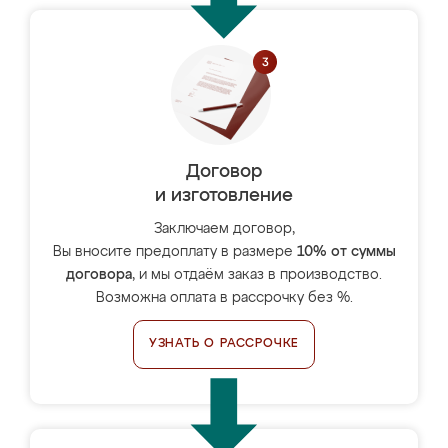
Договор
и изготовление
Заключаем договор,
Вы вносите предоплату в размере
10% от суммы
договора
, и мы отдаём заказ в производство.
Возможна оплата в рассрочку без %.
УЗНАТЬ О РАССРОЧКЕ