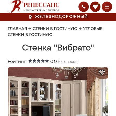
0
ЖЕЛЕЗНОДОРОЖНЫЙ
ГЛАВНАЯ
→
СТЕНКИ В ГОСТИНУЮ
→
УГЛОВЫЕ
СТЕНКИ В ГОСТИНУЮ
Стенка "Вибрато"
Рейтинг:
0.0
(
0
голосов)