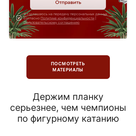
Отправить
Я соглашаюсь на передачу персональных данных
согласно
Политике конфиденциальности
|
Пользовательскому соглашению
ПОСМОТРЕТЬ
МАТЕРИАЛЫ
Держим планку
серьезнее, чем чемпионы
по фигурному катанию