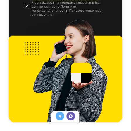
Я соглашаюсь на передачу персональных
данных согласно
Политике
конфиденциальности
|
Пользовательскому
соглашению