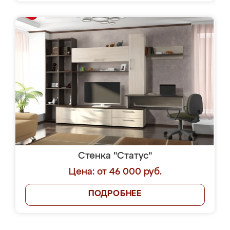
Стенка "Статус"
Цена: от 46 000 руб.
ПОДРОБНЕЕ