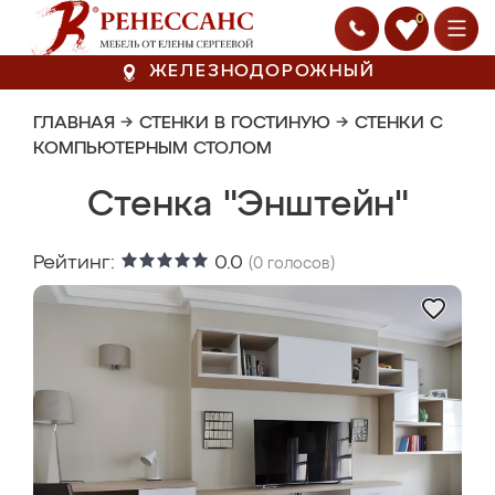
0
ЖЕЛЕЗНОДОРОЖНЫЙ
ГЛАВНАЯ
→
СТЕНКИ В ГОСТИНУЮ
→
СТЕНКИ С
КОМПЬЮТЕРНЫМ СТОЛОМ
Стенка "Энштейн"
Рейтинг:
0.0
(
0
голосов)