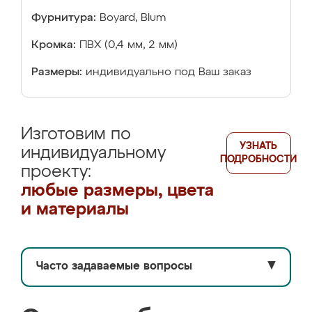
Фурнитура:
Boyard, Blum
Кромка:
ПВХ (0,4 мм, 2 мм)
Размеры:
индивидуально под Ваш заказ
Изготовим по
УЗНАТЬ
индивидуальному
ПОДРОБНОСТИ
проекту:
любые размеры, цвета
и материалы
Часто задаваемые вопросы
▼