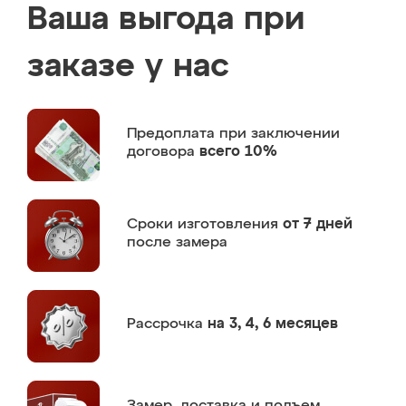
Ваша выгода при
заказе у нас
Предоплата
при заключении
договора
всего 10%
Сроки изготовления
от 7 дней
после замера
Рассрочка
на 3, 4, 6 месяцев
Замер,
доставка и подъем