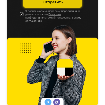
Отправить
Я соглашаюсь на передачу персональных
данных согласно
Политике
конфиденциальности
|
Пользовательскому
соглашению