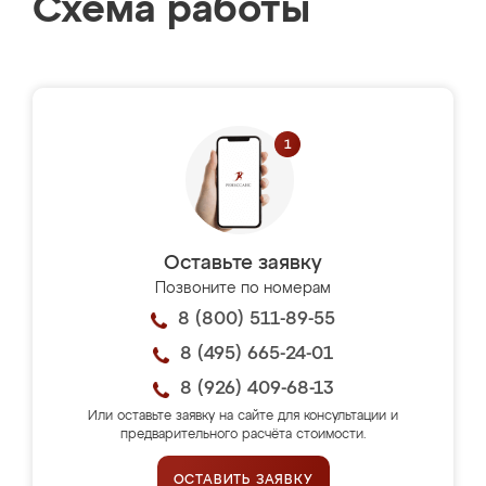
Схема работы
Оставьте заявку
Позвоните по номерам
8 (800) 511-89-55
8 (495) 665-24-01
8 (926) 409-68-13
Или оставьте заявку на сайте для консультации и
предварительного расчёта стоимости.
ОСТАВИТЬ ЗАЯВКУ