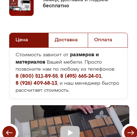
бесплатно
Цена
Доставка
Оплата
размеров и
Стоимость зависит от
материалов
Вашей мебели. Просто
позвоните нам по любому из телефонов:
8 (800) 511-89-55
,
8 (495) 665-24-01
,
8 (926) 409-68-13
, и наш менеджер быстро
рассчитает стоимость.