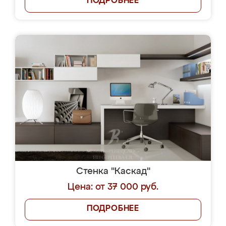
ПОДРОБНЕЕ
Стенка "Каскад"
Цена: от 37 000 руб.
ПОДРОБНЕЕ