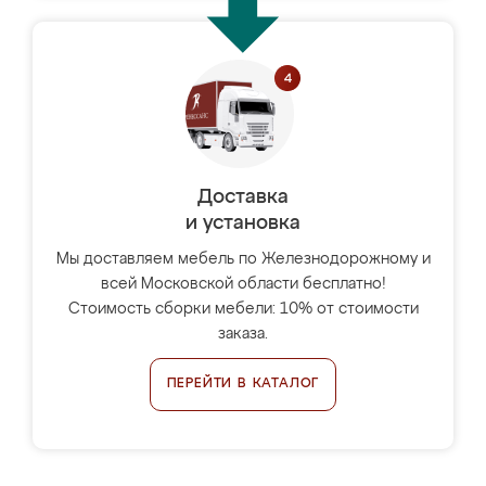
Доставка
и установка
Мы доставляем мебель по Железнодорожному и
всей Московской области бесплатно!
Стоимость сборки мебели: 10% от стоимости
заказа.
ПЕРЕЙТИ В КАТАЛОГ