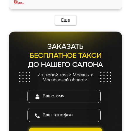
Еще
ЗАКАЗАТЬ
БЕСПЛАТНОЕ ТАКСИ
ДО НАШЕГО САЛОНА
Из любой точки Москвы и
Московской области!