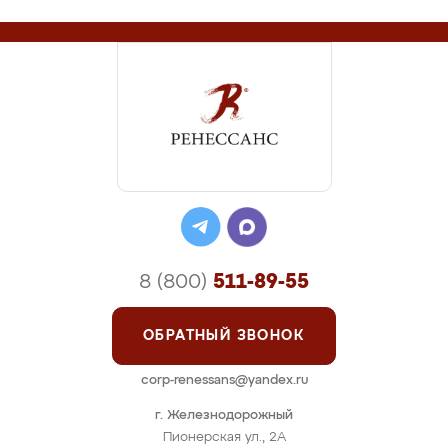
8 (800)
511-89-55
ОБРАТНЫЙ ЗВОНОК
corp-renessans@yandex.ru
г. Железнодорожный
Пионерская ул., 2А