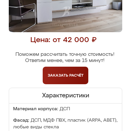
Цена: от 42 000 ₽
Поможем рассчитать точную стоимость!
Ответим менее, чем за 15 минут!
ЗАКАЗАТЬ
РАСЧЁТ
Характеристики
Материал корпуса:
ДСП
Фасад:
ДСП, МДФ ПВХ, пластик (ARPA, ABET),
любые виды стекла