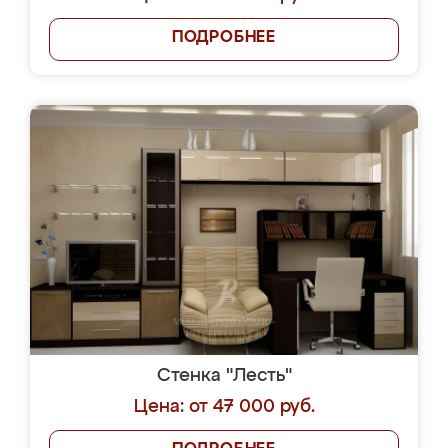
ПОДРОБНЕЕ
Стенка "Лесть"
Цена: от 47 000 руб.