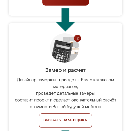
Замер и расчет
Дизайнер-замерщик приедет к Вам с каталогом
материалов,
проведёт детальные замеры,
составит проект и сделает окончательный расчёт
стоимости Вашей будущей мебели.
ВЫЗВАТЬ ЗАМЕРЩИКА