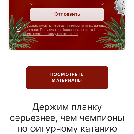
Отправить
Я соглашаюсь на передачу персональных данных
согласно
Политике конфиденциальности
|
Пользовательскому соглашению
ПОСМОТРЕТЬ
МАТЕРИАЛЫ
Держим планку
серьезнее, чем чемпионы
по фигурному катанию