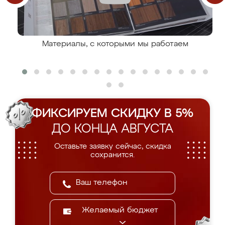
Материалы, с которыми мы работаем
ФИКСИРУЕМ СКИДКУ В 5%
ДО КОНЦА АВГУСТА
Оставьте заявку сейчас, скидка
сохранится.
Желаемый бюджет