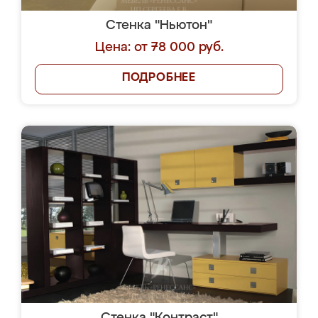
Стенка "Ньютон"
Цена: от 78 000 руб.
ПОДРОБНЕЕ