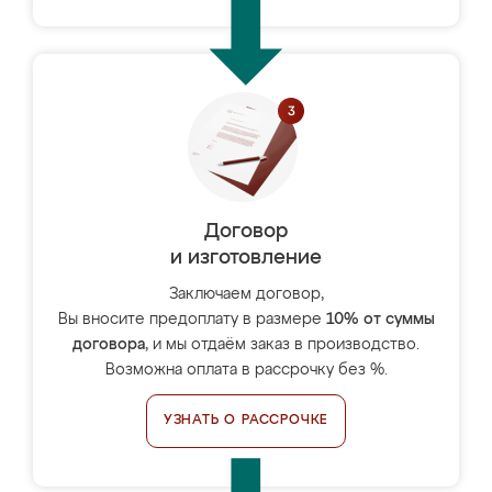
Договор
и изготовление
Заключаем договор,
Вы вносите предоплату в размере
10% от суммы
договора
, и мы отдаём заказ в производство.
Возможна оплата в рассрочку без %.
УЗНАТЬ О РАССРОЧКЕ