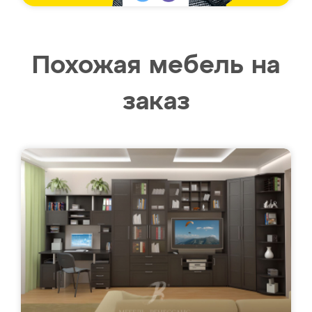
Похожая мебель на
заказ