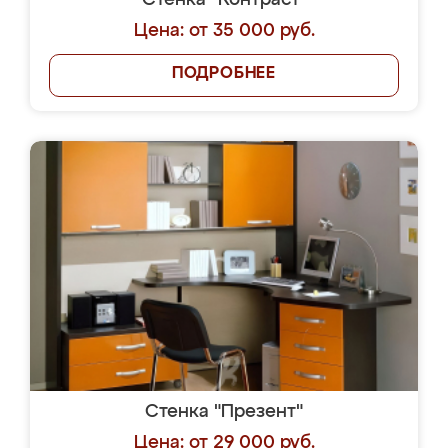
Стенка "Контраст"
Цена: от 35 000 руб.
ПОДРОБНЕЕ
Стенка "Презент"
Цена: от 29 000 руб.