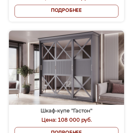
ПОДРОБНЕЕ
Шкаф-купе "Гастон"
Цена: 108 000 руб.