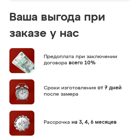
Ваша выгода при
заказе у нас
Предоплата
при заключении
договора
всего 10%
Сроки изготовления
от 7 дней
после замера
Рассрочка
на 3, 4, 6 месяцев