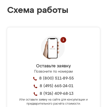
Схема работы
Оставьте заявку
Позвоните по номерам
8 (800) 511-89-55
8 (495) 665-24-01
8 (926) 409-68-13
Или оставьте заявку на сайте для консультации и
предварительного расчёта стоимости.