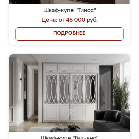
Шкаф-купе "Тинос"
Цена: от 46 000 руб.
ПОДРОБНЕЕ
Шкаф-купе "Гальяно"