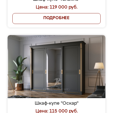
Цена: 119 000 руб.
ПОДРОБНЕЕ
Шкаф-купе "Оскар"
Цена: 115 000 руб.