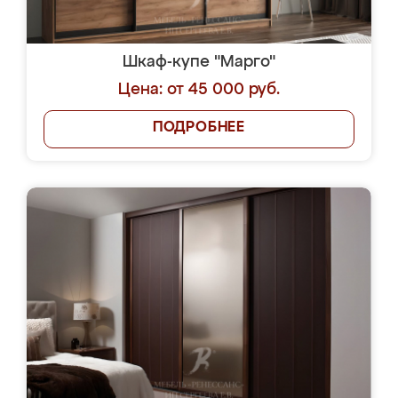
Шкаф-купе "Марго"
Цена: от 45 000 руб.
ПОДРОБНЕЕ