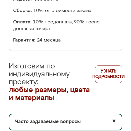
Сборка:
10% от стоимости заказа
Оплата:
10% предоплата, 90% после
доставки шкафа
Гарантия:
24 месяца
Изготовим по
УЗНАТЬ
индивидуальному
ПОДРОБНОСТИ
проекту:
любые размеры, цвета
и материалы
Часто задаваемые вопросы
▼