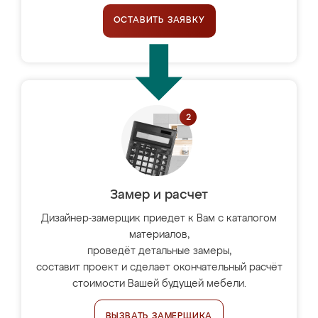
ОСТАВИТЬ ЗАЯВКУ
Замер и расчет
Дизайнер-замерщик приедет к Вам с каталогом
материалов,
проведёт детальные замеры,
составит проект и сделает окончательный расчёт
стоимости Вашей будущей мебели.
ВЫЗВАТЬ ЗАМЕРЩИКА