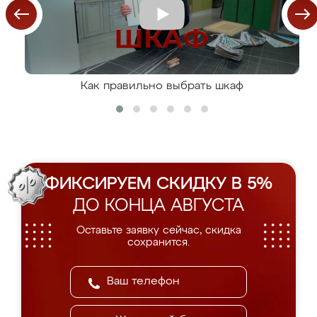
Как правильно выбрать шкаф
ФИКСИРУЕМ СКИДКУ В 5%
ДО КОНЦА АВГУСТА
Оставьте заявку сейчас, скидка
сохранится.