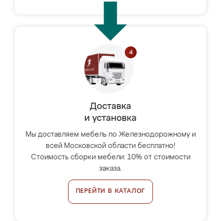
Доставка
и установка
Мы доставляем мебель по Железнодорожному и
всей Московской области бесплатно!
Стоимость сборки мебели: 10% от стоимости
заказа.
ПЕРЕЙТИ В КАТАЛОГ