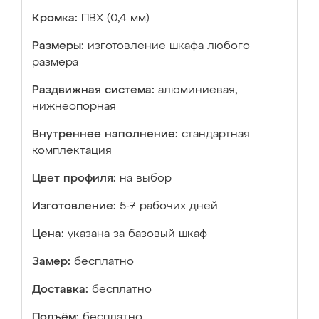
Кромка:
ПВХ (0,4 мм)
Размеры:
изготовление шкафа любого
размера
Раздвижная система:
алюминиевая,
нижнеопорная
Внутреннее наполнение:
стандартная
комплектация
Цвет профиля:
на выбор
Изготовление:
5-7 рабочих дней
Цена:
указана за базовый шкаф
Замер:
бесплатно
Доставка:
бесплатно
Подъём:
бесплатно