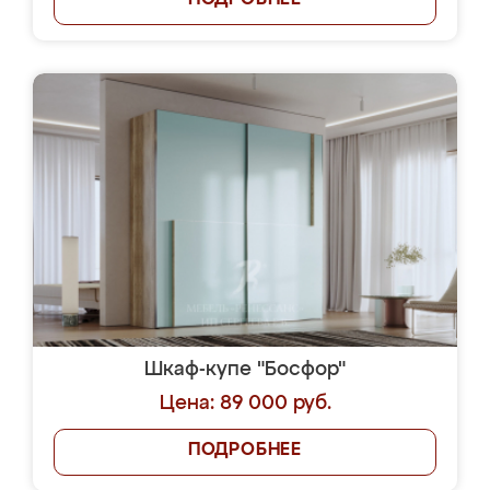
ПОДРОБНЕЕ
Шкаф-купе "Босфор"
Цена: 89 000 руб.
ПОДРОБНЕЕ