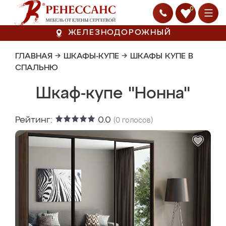
0
ЖЕЛЕЗНОДОРОЖНЫЙ
ГЛАВНАЯ
→
ШКАФЫ-КУПЕ
→
ШКАФЫ КУПЕ В
СПАЛЬНЮ
Шкаф-купе "Нонна"
Рейтинг:
0.0
(
0
голосов)