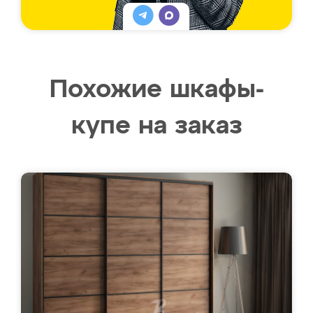
Похожие шкафы-
купе на заказ