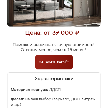
Цена: от 37 000 ₽
Поможем рассчитать точную стоимость!
Ответим менее, чем за 15 минут!
ЗАКАЗАТЬ
РАСЧЁТ
Характеристики
Материал корпуса:
ЛДСП
Фасад:
на ваш выбор (зеркало, ДСП, витраж
и др.)