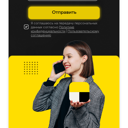
Отправить
Я соглашаюсь на передачу персональных
данных согласно
Политике
конфиденциальности
|
Пользовательскому
соглашению