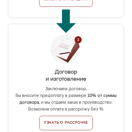
Договор
и изготовление
Заключаем договор,
Вы вносите предоплату в размере
10% от суммы
договора
, и мы отдаём заказ в производство.
Возможна оплата в рассрочку без %.
УЗНАТЬ О РАССРОЧКЕ