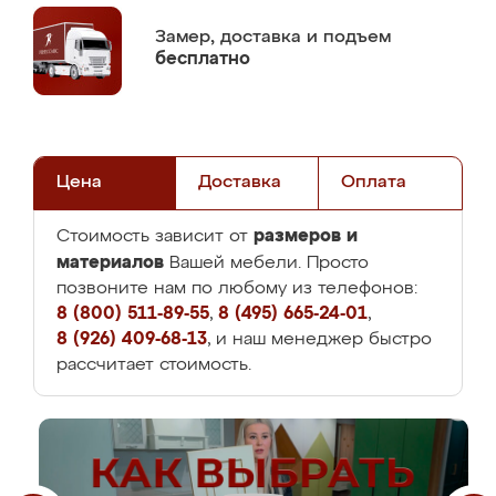
Замер,
доставка и подъем
бесплатно
Цена
Доставка
Оплата
размеров и
Стоимость зависит от
материалов
Вашей мебели. Просто
позвоните нам по любому из телефонов:
8 (800) 511-89-55
,
8 (495) 665-24-01
,
8 (926) 409-68-13
, и наш менеджер быстро
рассчитает стоимость.