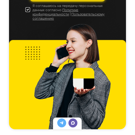
Я соглашаюсь на передачу персональных
данных согласно
Политике
конфиденциальности
|
Пользовательскому
соглашению