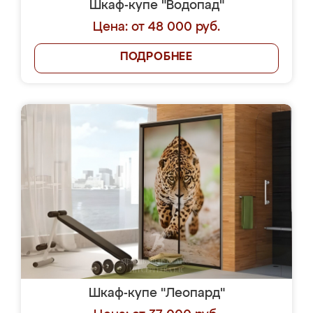
Шкаф-купе "Водопад"
Цена: от 48 000 руб.
ПОДРОБНЕЕ
Шкаф-купе "Леопард"