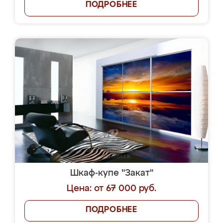
ПОДРОБНЕЕ
Шкаф-купе "Закат"
Цена: от 67 000 руб.
ПОДРОБНЕЕ