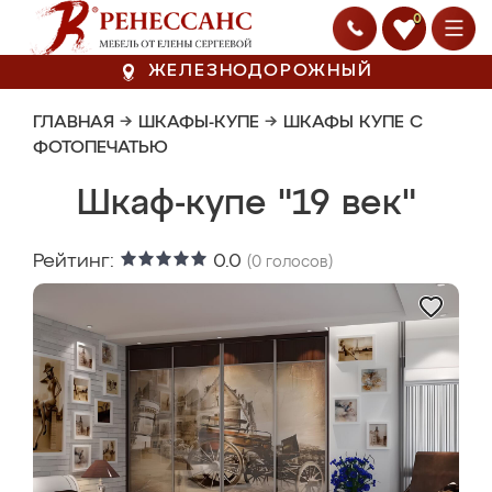
0
ЖЕЛЕЗНОДОРОЖНЫЙ
ГЛАВНАЯ
→
ШКАФЫ-КУПЕ
→
ШКАФЫ КУПЕ С
ФОТОПЕЧАТЬЮ
Шкаф-купе "19 век"
Рейтинг:
0.0
(
0
голосов)