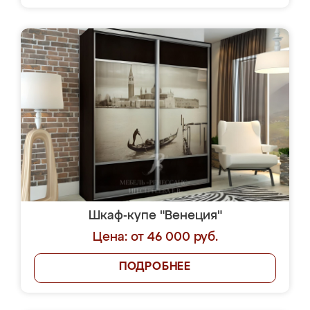
Шкаф-купе "Венеция"
Цена: от 46 000 руб.
ПОДРОБНЕЕ