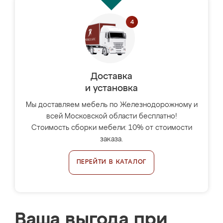
Доставка
и установка
Мы доставляем мебель по Железнодорожному и
всей Московской области бесплатно!
Стоимость сборки мебели: 10% от стоимости
заказа.
ПЕРЕЙТИ В КАТАЛОГ
Ваша выгода при