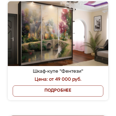
Шкаф-купе "Фентези"
Цена: от 49 000 руб.
ПОДРОБНЕЕ