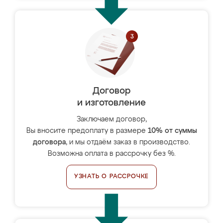
Договор
и изготовление
Заключаем договор,
Вы вносите предоплату в размере
10% от суммы
договора
, и мы отдаём заказ в производство.
Возможна оплата в рассрочку без %.
УЗНАТЬ О РАССРОЧКЕ