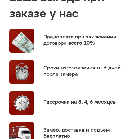
заказе у нас
Предоплата
при заключении
договора
всего 10%
Сроки изготовления
от 7 дней
после замера
Рассрочка
на 3, 4, 6 месяцев
Замер,
доставка и подъем
бесплатно