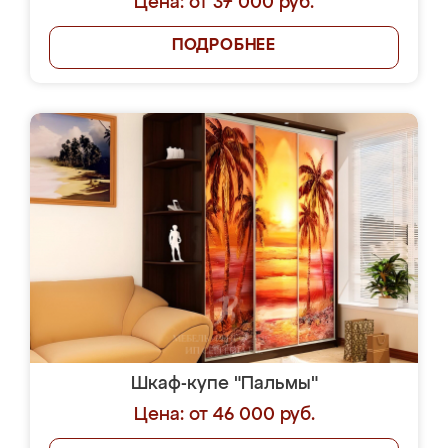
Цена: от 37 000 руб.
ПОДРОБНЕЕ
Шкаф-купе "Пальмы"
Цена: от 46 000 руб.