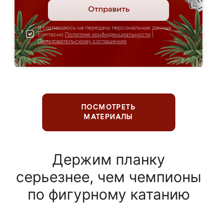
Отправить
Я соглашаюсь на передачу персональных данных
согласно
Политике конфиденциальности
|
Пользовательскому соглашению
ПОСМОТРЕТЬ
МАТЕРИАЛЫ
Держим планку
серьезнее, чем чемпионы
по фигурному катанию