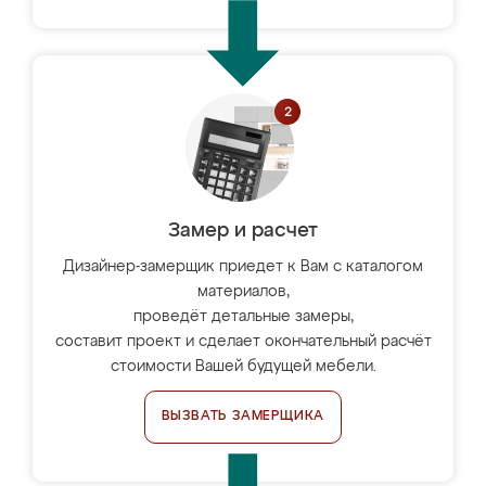
Замер и расчет
Дизайнер-замерщик приедет к Вам с каталогом
материалов,
проведёт детальные замеры,
составит проект и сделает окончательный расчёт
стоимости Вашей будущей мебели.
ВЫЗВАТЬ ЗАМЕРЩИКА