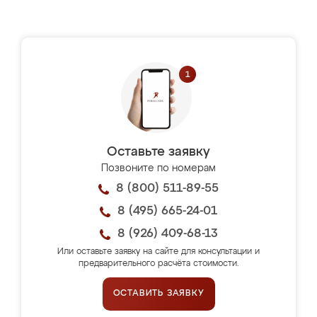
Оставьте заявку
Позвоните по номерам
8 (800) 511-89-55
8 (495) 665-24-01
8 (926) 409-68-13
Или оставьте заявку на сайте для консультации и
предварительного расчёта стоимости.
ОСТАВИТЬ ЗАЯВКУ