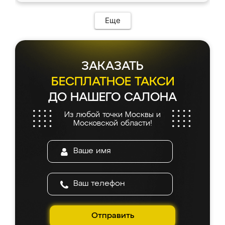
Еще
ЗАКАЗАТЬ
БЕСПЛАТНОЕ ТАКСИ
ДО НАШЕГО САЛОНА
Из любой точки Москвы и
Московской области!
Отправить