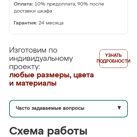
Оплата:
10% предоплата, 90% после
доставки шкафа
Гарантия:
24 месяца
Изготовим по
УЗНАТЬ
индивидуальному
ПОДРОБНОСТИ
проекту:
любые размеры, цвета
и материалы
Часто задаваемые вопросы
▼
Схема работы