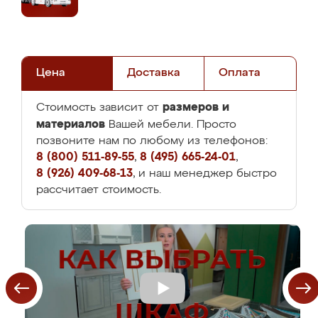
Цена
Доставка
Оплата
размеров и
Стоимость зависит от
материалов
Вашей мебели. Просто
позвоните нам по любому из телефонов:
8 (800) 511-89-55
,
8 (495) 665-24-01
,
8 (926) 409-68-13
, и наш менеджер быстро
рассчитает стоимость.