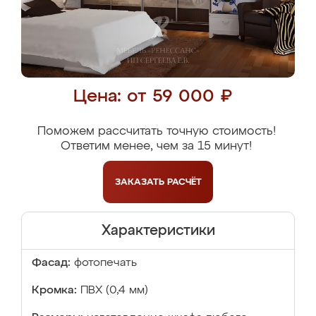
Цена: от 59 000 ₽
Поможем рассчитать точную стоимость!
Ответим менее, чем за 15 минут!
ЗАКАЗАТЬ
РАСЧЁТ
Характеристики
Фасад:
фотопечать
Кромка:
ПВХ (0,4 мм)