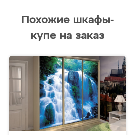
Похожие шкафы-
купе на заказ