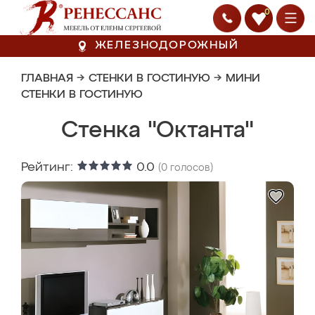
0
ЖЕЛЕЗНОДОРОЖНЫЙ
ГЛАВНАЯ
→
СТЕНКИ В ГОСТИНУЮ
→
МИНИ
СТЕНКИ В ГОСТИНУЮ
Стенка "Октанта"
Рейтинг:
0.0
(
0
голосов)