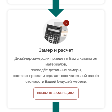
Замер и расчет
Дизайнер-замерщик приедет к Вам с каталогом
материалов,
проведёт детальные замеры,
составит проект и сделает окончательный расчёт
стоимости Вашей будущей мебели.
ВЫЗВАТЬ ЗАМЕРЩИКА