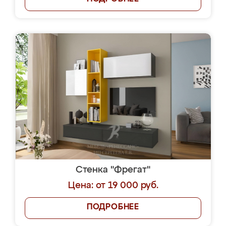
Стенка "Фрегат"
Цена: от 19 000 руб.
ПОДРОБНЕЕ