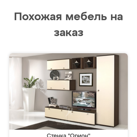
Похожая мебель на
заказ
Стенка "Орион"