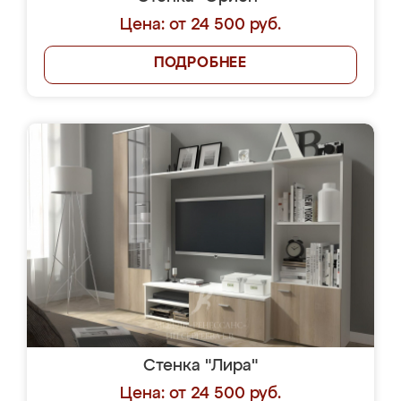
Цена: от 24 500 руб.
ПОДРОБНЕЕ
Стенка "Лира"
Цена: от 24 500 руб.