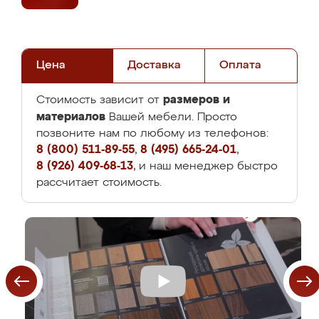
Цена
Доставка
Оплата
размеров и
Стоимость зависит от
материалов
Вашей мебели. Просто
позвоните нам по любому из телефонов:
8 (800) 511-89-55
,
8 (495) 665-24-01
,
8 (926) 409-68-13
, и наш менеджер быстро
рассчитает стоимость.