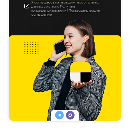
Я соглашаюсь на передачу персональных
данных согласно
Политике
конфиденциальности
|
Пользовательскому
соглашению