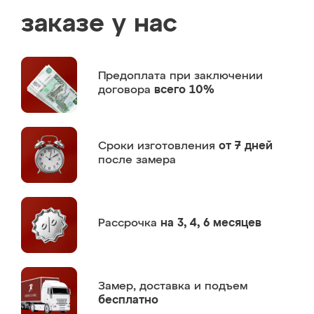
заказе у нас
Предоплата
при заключении
договора
всего 10%
Сроки изготовления
от 7 дней
после замера
Рассрочка
на 3, 4, 6 месяцев
Замер,
доставка и подъем
бесплатно