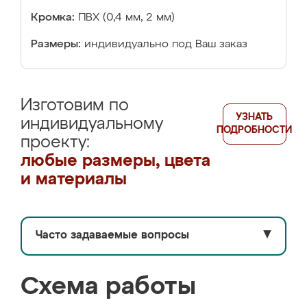
Кромка:
ПВХ (0,4 мм, 2 мм)
Размеры:
индивидуально под Ваш заказ
Изготовим по
УЗНАТЬ
индивидуальному
ПОДРОБНОСТИ
проекту:
любые размеры, цвета
и материалы
Часто задаваемые вопросы
▼
Схема работы