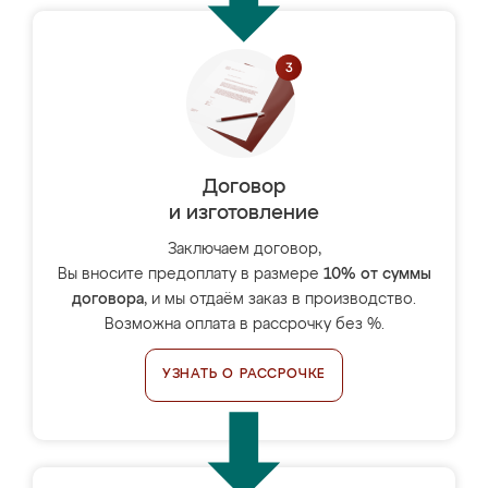
Договор
и изготовление
Заключаем договор,
Вы вносите предоплату в размере
10% от суммы
договора
, и мы отдаём заказ в производство.
Возможна оплата в рассрочку без %.
УЗНАТЬ О РАССРОЧКЕ