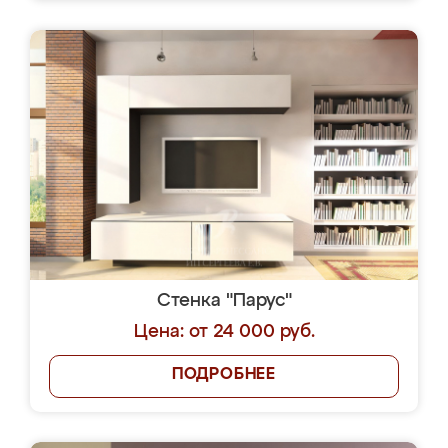
Стенка "Парус"
Цена: от 24 000 руб.
ПОДРОБНЕЕ