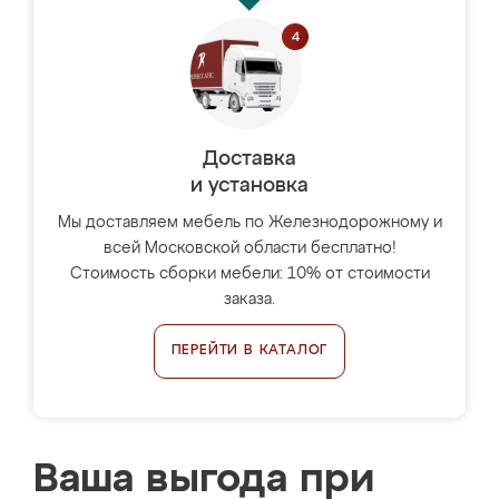
Доставка
и установка
Мы доставляем мебель по Железнодорожному и
всей Московской области бесплатно!
Стоимость сборки мебели: 10% от стоимости
заказа.
ПЕРЕЙТИ В КАТАЛОГ
Ваша выгода при