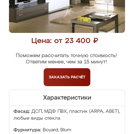
Цена: от 23 400 ₽
Поможем рассчитать точную стоимость!
Ответим менее, чем за 15 минут!
ЗАКАЗАТЬ
РАСЧЁТ
Характеристики
Фасад:
ДСП, МДФ ПВХ, пластик (ARPA, ABET),
любые виды стекла
Фурнитура:
Boyard, Blum