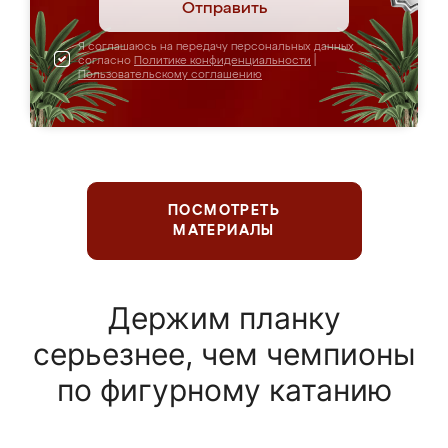
Отправить
Я соглашаюсь на передачу персональных данных
согласно
Политике конфиденциальности
|
Пользовательскому соглашению
ПОСМОТРЕТЬ
МАТЕРИАЛЫ
Держим планку
серьезнее, чем чемпионы
по фигурному катанию