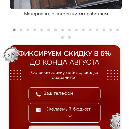
Материалы, с которыми мы работаем
ФИКСИРУЕМ СКИДКУ В 5%
ДО КОНЦА АВГУСТА
Оставьте заявку сейчас, скидка
сохранится.
Желаемый бюджет