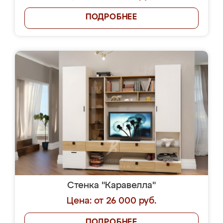
ПОДРОБНЕЕ
Стенка "Каравелла"
Цена: от 26 000 руб.
ПОДРОБНЕЕ