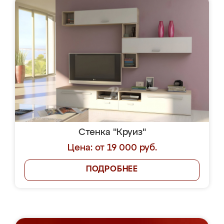
Стенка "Круиз"
Цена: от 19 000 руб.
ПОДРОБНЕЕ