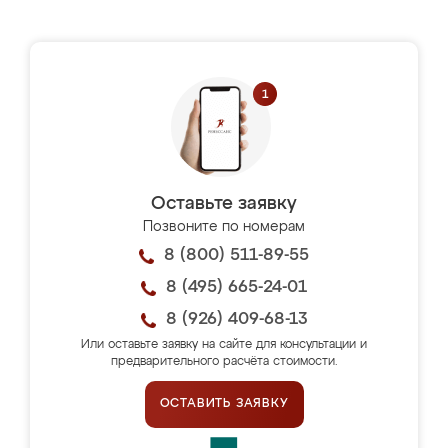
Оставьте заявку
Позвоните по номерам
8 (800) 511-89-55
8 (495) 665-24-01
8 (926) 409-68-13
Или оставьте заявку на сайте для консультации и
предварительного расчёта стоимости.
ОСТАВИТЬ ЗАЯВКУ