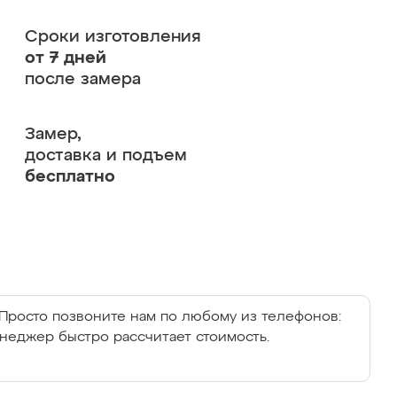
Сроки изготовления
от 7 дней
после замера
Замер,
доставка и подъем
бесплатно
Просто позвоните нам по любому из телефонов:
енеджер быстро рассчитает стоимость.