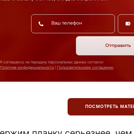
Отправить
Я соглашаюсь на передачу персональных данных согласно
Политике конфиденциальности
|
Пользовательскому соглашению
ПОСМОТРЕТЬ МАТ
ержим планку серьезнее, чем