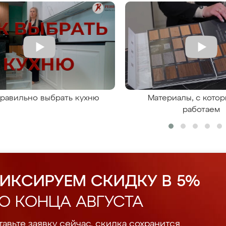
правильно выбрать кухню
Материалы, с кото
работаем
ИКСИРУЕМ СКИДКУ В 5%
О КОНЦА АВГУСТА
авьте заявку сейчас, скидка сохранится.