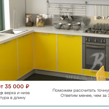
от 35 000 ₽
Поможем рассчитать точну
тр
верха и низа
Ответим менее, чем за 
тура в длину