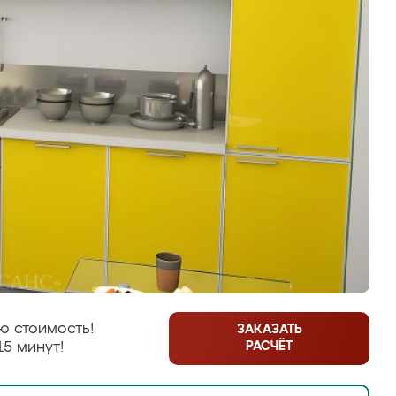
ю стоимость!
ЗАКАЗАТЬ
РАСЧЁТ
15 минут!