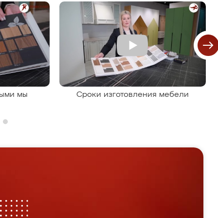
рыми мы
Сроки изготовления мебели