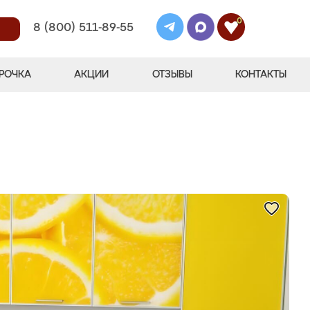
0
8 (800) 511-89-55
РОЧКА
АКЦИИ
ОТЗЫВЫ
КОНТАКТЫ