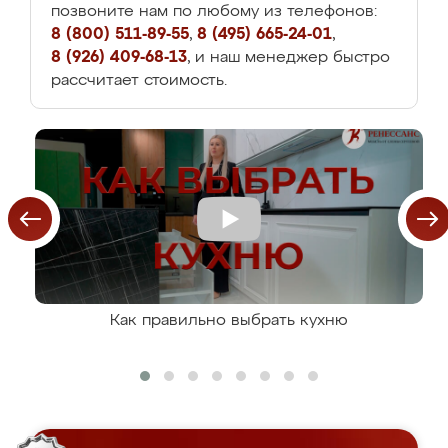
позвоните нам по любому из телефонов:
8 (800) 511-89-55
,
8 (495) 665-24-01
,
8 (926) 409-68-13
, и наш менеджер быстро
рассчитает стоимость.
Как правильно выбрать кухню