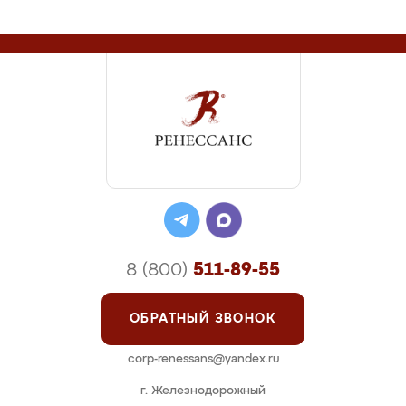
8 (800)
511-89-55
ОБРАТНЫЙ ЗВОНОК
corp-renessans@yandex.ru
г. Железнодорожный