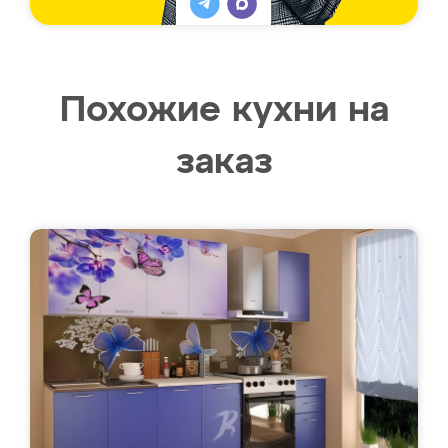
Похожие кухни на
заказ