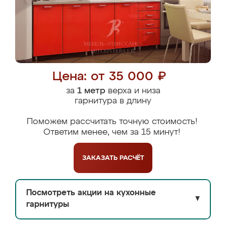
Цена: от 35 000 ₽
за
1 метр
верха и низа
гарнитура в длину
Поможем рассчитать точную стоимость!
Ответим менее, чем за 15 минут!
ЗАКАЗАТЬ
РАСЧЁТ
Посмотреть акции на кухонные
▼
гарнитуры