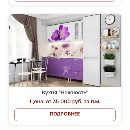
Кухня "Нежность"
Цена: от 35 000 руб. за п.м.
ПОДРОБНЕЕ