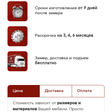
Сроки изготовления
от 7 дней
после замера
Рассрочка
на 3, 4, 6 месяцев
Замер,
доставка и подъем
бесплатно
Цена
Доставка
Оплата
размеров и
Стоимость зависит от
материалов
Вашей мебели. Просто