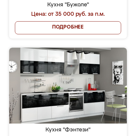
Кухня "Бужоле"
Цена: от 35 000 руб. за п.м.
ПОДРОБНЕЕ
Кухня "Фэнтези"