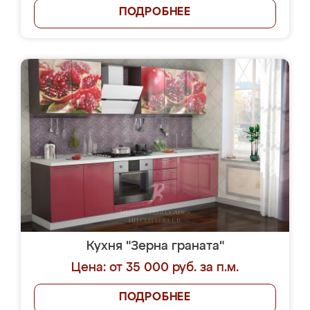
ПОДРОБНЕЕ
Кухня "Зерна граната"
Цена: от 35 000 руб. за п.м.
ПОДРОБНЕЕ