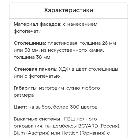
Характеристики
Материал фасадов:
с нанесением
фотопечати
Столешница:
пластиковая, толщина 26 мм
или 38 мм; из искусственного камня,
толщина 38 мм
Стеновая панель:
ХДФ в цвет столешницы
или с фотопечатью
Габариты:
изготовим кухню любого
размера
Цвет:
на выбор, более 300 цветов
Выкатные системы :
ПВШ полного
открывания, тандембоксы BOYARD (Россия),
Blum (Австрия) или Hettich (Германия) с