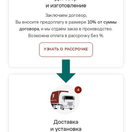
и изготовление
Заключаем договор,
Вы вносите предоплату в размере
10% от суммы
договора
, и мы отдаём заказ в производство.
Возможна оплата в рассрочку без %.
УЗНАТЬ О РАССРОЧКЕ
Доставка
и установка