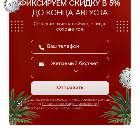
ФИКСИРУЕМ СКИДКУ В 5%
ДО КОНЦА АВГУСТА
Оставьте заявку сейчас, скидка
сохранится.
Желаемый бюджет
Отправить
Я соглашаюсь на передачу персональных данных
согласно
Политике конфиденциальности
|
Пользовательскому соглашению