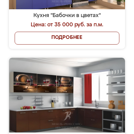
Кухня "Бабочки в цветах"
Цена: от 35 000 руб. за п.м.
ПОДРОБНЕЕ