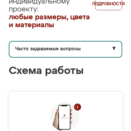
индивидуальному
ПОДРОБНОСТИ
проекту:
любые размеры, цвета
и материалы
Часто задаваемые вопросы
▼
Схема работы