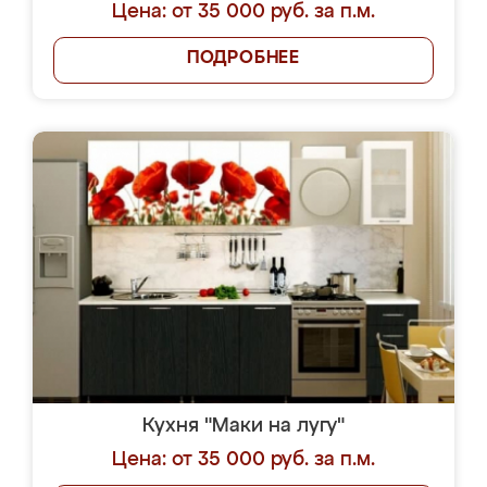
Цена: от 35 000 руб. за п.м.
ПОДРОБНЕЕ
Кухня "Маки на лугу"
Цена: от 35 000 руб. за п.м.