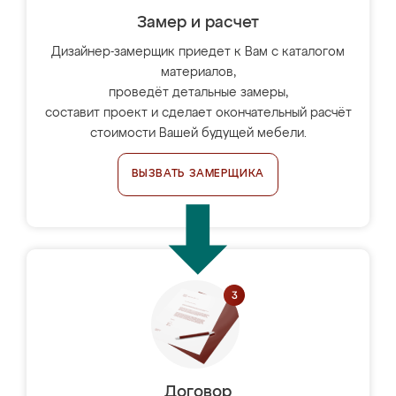
Замер и расчет
Дизайнер-замерщик приедет к Вам с каталогом
материалов,
проведёт детальные замеры,
составит проект и сделает окончательный расчёт
стоимости Вашей будущей мебели.
ВЫЗВАТЬ ЗАМЕРЩИКА
Договор