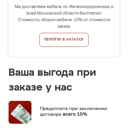
Мы доставляем мебель по Железнодорожному и
всей Московской области бесплатно!
Стоимость сборки мебели: 10% от стоимости
заказа.
ПЕРЕЙТИ В КАТАЛОГ
Ваша выгода при
заказе у нас
Предоплата
при заключении
договора
всего 10%