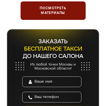
ПОСМОТРЕТЬ
МАТЕРИАЛЫ
ЗАКАЗАТЬ
БЕСПЛАТНОЕ ТАКСИ
ДО НАШЕГО САЛОНА
Из любой точки Москвы и
Московской области!