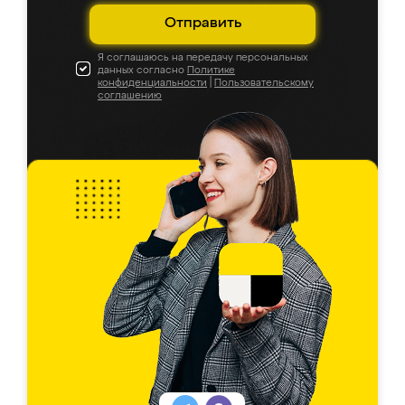
Отправить
Я соглашаюсь на передачу персональных
данных согласно
Политике
конфиденциальности
|
Пользовательскому
соглашению