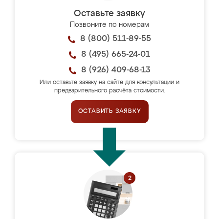
Оставьте заявку
Позвоните по номерам
8 (800) 511-89-55
8 (495) 665-24-01
8 (926) 409-68-13
Или оставьте заявку на сайте для консультации и
предварительного расчёта стоимости.
ОСТАВИТЬ ЗАЯВКУ