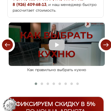
8 (926) 409-68-13
, и наш менеджер быстро
рассчитает стоимость.
Как правильно выбрать кухню
ФИКСИРУЕМ СКИДКУ В 5%