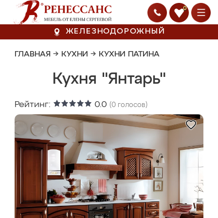
0
ЖЕЛЕЗНОДОРОЖНЫЙ
ГЛАВНАЯ
→
КУХНИ
→
КУХНИ ПАТИНА
Кухня "Янтарь"
Рейтинг:
0.0
(
0
голосов)