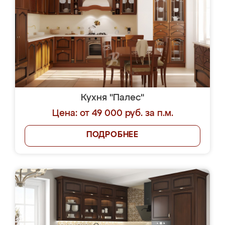
Кухня "Палес"
Цена: от 49 000 руб. за п.м.
ПОДРОБНЕЕ