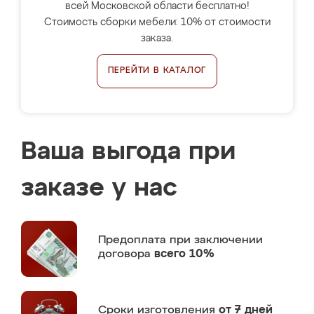
всей Московской области бесплатно!
Стоимость сборки мебели: 10% от стоимости
заказа.
ПЕРЕЙТИ В КАТАЛОГ
Ваша выгода при
заказе у нас
Предоплата
при заключении
договора
всего 10%
Сроки изготовления
от 7 дней