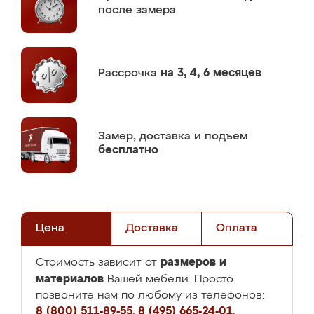
после замера
Рассрочка
на 3, 4, 6 месяцев
Замер,
доставка и подъем
бесплатно
Цена
Доставка
Оплата
размеров и
Стоимость зависит от
материалов
Вашей мебели. Просто
позвоните нам по любому из телефонов:
8 (800) 511-89-55
,
8 (495) 665-24-01
,