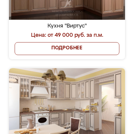
Кухня "Виртус"
Цена: от 49 000 руб. за п.м.
ПОДРОБНЕЕ