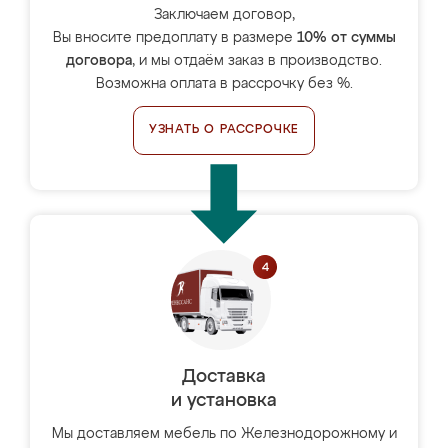
Заключаем договор,
Вы вносите предоплату в размере
10% от суммы
договора
, и мы отдаём заказ в производство.
Возможна оплата в рассрочку без %.
УЗНАТЬ О РАССРОЧКЕ
Доставка
и установка
Мы доставляем мебель по Железнодорожному и