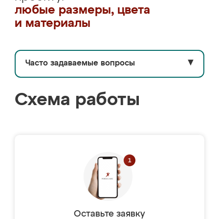
любые размеры, цвета
и материалы
Часто задаваемые вопросы
▼
Схема работы
Оставьте заявку