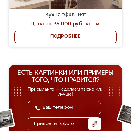
Кухня "Фавния"
Цена: от 36 000 руб. за п.м.
ПОДРОБНЕЕ
ЕСТЬ КАРТИНКИ ИЛИ ПРИМЕРЫ
ТОГО, ЧТО НРАВИТСЯ?
Присылайте — сделаем также или
лучше!
Прикрепить фото