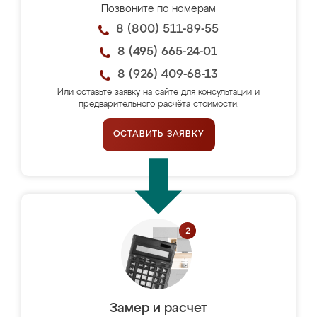
Позвоните по номерам
8 (800) 511-89-55
8 (495) 665-24-01
8 (926) 409-68-13
Или оставьте заявку на сайте для консультации и
предварительного расчёта стоимости.
ОСТАВИТЬ ЗАЯВКУ
Замер и расчет