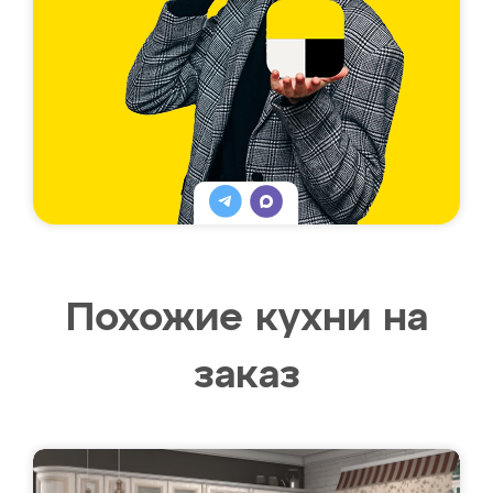
Похожие кухни на
заказ