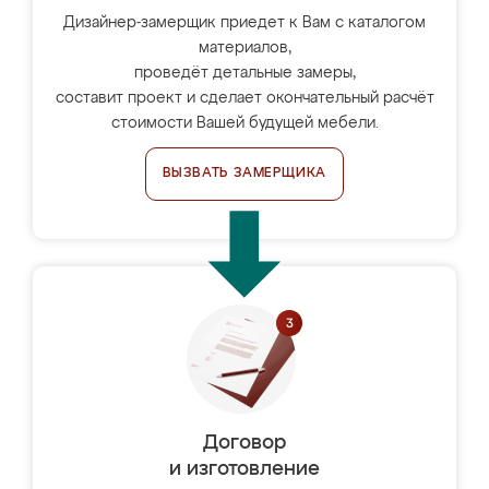
Дизайнер-замерщик приедет к Вам с каталогом
материалов,
проведёт детальные замеры,
составит проект и сделает окончательный расчёт
стоимости Вашей будущей мебели.
ВЫЗВАТЬ ЗАМЕРЩИКА
Договор
и изготовление