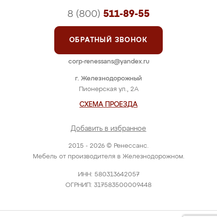
8 (800)
511-89-55
ОБРАТНЫЙ ЗВОНОК
corp-renessans@yandex.ru
г. Железнодорожный
Пионерская ул., 2А
СХЕМА ПРОЕЗДА
Добавить в избранное
2015 - 2026 © Ренессанс.
Мебель от производителя в Железнодорожном.
ИНН: 580313642057
ОГРНИП: 317583500009448