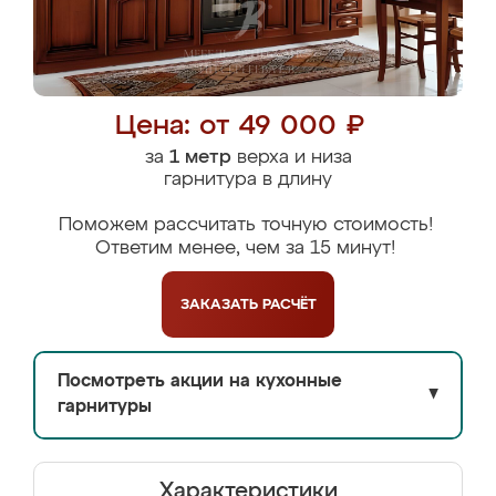
Цена: от 49 000 ₽
за
1 метр
верха и низа
гарнитура в длину
Поможем рассчитать точную стоимость!
Ответим менее, чем за 15 минут!
ЗАКАЗАТЬ
РАСЧЁТ
Посмотреть акции на кухонные
▼
гарнитуры
Характеристики