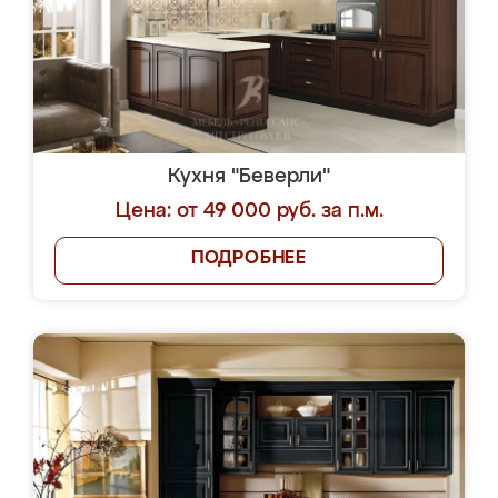
Кухня "Беверли"
Цена: от 49 000 руб. за п.м.
ПОДРОБНЕЕ