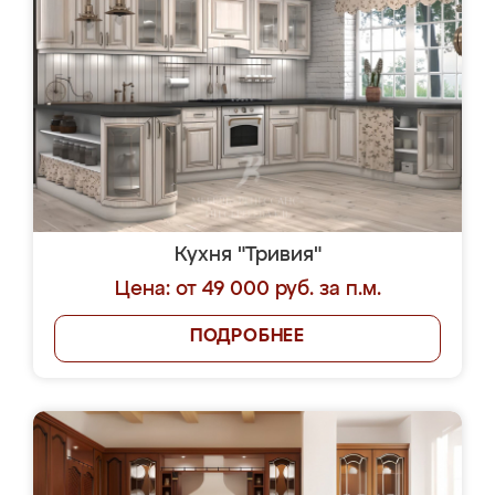
Кухня "Тривия"
Цена: от 49 000 руб. за п.м.
ПОДРОБНЕЕ