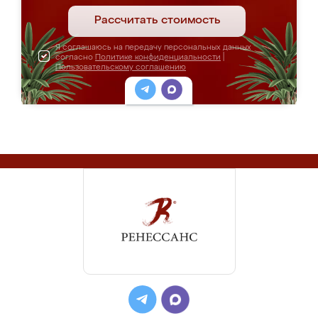
Рассчитать стоимость
Я соглашаюсь на передачу персональных данных
согласно
Политике конфиденциальности
|
Пользовательскому соглашению