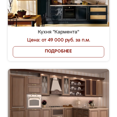
Кухня "Кармента"
Цена: от 49 000 руб. за п.м.
ПОДРОБНЕЕ