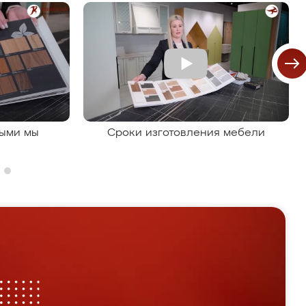
рыми мы
Сроки изготовления мебели