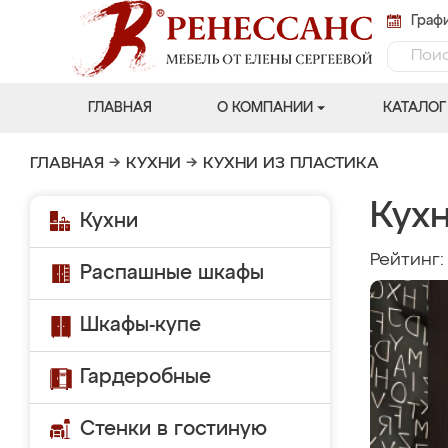
Графи
ГЛАВНАЯ
О КОМПАНИИ
КАТАЛОГ
ГЛАВНАЯ
→
КУХНИ
→
КУХНИ ИЗ ПЛАСТИКА
Кух
Кухни
Рейтинг
Распашные шкафы
Шкафы-купе
Гардеробные
Стенки в гостиную