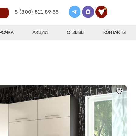
0
8 (800) 511-89-55
РОЧКА
АКЦИИ
ОТЗЫВЫ
КОНТАКТЫ