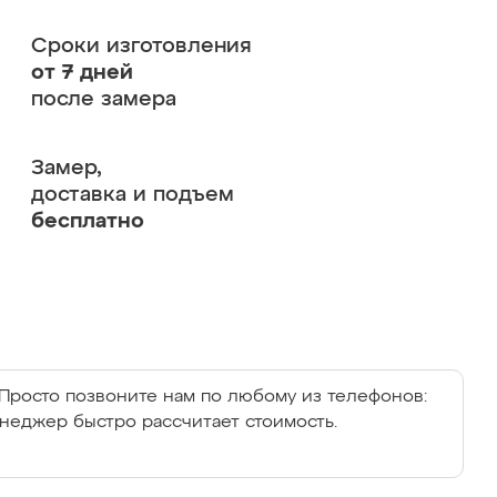
Сроки изготовления
от 7 дней
после замера
Замер,
доставка и подъем
бесплатно
Просто позвоните нам по любому из телефонов:
енеджер быстро рассчитает стоимость.