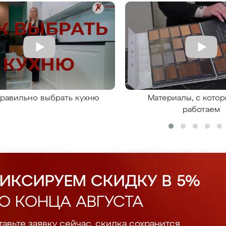
правильно выбрать кухню
Материалы, с кото
работаем
ИКСИРУЕМ СКИДКУ В 5%
О КОНЦА АВГУСТА
авьте заявку сейчас, скидка сохранится.