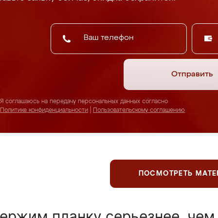
Отправить
Я соглашаюсь на передачу персональных данных согласно
Политике конфиденциальности
|
Пользовательскому соглашению
ПОСМОТРЕТЬ МАТ
ержим планку серьезнее, чем