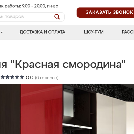
к работы: 9.00 - 20.00, пн-вс
ЗАКАЗАТЬ ЗВОНОК
ДОСТАВКА И ОПЛАТА
ШОУ-РУМ
РАСС
ня "Красная смородина"
:
0.0
(
0
голосов)