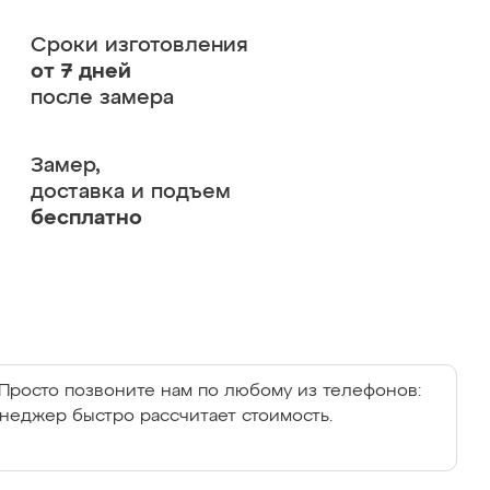
Сроки изготовления
от 7 дней
после замера
Замер,
доставка и подъем
бесплатно
Просто позвоните нам по любому из телефонов:
енеджер быстро рассчитает стоимость.