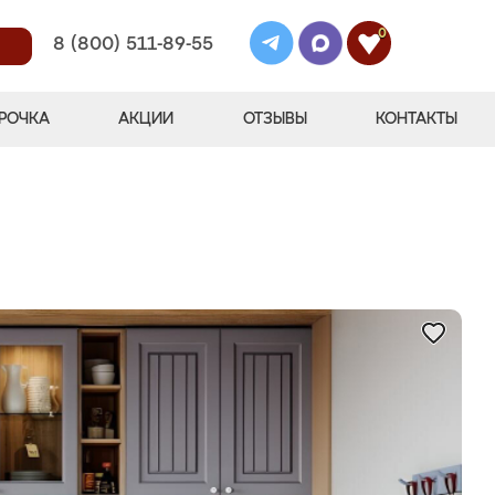
0
8 (800) 511-89-55
РОЧКА
АКЦИИ
ОТЗЫВЫ
КОНТАКТЫ