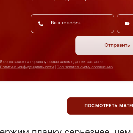
Отправить
Я соглашаюсь на передачу персональных данных согласно
Политике конфиденциальности
|
Пользовательскому соглашению
ПОСМОТРЕТЬ МАТ
ержим планку серьезнее, чем