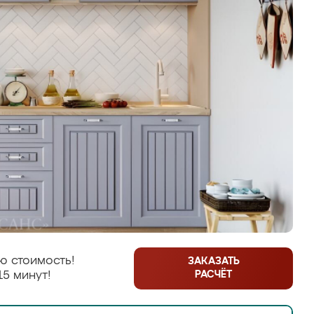
ю стоимость!
ЗАКАЗАТЬ
РАСЧЁТ
15 минут!