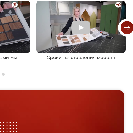
рыми мы
Сроки изготовления мебели