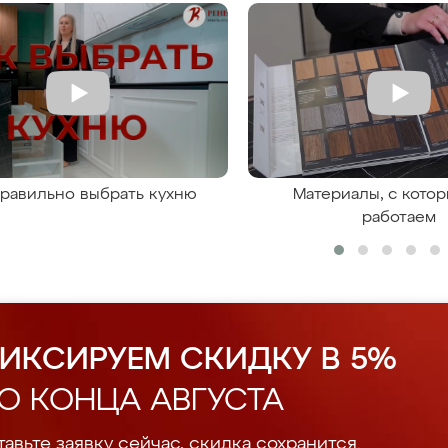
правильно выбрать кухню
Материалы, с кото
работаем
ИКСИРУЕМ СКИДКУ В 5%
О КОНЦА АВГУСТА
авьте заявку сейчас, скидка сохранится.