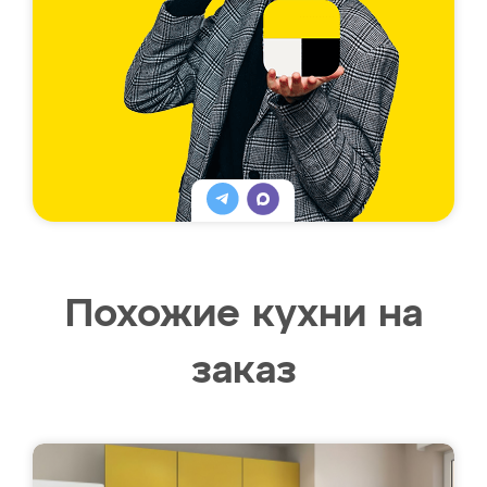
Похожие кухни на
заказ