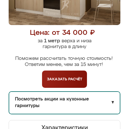
Цена: от 34 000 ₽
за
1 метр
верха и низа
гарнитура в длину
Поможем рассчитать точную стоимость!
Ответим менее, чем за 15 минут!
ЗАКАЗАТЬ
РАСЧЁТ
Посмотреть акции на кухонные
▼
гарнитуры
Характеристики