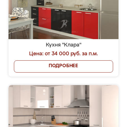
Кухня "Клара"
Цена: от 34 000 руб. за п.м.
ПОДРОБНЕЕ