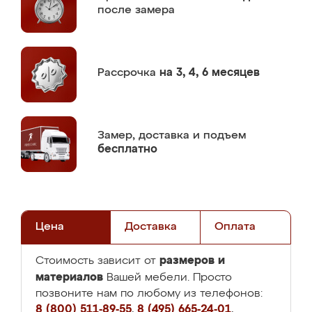
после замера
Рассрочка
на 3, 4, 6 месяцев
Замер,
доставка и подъем
бесплатно
Цена
Доставка
Оплата
размеров и
Стоимость зависит от
материалов
Вашей мебели. Просто
позвоните нам по любому из телефонов:
8 (800) 511-89-55
,
8 (495) 665-24-01
,