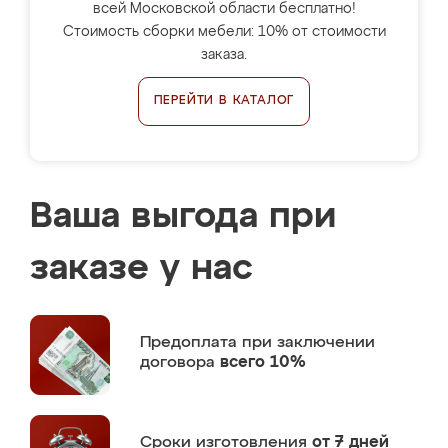
всей Московской области бесплатно!
Стоимость сборки мебели: 10% от стоимости
заказа.
ПЕРЕЙТИ В КАТАЛОГ
Ваша выгода при
заказе у нас
Предоплата
при заключении
договора
всего 10%
Сроки изготовления
от 7 дней