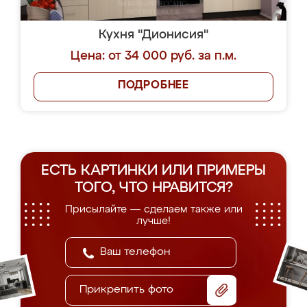
Кухня "Дионисия"
Цена: от 34 000 руб. за п.м.
ПОДРОБНЕЕ
ЕСТЬ КАРТИНКИ ИЛИ ПРИМЕРЫ
ТОГО, ЧТО НРАВИТСЯ?
Присылайте — сделаем также или
лучше!
Прикрепить фото