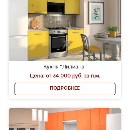
Кухня "Лилиана"
Цена: от 34 000 руб. за п.м.
ПОДРОБНЕЕ