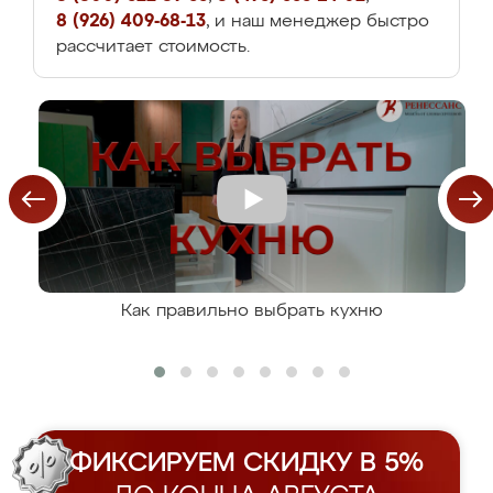
8 (926) 409-68-13
, и наш менеджер быстро
рассчитает стоимость.
Как правильно выбрать кухню
ФИКСИРУЕМ СКИДКУ В 5%