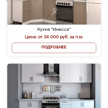
Кухня "Инесса"
Цена: от 34 000 руб. за п.м.
ПОДРОБНЕЕ