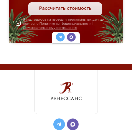
Рассчитать стоимость
Я соглашаюсь на передачу персональных данных
согласно
Политике конфиденциальности
|
Пользовательскому соглашению