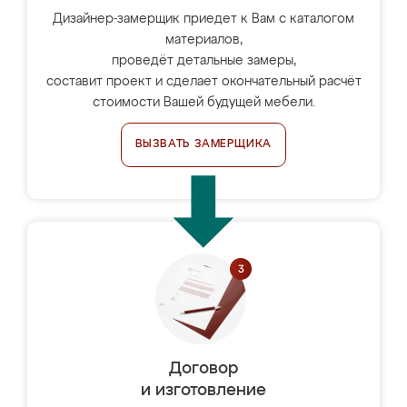
Дизайнер-замерщик приедет к Вам с каталогом
материалов,
проведёт детальные замеры,
составит проект и сделает окончательный расчёт
стоимости Вашей будущей мебели.
ВЫЗВАТЬ ЗАМЕРЩИКА
Договор
и изготовление