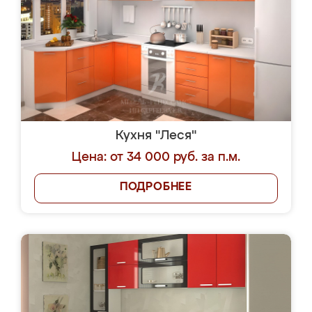
Кухня "Леся"
Цена: от 34 000 руб. за п.м.
ПОДРОБНЕЕ