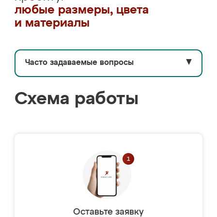
любые размеры, цвета
и материалы
Часто задаваемые вопросы
▼
Схема работы
Оставьте заявку