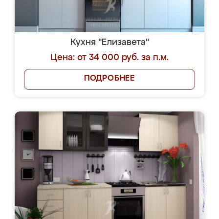
Кухня "Елизавета"
Цена: от 34 000 руб. за п.м.
ПОДРОБНЕЕ