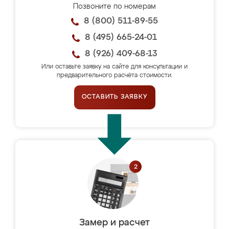
Позвоните по номерам
8 (800) 511-89-55
8 (495) 665-24-01
8 (926) 409-68-13
Или оставьте заявку на сайте для консультации и
предварительного расчёта стоимости.
ОСТАВИТЬ ЗАЯВКУ
Замер и расчет