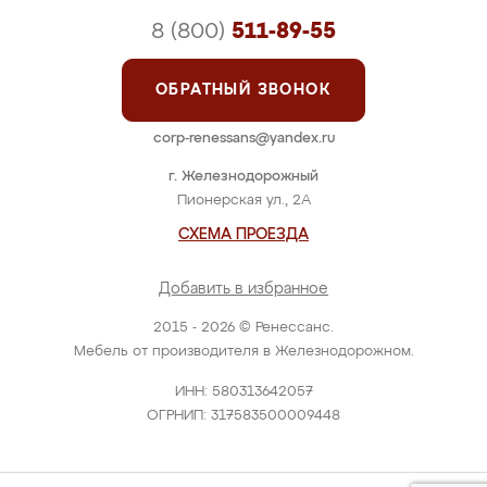
8 (800)
511-89-55
ОБРАТНЫЙ ЗВОНОК
corp-renessans@yandex.ru
г. Железнодорожный
Пионерская ул., 2А
СХЕМА ПРОЕЗДА
Добавить в избранное
2015 - 2026 © Ренессанс.
Мебель от производителя в Железнодорожном.
ИНН: 580313642057
ОГРНИП: 317583500009448