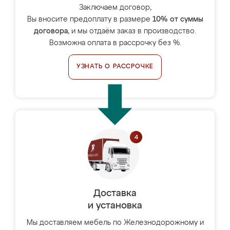
Заключаем договор,
Вы вносите предоплату в размере
10% от суммы
договора
, и мы отдаём заказ в производство.
Возможна оплата в рассрочку без %.
УЗНАТЬ О РАССРОЧКЕ
Доставка
и установка
Мы доставляем мебель по Железнодорожному и