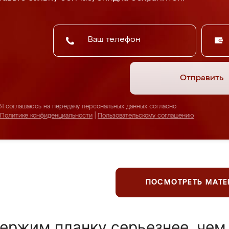
Отправить
Я соглашаюсь на передачу персональных данных согласно
Политике конфиденциальности
|
Пользовательскому соглашению
ПОСМОТРЕТЬ МАТ
ержим планку серьезнее, чем