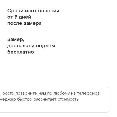
Сроки изготовления
от 7 дней
после замера
Замер,
доставка и подъем
бесплатно
Просто позвоните нам по любому из телефонов:
енеджер быстро рассчитает стоимость.