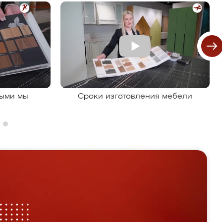
рыми мы
Сроки изготовления мебели