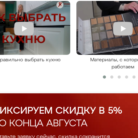
правильно выбрать кухню
Материалы, с кото
работаем
ИКСИРУЕМ СКИДКУ В 5%
О КОНЦА АВГУСТА
авьте заявку сейчас, скидка сохранится.