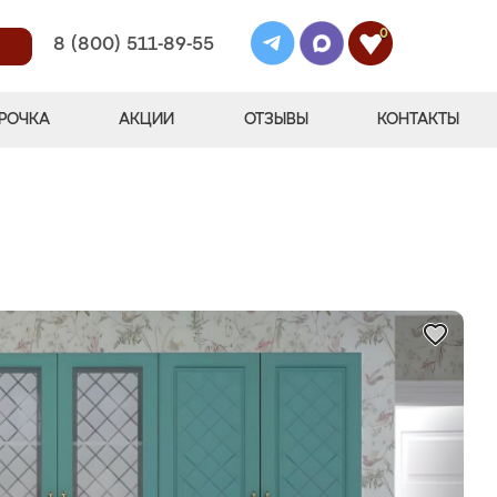
0
8 (800) 511-89-55
РОЧКА
АКЦИИ
ОТЗЫВЫ
КОНТАКТЫ