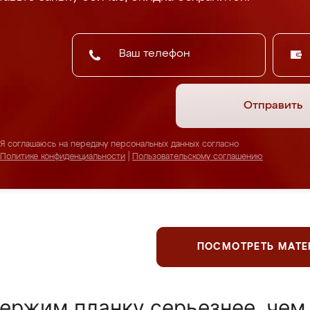
Отправить
Я соглашаюсь на передачу персональных данных согласно
Политике конфиденциальности
|
Пользовательскому соглашению
ПОСМОТРЕТЬ МАТ
ержим планку серьезнее, чем