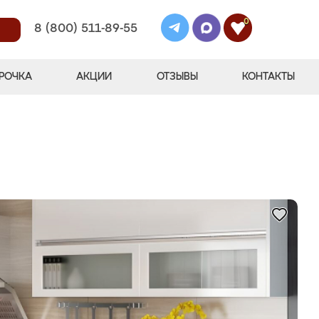
0
8 (800) 511-89-55
РОЧКА
АКЦИИ
ОТЗЫВЫ
КОНТАКТЫ