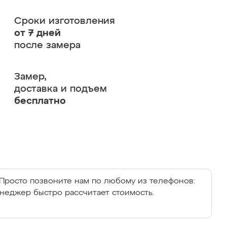
Сроки изготовления
от 7 дней
после замера
Замер,
доставка и подъем
бесплатно
Просто позвоните нам по любому из телефонов:
енеджер быстро рассчитает стоимость.