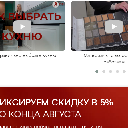
правильно выбрать кухню
Материалы, с кото
работаем
ИКСИРУЕМ СКИДКУ В 5%
О КОНЦА АВГУСТА
авьте заявку сейчас, скидка сохранится.