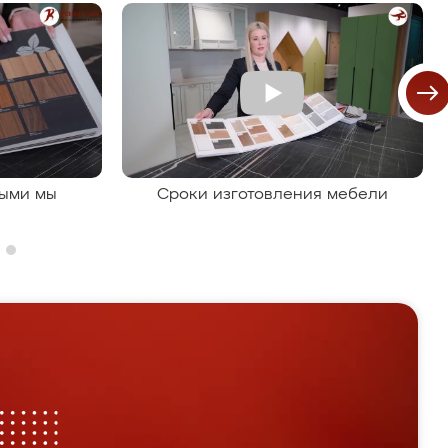
рыми мы
Сроки изготовления мебели