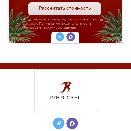
Рассчитать стоимость
Я соглашаюсь на передачу персональных данных
согласно
Политике конфиденциальности
|
Пользовательскому соглашению