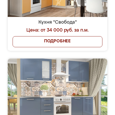
Кухня "Свобода"
Цена: от 34 000 руб. за п.м.
ПОДРОБНЕЕ