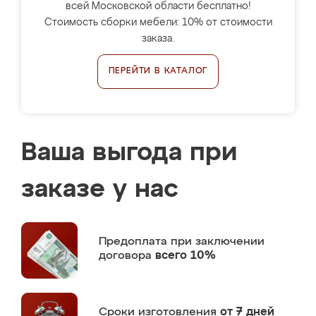
всей Московской области бесплатно!
Стоимость сборки мебели: 10% от стоимости
заказа.
ПЕРЕЙТИ В КАТАЛОГ
Ваша выгода при
заказе у нас
Предоплата
при заключении
договора
всего 10%
Сроки изготовления
от 7 дней