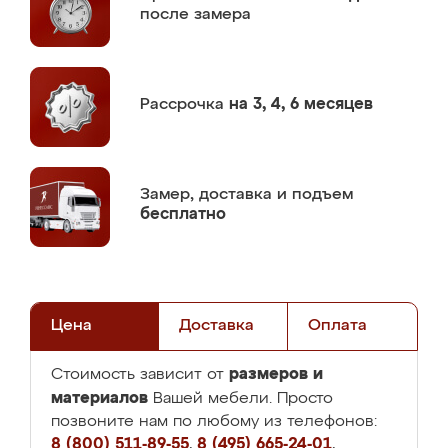
после замера
Рассрочка
на 3, 4, 6 месяцев
Замер,
доставка и подъем
бесплатно
Цена
Доставка
Оплата
размеров и
Стоимость зависит от
материалов
Вашей мебели. Просто
позвоните нам по любому из телефонов:
8 (800) 511-89-55
,
8 (495) 665-24-01
,