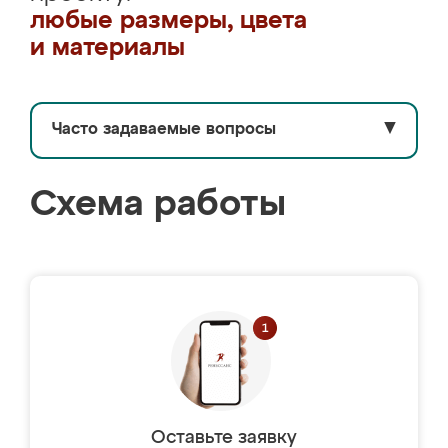
любые размеры, цвета
и материалы
Часто задаваемые вопросы
▼
Схема работы
Оставьте заявку