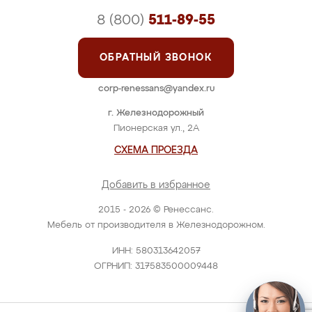
8 (800)
511-89-55
ОБРАТНЫЙ ЗВОНОК
corp-renessans@yandex.ru
г. Железнодорожный
Пионерская ул., 2А
СХЕМА ПРОЕЗДА
Добавить в избранное
2015 - 2026 © Ренессанс.
Мебель от производителя в Железнодорожном.
ИНН: 580313642057
ОГРНИП: 317583500009448