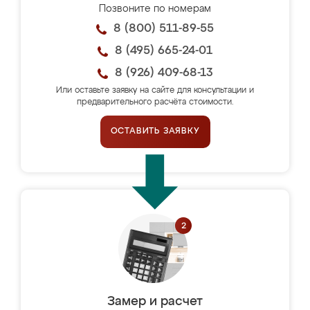
Позвоните по номерам
8 (800) 511-89-55
8 (495) 665-24-01
8 (926) 409-68-13
Или оставьте заявку на сайте для консультации и
предварительного расчёта стоимости.
ОСТАВИТЬ ЗАЯВКУ
Замер и расчет