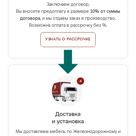
Заключаем договор,
Вы вносите предоплату в размере
10% от суммы
договора
, и мы отдаём заказ в производство.
Возможна оплата в рассрочку без %.
УЗНАТЬ О РАССРОЧКЕ
Доставка
и установка
Мы доставляем мебель по Железнодорожному и