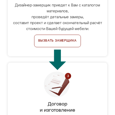
Дизайнер-замерщик приедет к Вам с каталогом
материалов,
проведёт детальные замеры,
составит проект и сделает окончательный расчёт
стоимости Вашей будущей мебели.
ВЫЗВАТЬ ЗАМЕРЩИКА
Договор
и изготовление