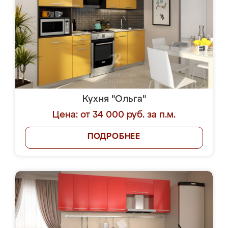
Кухня "Ольга"
Цена: от 34 000 руб. за п.м.
ПОДРОБНЕЕ