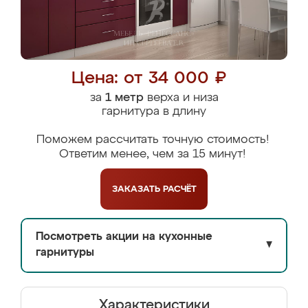
Цена: от 34 000 ₽
за
1 метр
верха и низа
гарнитура в длину
Поможем рассчитать точную стоимость!
Ответим менее, чем за 15 минут!
ЗАКАЗАТЬ
РАСЧЁТ
Посмотреть акции на кухонные
▼
гарнитуры
Характеристики