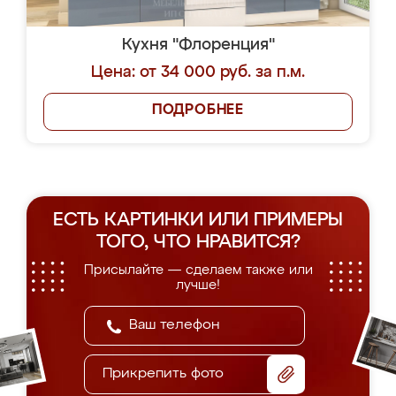
Кухня "Флоренция"
Цена: от 34 000 руб. за п.м.
ПОДРОБНЕЕ
ЕСТЬ КАРТИНКИ ИЛИ ПРИМЕРЫ
ТОГО, ЧТО НРАВИТСЯ?
Присылайте — сделаем также или
лучше!
Прикрепить фото