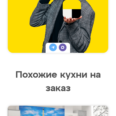
Похожие кухни на
заказ