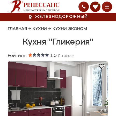
0
ЖЕЛЕЗНОДОРОЖНЫЙ
ГЛАВНАЯ
→
КУХНИ
→
КУХНИ ЭКОНОМ
Кухня "Гликерия"
Рейтинг:
1.0
(
1
голос)