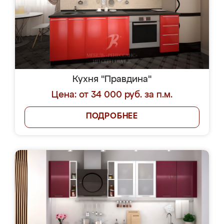
Кухня "Правдина"
Цена: от 34 000 руб. за п.м.
ПОДРОБНЕЕ