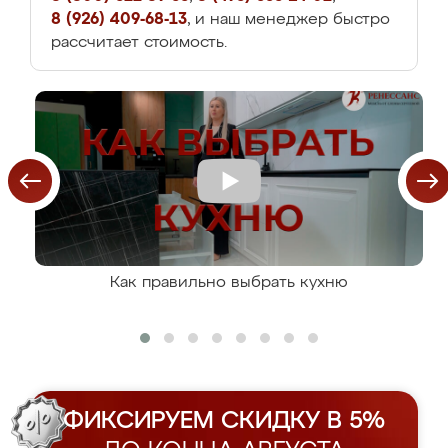
8 (926) 409-68-13
, и наш менеджер быстро
рассчитает стоимость.
Как правильно выбрать кухню
ФИКСИРУЕМ СКИДКУ В 5%