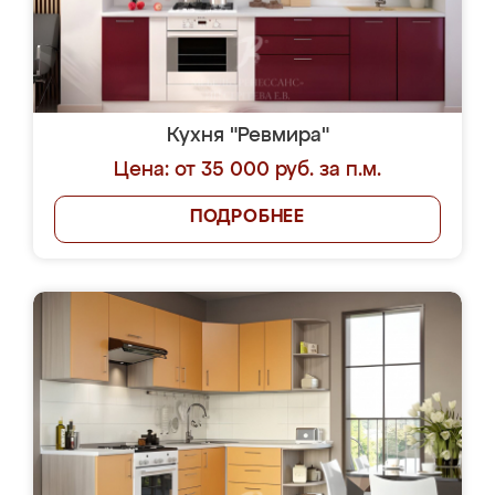
Кухня "Ревмира"
Цена: от 35 000 руб. за п.м.
ПОДРОБНЕЕ