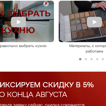
правильно выбрать кухню
Материалы, с кото
работаем
ИКСИРУЕМ СКИДКУ В 5%
О КОНЦА АВГУСТА
авьте заявку сейчас, скидка сохранится.