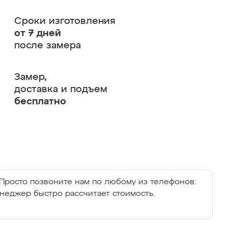
Сроки изготовления
от 7 дней
после замера
Замер,
доставка и подъем
бесплатно
Просто позвоните нам по любому из телефонов:
енеджер быстро рассчитает стоимость.