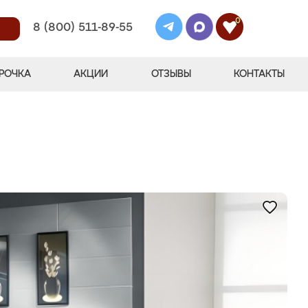
0
8 (800) 511-89-55
РОЧКА
АКЦИИ
ОТЗЫВЫ
КОНТАКТЫ