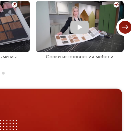
рыми мы
Сроки изготовления мебели