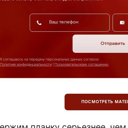
Отправить
Я соглашаюсь на передачу персональных данных согласно
Политике конфиденциальности
|
Пользовательскому соглашению
ПОСМОТРЕТЬ МАТ
ержим планку серьезнее, чем