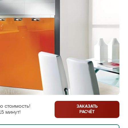
ю стоимость!
ЗАКАЗАТЬ
РАСЧЁТ
15 минут!