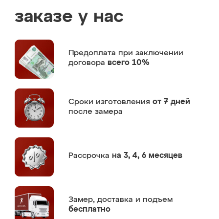
заказе у нас
Предоплата
при заключении
договора
всего 10%
Сроки изготовления
от 7 дней
после замера
Рассрочка
на 3, 4, 6 месяцев
Замер,
доставка и подъем
бесплатно