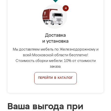
Доставка
и установка
Мы доставляем мебель по Железнодорожному и
всей Московской области бесплатно!
Стоимость сборки мебели: 10% от стоимости
заказа.
ПЕРЕЙТИ В КАТАЛОГ
Ваша выгода при