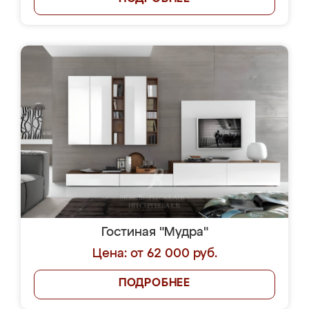
Гостиная "Мудра"
Цена: от 62 000 руб.
ПОДРОБНЕЕ