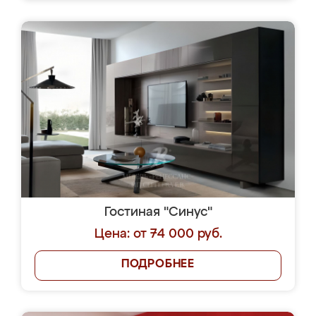
Гостиная "Синус"
Цена: от 74 000 руб.
ПОДРОБНЕЕ