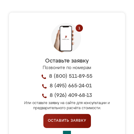
Оставьте заявку
Позвоните по номерам
8 (800) 511-89-55
8 (495) 665-24-01
8 (926) 409-68-13
Или оставьте заявку на сайте для консультации и
предварительного расчёта стоимости.
ОСТАВИТЬ ЗАЯВКУ