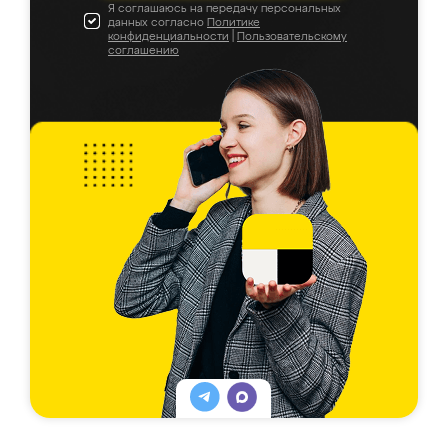
Я соглашаюсь на передачу персональных
данных согласно
Политике
конфиденциальности
|
Пользовательскому
соглашению