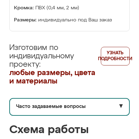
Кромка:
ПВХ (0,4 мм, 2 мм)
Размеры:
индивидуально под Ваш заказ
Изготовим по
УЗНАТЬ
индивидуальному
ПОДРОБНОСТИ
проекту:
любые размеры, цвета
и материалы
Часто задаваемые вопросы
▼
Схема работы