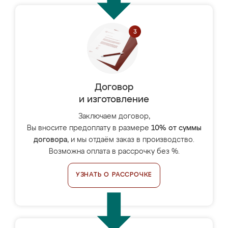
Договор
и изготовление
Заключаем договор,
Вы вносите предоплату в размере
10% от суммы
договора
, и мы отдаём заказ в производство.
Возможна оплата в рассрочку без %.
УЗНАТЬ О РАССРОЧКЕ