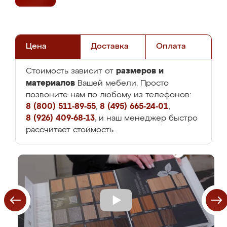
Цена
Доставка
Оплата
размеров и
Стоимость зависит от
материалов
Вашей мебели. Просто
позвоните нам по любому из телефонов:
8 (800) 511-89-55
,
8 (495) 665-24-01
,
8 (926) 409-68-13
, и наш менеджер быстро
рассчитает стоимость.