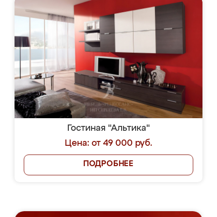
Гостиная "Альтика"
Цена: от 49 000 руб.
ПОДРОБНЕЕ