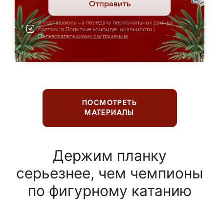
Отправить
Я соглашаюсь на передачу персональных данных
согласно
Политике конфиденциальности
|
Пользовательскому соглашению
ПОСМОТРЕТЬ
МАТЕРИАЛЫ
Держим планку
серьезнее, чем чемпионы
по фигурному катанию