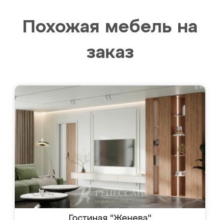
Похожая мебель на
заказ
Гостиная "Женева"