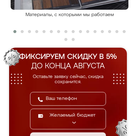
Материалы, с которыми мы работаем
ФИКСИРУЕМ СКИДКУ В 5%
ДО КОНЦА АВГУСТА
Оставьте заявку сейчас, скидка
сохранится.
Желаемый бюджет