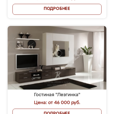
ПОДРОБНЕЕ
Гостиная "Лезгинка"
Цена: от 46 000 руб.
ПОДРОБНЕЕ