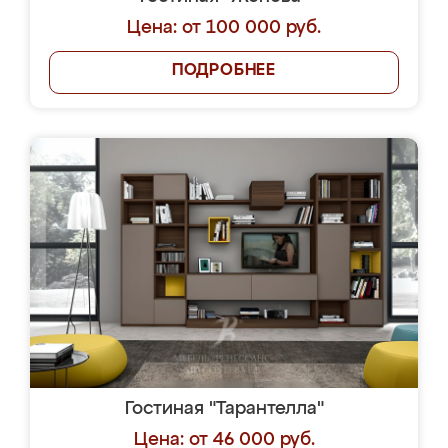
Цена: от 100 000 руб.
ПОДРОБНЕЕ
Гостиная "Тарантелла"
Цена: от 46 000 руб.