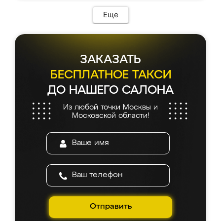
Еще
ЗАКАЗАТЬ
БЕСПЛАТНОЕ ТАКСИ
ДО НАШЕГО САЛОНА
Из любой точки Москвы и
Московской области!
Отправить