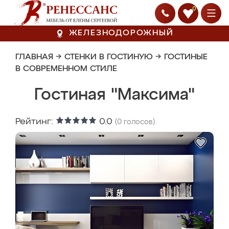
0
ЖЕЛЕЗНОДОРОЖНЫЙ
ГЛАВНАЯ
→
СТЕНКИ В ГОСТИНУЮ
→
ГОСТИНЫЕ
В СОВРЕМЕННОМ СТИЛЕ
Гостиная "Максима"
Рейтинг:
0.0
(
0
голосов)