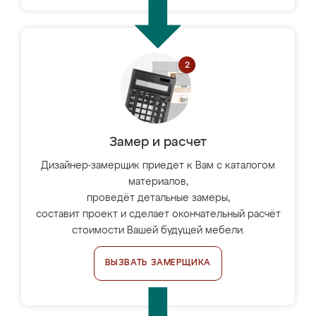
Замер и расчет
Дизайнер-замерщик приедет к Вам с каталогом
материалов,
проведёт детальные замеры,
составит проект и сделает окончательный расчёт
стоимости Вашей будущей мебели.
ВЫЗВАТЬ ЗАМЕРЩИКА