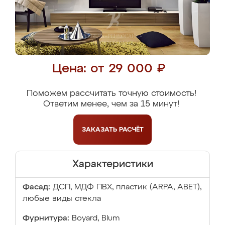
Цена: от 29 000 ₽
Поможем рассчитать точную стоимость!
Ответим менее, чем за 15 минут!
ЗАКАЗАТЬ
РАСЧЁТ
Характеристики
Фасад:
ДСП, МДФ ПВХ, пластик (ARPA, ABET),
любые виды стекла
Фурнитура:
Boyard, Blum