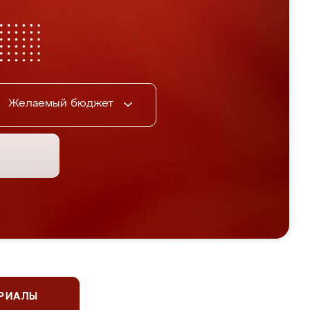
Желаемый бюджет
ЕРИАЛЫ