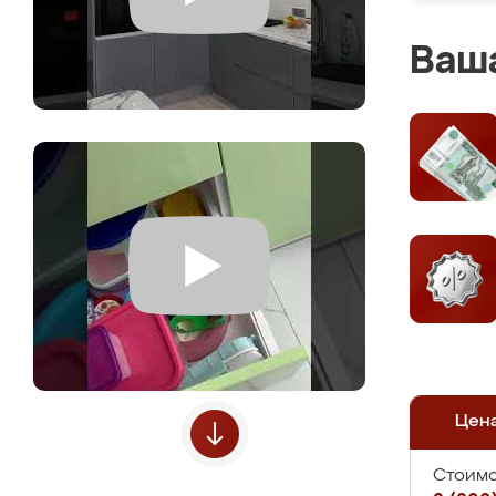
Ваша
Цен
Стоимо