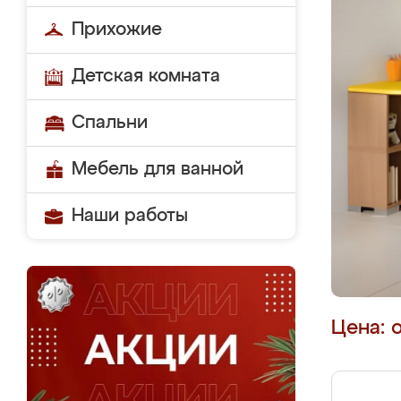
Прихожие
Детская комната
Спальни
Мебель для ванной
Наши работы
Цена: 