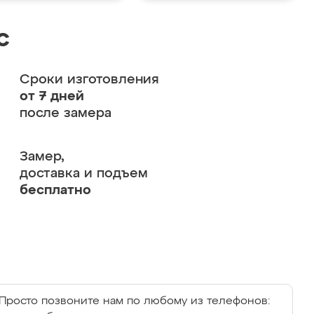
с
Сроки изготовления
от 7 дней
после замера
Замер,
доставка и подъем
бесплатно
Просто позвоните нам по любому из телефонов: