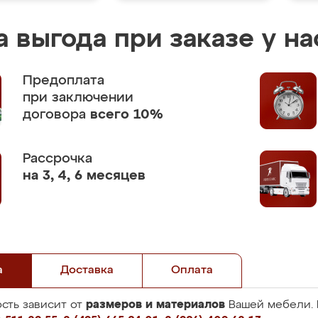
 выгода при заказе у на
Предоплата
при заключении
договора
всего 10%
Рассрочка
на 3, 4, 6 месяцев
а
Доставка
Оплата
размеров и материалов
сть зависит от
Вашей мебели. 