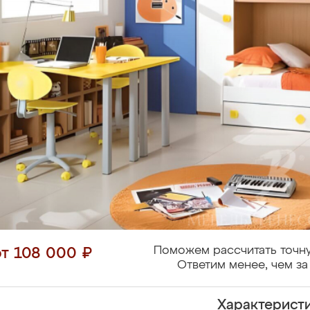
Поможем рассчитать точну
от 108 000 ₽
Ответим менее, чем за
Характерист