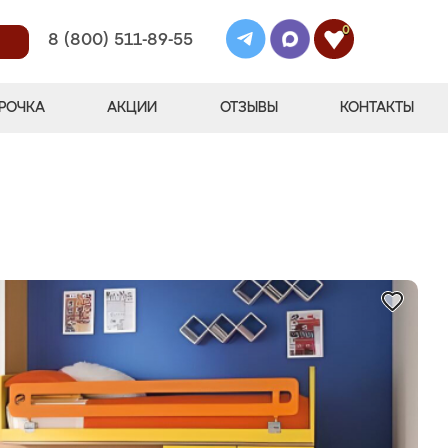
0
8 (800) 511-89-55
РОЧКА
АКЦИИ
ОТЗЫВЫ
КОНТАКТЫ