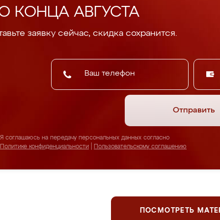
О КОНЦА АВГУСТА
авьте заявку сейчас, скидка сохранится.
Отправить
Я соглашаюсь на передачу персональных данных согласно
Политике конфиденциальности
|
Пользовательскому соглашению
ПОСМОТРЕТЬ МАТ