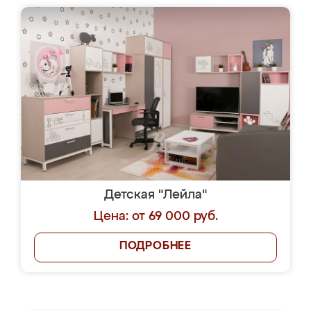
Детская "Лейла"
Цена: от 69 000 руб.
ПОДРОБНЕЕ