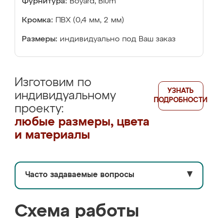
Фурнитура:
Boyard, Blum
Кромка:
ПВХ (0,4 мм, 2 мм)
Размеры:
индивидуально под Ваш заказ
Изготовим по
УЗНАТЬ
индивидуальному
ПОДРОБНОСТИ
проекту:
любые размеры, цвета
и материалы
Часто задаваемые вопросы
▼
Схема работы