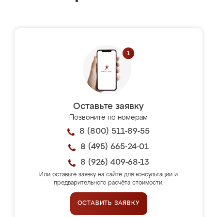
Оставьте заявку
Позвоните по номерам
8 (800) 511-89-55
8 (495) 665-24-01
8 (926) 409-68-13
Или оставьте заявку на сайте для консультации и
предварительного расчёта стоимости.
ОСТАВИТЬ ЗАЯВКУ