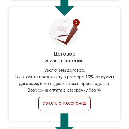
Договор
и изготовление
Заключаем договор,
Вы вносите предоплату в размере
10% от суммы
договора
, и мы отдаём заказ в производство.
Возможна оплата в рассрочку без %.
УЗНАТЬ О РАССРОЧКЕ