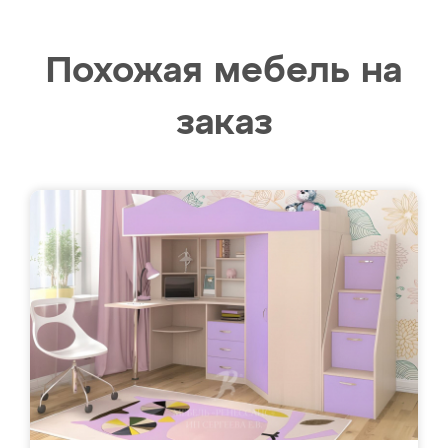
Похожая мебель на
заказ