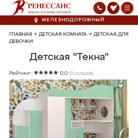
0
ЖЕЛЕЗНОДОРОЖНЫЙ
ГЛАВНАЯ
→
ДЕТСКАЯ КОМНАТА
→
ДЕТСКАЯ ДЛЯ
ДЕВОЧКИ
Детская "Текна"
Рейтинг:
0.0
(
0
голосов)