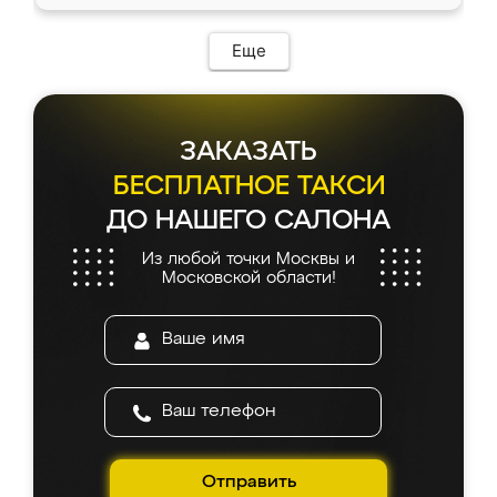
Еще
ЗАКАЗАТЬ
БЕСПЛАТНОЕ ТАКСИ
ДО НАШЕГО САЛОНА
Из любой точки Москвы и
Московской области!
Отправить