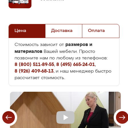
Цена
Доставка
Оплата
размеров и
Стоимость зависит от
материалов
Вашей мебели. Просто
позвоните нам по любому из телефонов:
8 (800) 511-89-55
,
8 (495) 665-24-01
,
8 (926) 409-68-13
, и наш менеджер быстро
рассчитает стоимость.