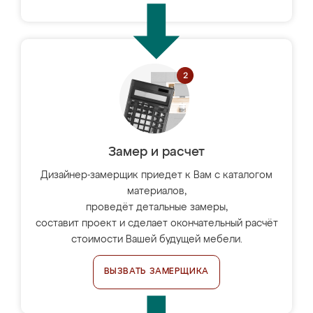
Замер и расчет
Дизайнер-замерщик приедет к Вам с каталогом
материалов,
проведёт детальные замеры,
составит проект и сделает окончательный расчёт
стоимости Вашей будущей мебели.
ВЫЗВАТЬ ЗАМЕРЩИКА