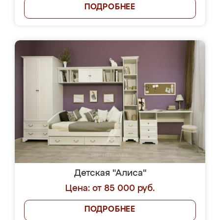
ПОДРОБНЕЕ
Детская "Алиса"
Цена: от 85 000 руб.
ПОДРОБНЕЕ