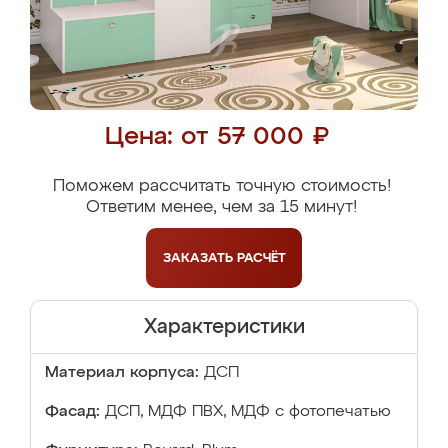
Цена: от 57 000 ₽
Поможем рассчитать точную стоимость!
Ответим менее, чем за 15 минут!
ЗАКАЗАТЬ
РАСЧЁТ
Характеристики
Материал корпуса:
ДСП
Фасад:
ДСП, МДФ ПВХ, МДФ с фотопечатью