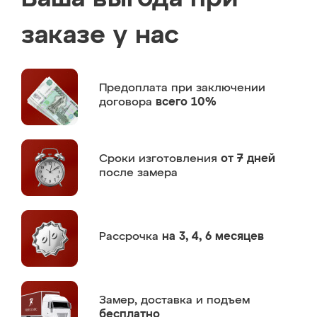
заказе у нас
Предоплата
при заключении
договора
всего 10%
Сроки изготовления
от 7 дней
после замера
Рассрочка
на 3, 4, 6 месяцев
Замер,
доставка и подъем
бесплатно