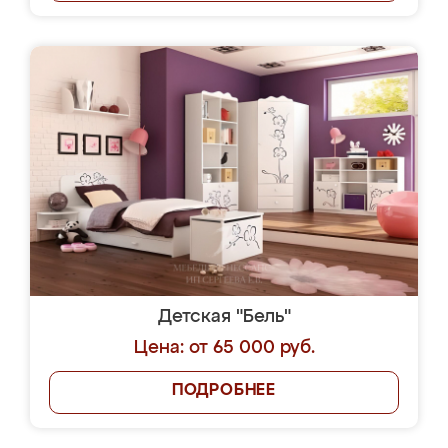
Детская "Бель"
Цена: от 65 000 руб.
ПОДРОБНЕЕ