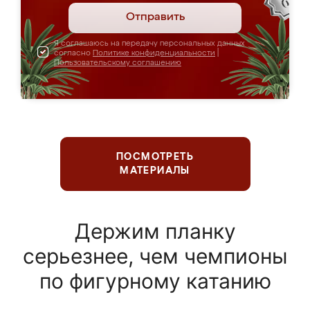
Отправить
Я соглашаюсь на передачу персональных данных
согласно
Политике конфиденциальности
|
Пользовательскому соглашению
ПОСМОТРЕТЬ
МАТЕРИАЛЫ
Держим планку
серьезнее, чем чемпионы
по фигурному катанию