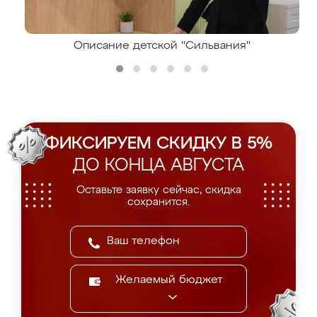
Описание детской "Сильвания"
ФИКСИРУЕМ СКИДКУ В 5%
ДО КОНЦА АВГУСТА
Оставьте заявку сейчас, скидка
сохранится.
Желаемый бюджет