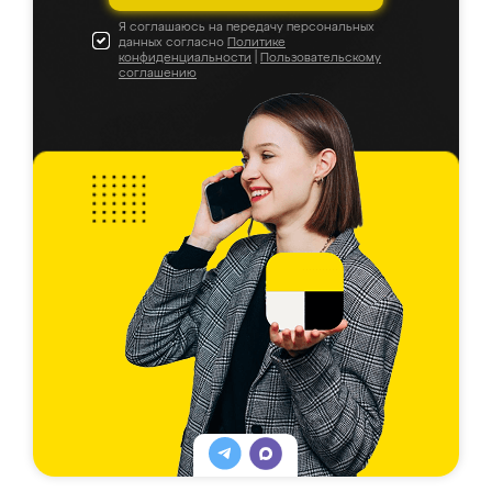
Я соглашаюсь на передачу персональных
данных согласно
Политике
конфиденциальности
|
Пользовательскому
соглашению