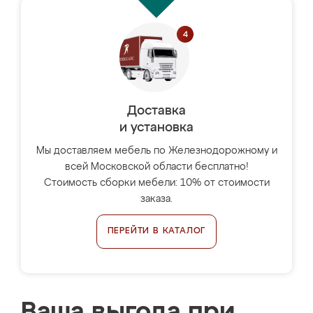
Доставка
и установка
Мы доставляем мебель по Железнодорожному и
всей Московской области бесплатно!
Стоимость сборки мебели: 10% от стоимости
заказа.
ПЕРЕЙТИ В КАТАЛОГ
Ваша выгода при