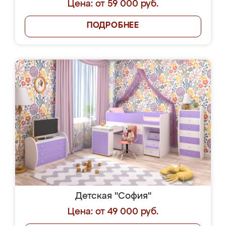
Цена: от 59 000 руб.
ПОДРОБНЕЕ
Детская "София"
Цена: от 49 000 руб.