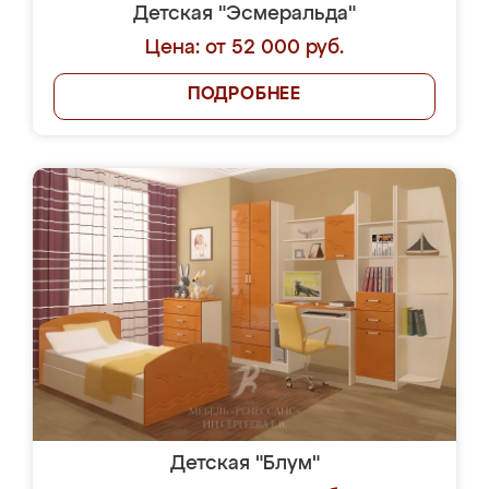
Детская "Эсмеральда"
Цена: от 52 000 руб.
ПОДРОБНЕЕ
Детская "Блум"