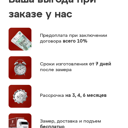
заказе у нас
Предоплата
при заключении
договора
всего 10%
Сроки изготовления
от 7 дней
после замера
Рассрочка
на 3, 4, 6 месяцев
Замер,
доставка и подъем
бесплатно