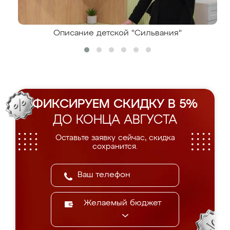
Описание детской "Сильвания"
ФИКСИРУЕМ СКИДКУ В 5%
ДО КОНЦА АВГУСТА
Оставьте заявку сейчас, скидка
сохранится.
Желаемый бюджет