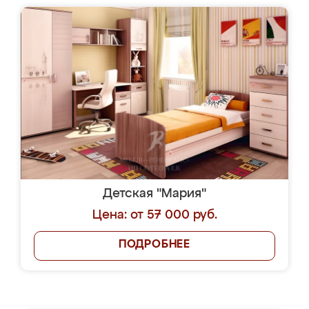
Детская "Мария"
Цена: от 57 000 руб.
ПОДРОБНЕЕ