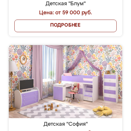
Детская "Блум"
Цена: от 59 000 руб.
ПОДРОБНЕЕ
Детская "София"