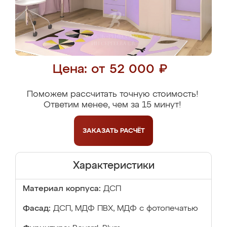
Цена: от 52 000 ₽
Поможем рассчитать точную стоимость!
Ответим менее, чем за 15 минут!
ЗАКАЗАТЬ
РАСЧЁТ
Характеристики
Материал корпуса:
ДСП
Фасад:
ДСП, МДФ ПВХ, МДФ с фотопечатью