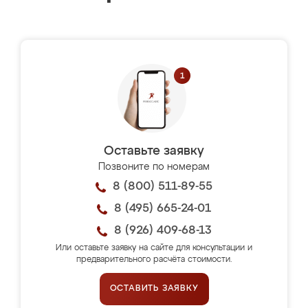
Оставьте заявку
Позвоните по номерам
8 (800) 511-89-55
8 (495) 665-24-01
8 (926) 409-68-13
Или оставьте заявку на сайте для консультации и
предварительного расчёта стоимости.
ОСТАВИТЬ ЗАЯВКУ