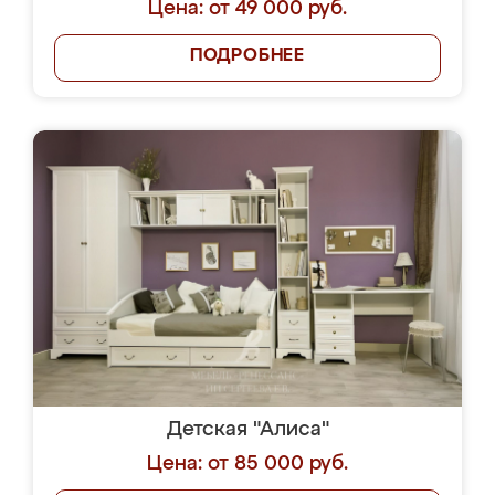
Цена: от 49 000 руб.
ПОДРОБНЕЕ
Детская "Алиса"
Цена: от 85 000 руб.