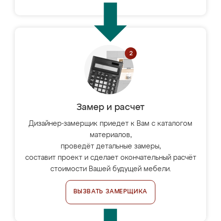
Замер и расчет
Дизайнер-замерщик приедет к Вам с каталогом
материалов,
проведёт детальные замеры,
составит проект и сделает окончательный расчёт
стоимости Вашей будущей мебели.
ВЫЗВАТЬ ЗАМЕРЩИКА