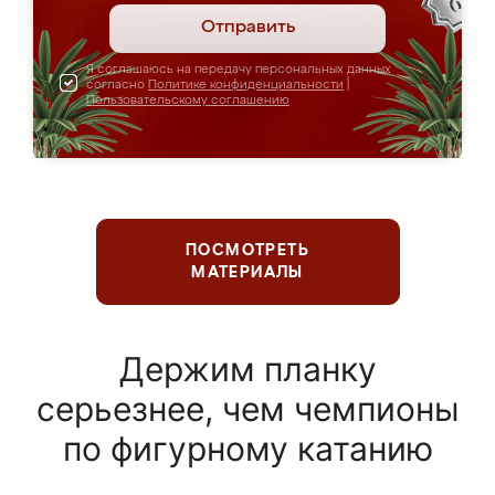
Отправить
Я соглашаюсь на передачу персональных данных
согласно
Политике конфиденциальности
|
Пользовательскому соглашению
ПОСМОТРЕТЬ
МАТЕРИАЛЫ
Держим планку
серьезнее, чем чемпионы
по фигурному катанию