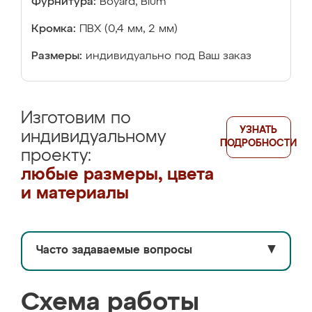
Фурнитура:
Boyard, Blum
Кромка:
ПВХ (0,4 мм, 2 мм)
Размеры:
индивидуально под Ваш заказ
Изготовим по
УЗНАТЬ
индивидуальному
ПОДРОБНОСТИ
проекту:
любые размеры, цвета
и материалы
Часто задаваемые вопросы
▼
Схема работы