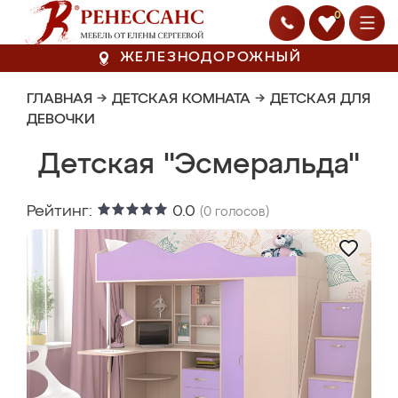
0
ЖЕЛЕЗНОДОРОЖНЫЙ
ГЛАВНАЯ
→
ДЕТСКАЯ КОМНАТА
→
ДЕТСКАЯ ДЛЯ
ДЕВОЧКИ
Детская "Эсмеральда"
Рейтинг:
0.0
(
0
голосов)