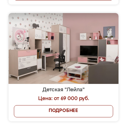
Детская "Лейла"
Цена: от 69 000 руб.
ПОДРОБНЕЕ