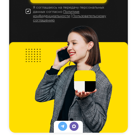
Я соглашаюсь на передачу персональных
данных согласно
Политике
конфиденциальности
|
Пользовательскому
соглашению