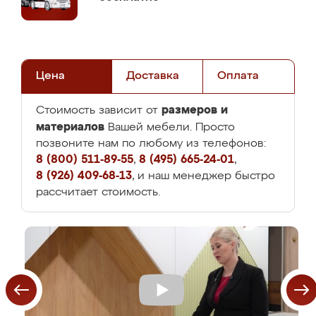
Цена
Доставка
Оплата
размеров и
Стоимость зависит от
материалов
Вашей мебели. Просто
позвоните нам по любому из телефонов:
8 (800) 511-89-55
,
8 (495) 665-24-01
,
8 (926) 409-68-13
, и наш менеджер быстро
рассчитает стоимость.