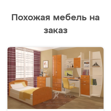
Похожая мебель на
заказ