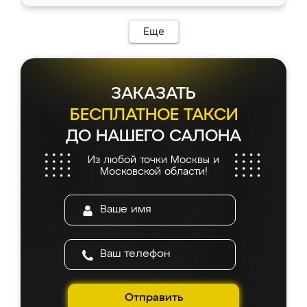
Еще
ЗАКАЗАТЬ
БЕСПЛАТНОЕ ТАКСИ
ДО НАШЕГО САЛОНА
Из любой точки Москвы и
Московской области!
Отправить