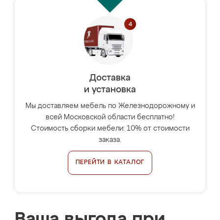
Доставка
и установка
Мы доставляем мебель по Железнодорожному и
всей Московской области бесплатно!
Стоимость сборки мебели: 10% от стоимости
заказа.
ПЕРЕЙТИ В КАТАЛОГ
Ваша выгода при