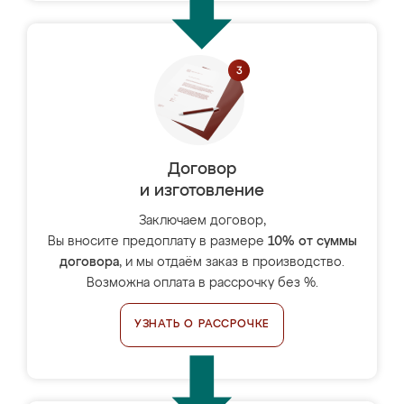
Договор
и изготовление
Заключаем договор,
Вы вносите предоплату в размере
10% от суммы
договора
, и мы отдаём заказ в производство.
Возможна оплата в рассрочку без %.
УЗНАТЬ О РАССРОЧКЕ