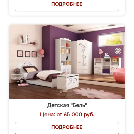
ПОДРОБНЕЕ
Детская "Бель"
Цена: от 65 000 руб.
ПОДРОБНЕЕ