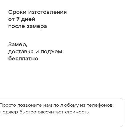
Сроки изготовления
от 7 дней
после замера
Замер,
доставка и подъем
бесплатно
Просто позвоните нам по любому из телефонов:
енеджер быстро рассчитает стоимость.