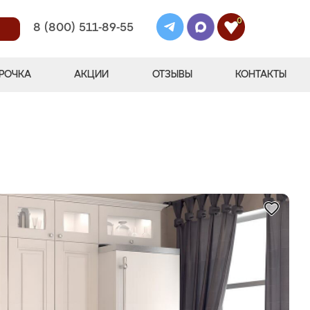
0
8 (800) 511-89-55
РОЧКА
АКЦИИ
ОТЗЫВЫ
КОНТАКТЫ