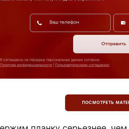
Отправить
Я соглашаюсь на передачу персональных данных согласно
Политике конфиденциальности
|
Пользовательскому соглашению
ПОСМОТРЕТЬ МАТ
ержим планку серьезнее, чем