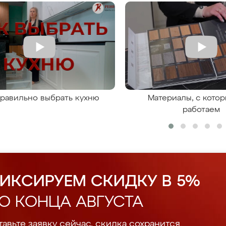
правильно выбрать кухню
Материалы, с кото
работаем
ИКСИРУЕМ СКИДКУ В 5%
О КОНЦА АВГУСТА
авьте заявку сейчас, скидка сохранится.