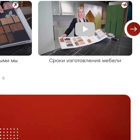
рыми мы
Сроки изготовления мебели