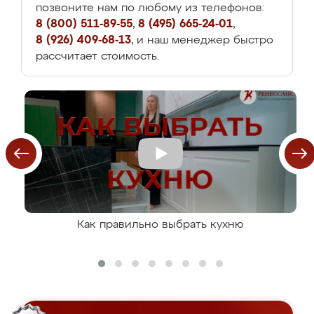
позвоните нам по любому из телефонов:
8 (800) 511-89-55
,
8 (495) 665-24-01
,
8 (926) 409-68-13
, и наш менеджер быстро
рассчитает стоимость.
Как правильно выбрать кухню