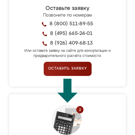
Оставьте заявку
Позвоните по номерам
8 (800) 511-89-55
8 (495) 665-24-01
8 (926) 409-68-13
Или оставьте заявку на сайте для консультации и
предварительного расчёта стоимости.
ОСТАВИТЬ ЗАЯВКУ