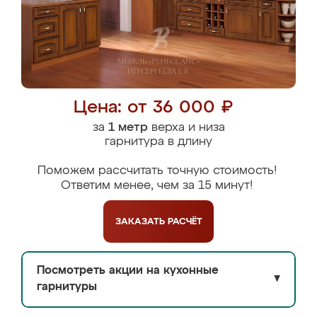
Цена: от 36 000 ₽
за
1 метр
верха и низа
гарнитура в длину
Поможем рассчитать точную стоимость!
Ответим менее, чем за 15 минут!
ЗАКАЗАТЬ
РАСЧЁТ
Посмотреть акции на кухонные
▼
гарнитуры