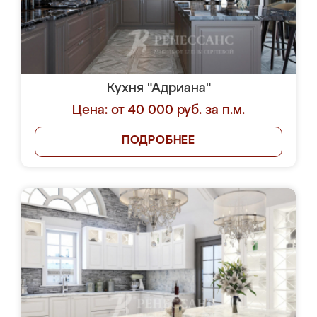
Кухня "Адриана"
Цена: от 40 000 руб. за п.м.
ПОДРОБНЕЕ