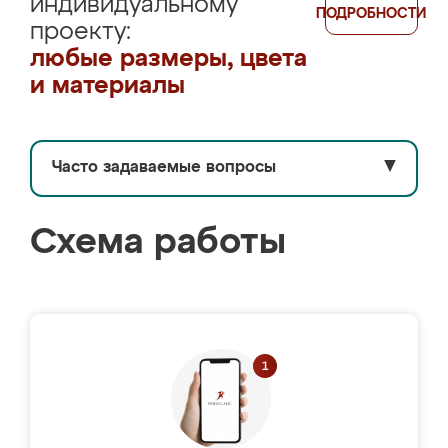
индивидуальному
ПОДРОБНОСТИ
проекту:
любые размеры, цвета
и материалы
Часто задаваемые вопросы
▼
Схема работы