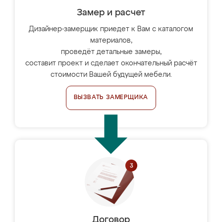
Замер и расчет
Дизайнер-замерщик приедет к Вам с каталогом
материалов,
проведёт детальные замеры,
составит проект и сделает окончательный расчёт
стоимости Вашей будущей мебели.
ВЫЗВАТЬ ЗАМЕРЩИКА
Договор