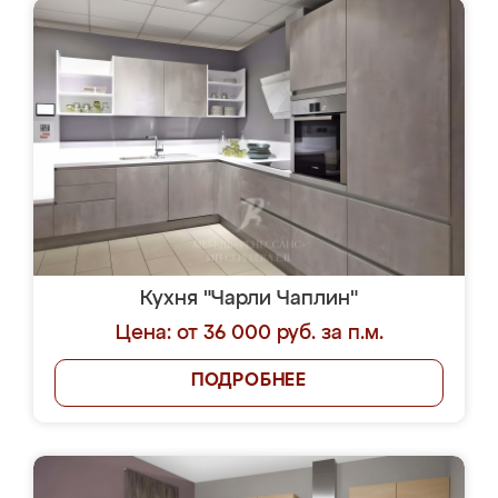
Кухня "Чарли Чаплин"
Цена: от 36 000 руб. за п.м.
ПОДРОБНЕЕ