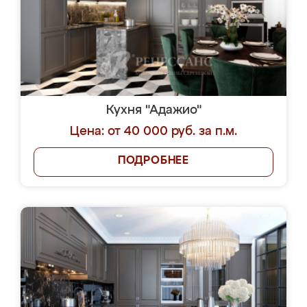
Кухня "Адажио"
Цена: от 40 000 руб. за п.м.
ПОДРОБНЕЕ