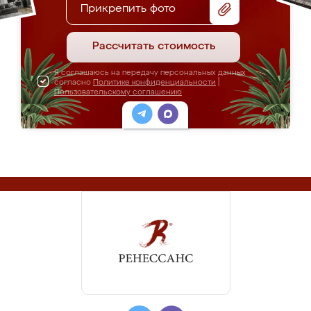
Прикрепить фото
Рассчитать стоимость
Я соглашаюсь на передачу персональных данных
согласно
Политике конфиденциальности
|
Пользовательскому соглашению