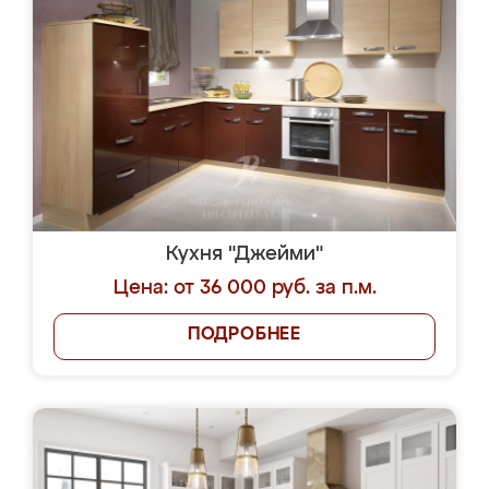
Кухня "Джейми"
Цена: от 36 000 руб. за п.м.
ПОДРОБНЕЕ