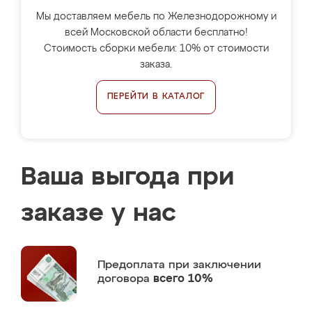
Мы доставляем мебель по Железнодорожному и
всей Московской области бесплатно!
Стоимость сборки мебели: 10% от стоимости
заказа.
ПЕРЕЙТИ В КАТАЛОГ
Ваша выгода при
заказе у нас
Предоплата
при заключении
договора
всего 10%