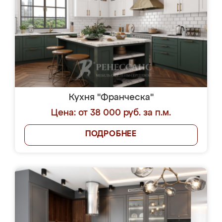
Кухня "Франческа"
Цена: от 38 000 руб. за п.м.
ПОДРОБНЕЕ