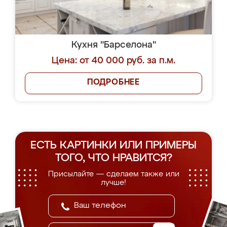
Кухня "Барселона"
Цена: от 40 000 руб. за п.м.
ПОДРОБНЕЕ
ЕСТЬ КАРТИНКИ ИЛИ ПРИМЕРЫ
ТОГО, ЧТО НРАВИТСЯ?
Присылайте — сделаем также или
лучше!