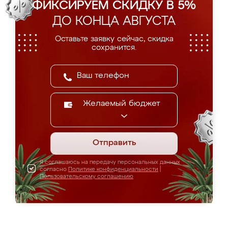
ФИКСИРУЕМ СКИДКУ В 5%
ДО КОНЦА АВГУСТА
Оставьте заявку сейчас, скидка
сохранится.
Желаемый бюджет
Отправить
Я соглашаюсь на передачу персональных данных
согласно
Политике конфиденциальности
|
Пользовательскому соглашению