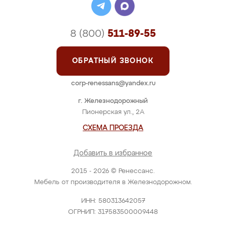
8 (800)
511-89-55
ОБРАТНЫЙ ЗВОНОК
corp-renessans@yandex.ru
г. Железнодорожный
Пионерская ул., 2А
СХЕМА ПРОЕЗДА
Добавить в избранное
2015 - 2026 © Ренессанс.
Мебель от производителя в Железнодорожном.
ИНН: 580313642057
ОГРНИП: 317583500009448