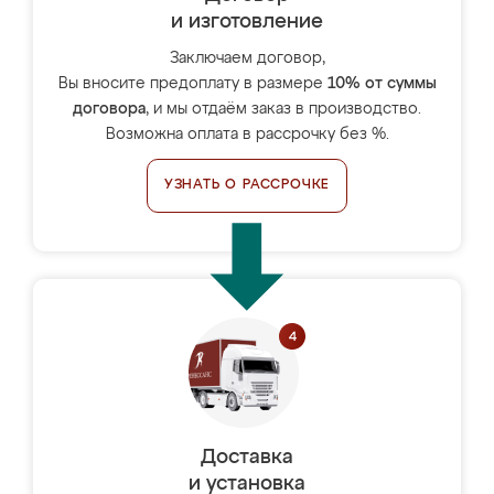
и изготовление
Заключаем договор,
Вы вносите предоплату в размере
10% от суммы
договора
, и мы отдаём заказ в производство.
Возможна оплата в рассрочку без %.
УЗНАТЬ О РАССРОЧКЕ
Доставка
и установка