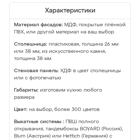
Характеристики
Материал фасадов:
МДФ, покрытые плёнкой
ПВХ, или другой материал на ваш выбор
Столешница:
пластиковая, толщина 26 мм
или 38 мм; из искусственного камня,
толщина 38 мм
Стеновая панель:
ХДФ в цвет столешницы
или с фотопечатью
Габариты:
изготовим кухню любого
размера
Цвет:
на выбор, более 300 цветов
Выкатные системы :
ПВШ полного
открывания, тандембоксы BOYARD (Россия),
Blum (Австрия) или Hettich (Германия) с