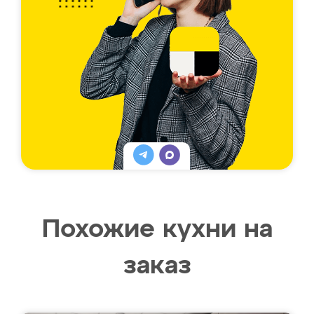
Похожие кухни на
заказ