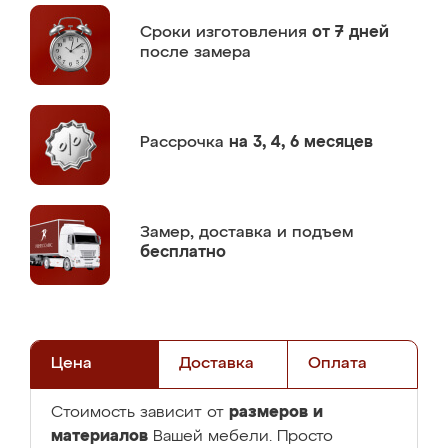
Сроки изготовления
от 7 дней
после замера
Рассрочка
на 3, 4, 6 месяцев
Замер,
доставка и подъем
бесплатно
Цена
Доставка
Оплата
размеров и
Стоимость зависит от
материалов
Вашей мебели. Просто