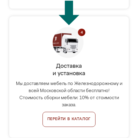
Доставка
и установка
Мы доставляем мебель по Железнодорожному и
всей Московской области бесплатно!
Стоимость сборки мебели: 10% от стоимости
заказа.
ПЕРЕЙТИ В КАТАЛОГ