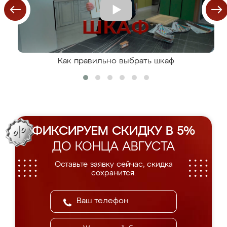
Как правильно выбрать шкаф
ФИКСИРУЕМ СКИДКУ В 5%
ДО КОНЦА АВГУСТА
Оставьте заявку сейчас, скидка
сохранится.