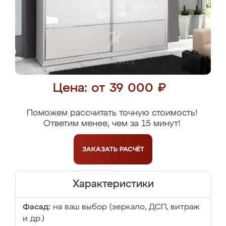
Цена: от 39 000 ₽
Поможем рассчитать точную стоимость!
Ответим менее, чем за 15 минут!
ЗАКАЗАТЬ
РАСЧЁТ
Характеристики
Фасад:
на ваш выбор (зеркало, ДСП, витраж
и др.)