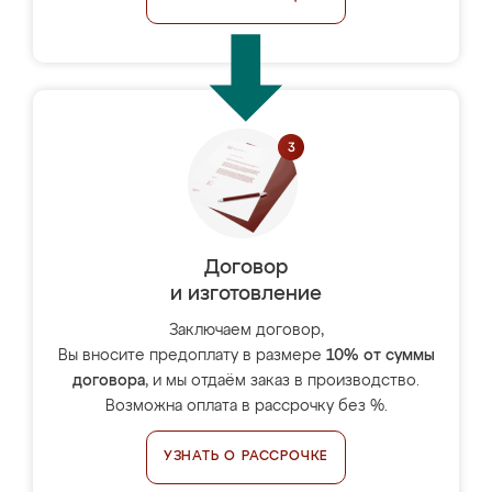
Договор
и изготовление
Заключаем договор,
Вы вносите предоплату в размере
10% от суммы
договора
, и мы отдаём заказ в производство.
Возможна оплата в рассрочку без %.
УЗНАТЬ О РАССРОЧКЕ