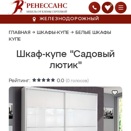
0
ЖЕЛЕЗНОДОРОЖНЫЙ
ГЛАВНАЯ
→
ШКАФЫ-КУПЕ
→
БЕЛЫЕ ШКАФЫ
КУПЕ
Шкаф-купе "Садовый
лютик"
Рейтинг:
0.0
(
0
голосов)