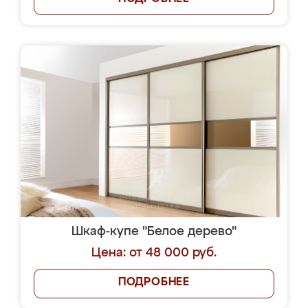
Шкаф-купе "Белое дерево"
Цена: от 48 000 руб.
ПОДРОБНЕЕ