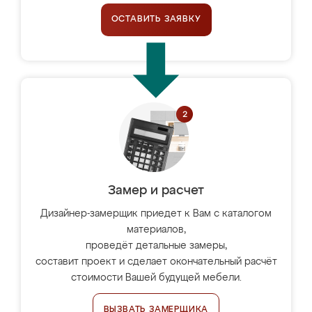
ОСТАВИТЬ ЗАЯВКУ
Замер и расчет
Дизайнер-замерщик приедет к Вам с каталогом
материалов,
проведёт детальные замеры,
составит проект и сделает окончательный расчёт
стоимости Вашей будущей мебели.
ВЫЗВАТЬ ЗАМЕРЩИКА