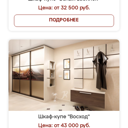
Цена: от 32 500 руб.
ПОДРОБНЕЕ
Шкаф-купе "Восход"
Цена: от 43 000 руб.