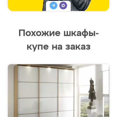
Похожие шкафы-
купе на заказ