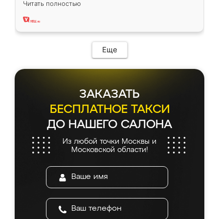
Читать полностью
два года, нареканий нет.
Еще
ЗАКАЗАТЬ
БЕСПЛАТНОЕ ТАКСИ
ДО НАШЕГО САЛОНА
Из любой точки Москвы и
Московской области!