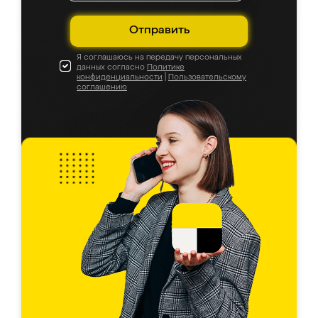
Отправить
Я соглашаюсь на передачу персональных
данных согласно
Политике
конфиденциальности
|
Пользовательскому
соглашению