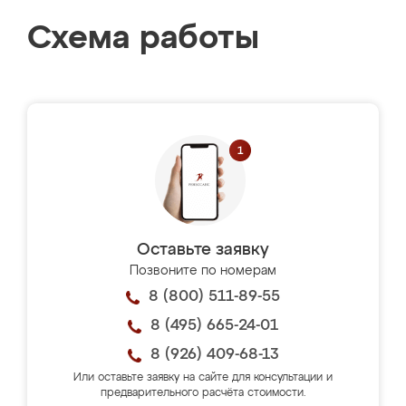
Схема работы
Оставьте заявку
Позвоните по номерам
8 (800) 511-89-55
8 (495) 665-24-01
8 (926) 409-68-13
Или оставьте заявку на сайте для консультации и
предварительного расчёта стоимости.