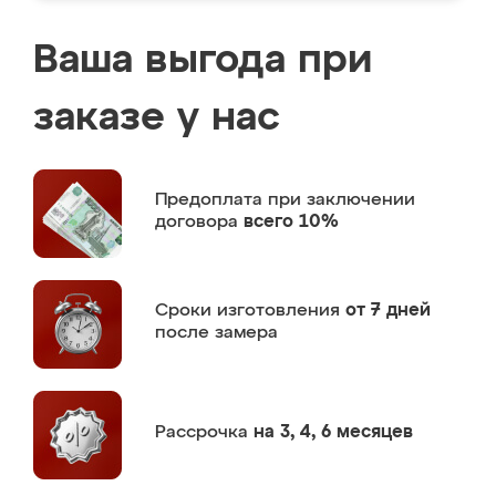
Ваша выгода при
заказе у нас
Предоплата
при заключении
договора
всего 10%
Сроки изготовления
от 7 дней
после замера
Рассрочка
на 3, 4, 6 месяцев