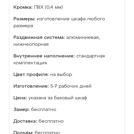
Кромка:
ПВХ (0,4 мм)
Размеры:
изготовление шкафа любого
размера
Раздвижная система:
алюминиевая,
нижнеопорная
Внутреннее наполнение:
стандартная
комплектация
Цвет профиля:
на выбор
Изготовление:
5-7 рабочих дней
Цена:
указана за базовый шкаф
Замер:
бесплатно
Доставка:
бесплатно
Подъём:
бесплатно