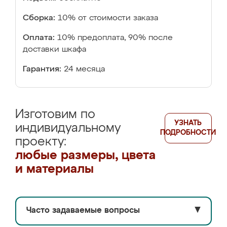
Сборка:
10% от стоимости заказа
Оплата:
10% предоплата, 90% после
доставки шкафа
Гарантия:
24 месяца
Изготовим по
УЗНАТЬ
индивидуальному
ПОДРОБНОСТИ
проекту:
любые размеры, цвета
и материалы
Часто задаваемые вопросы
▼