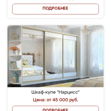
ПОДРОБНЕЕ
Шкаф-купе "Нарцисс"
Цена: от 45 000 руб.
ПОДРОБНЕЕ