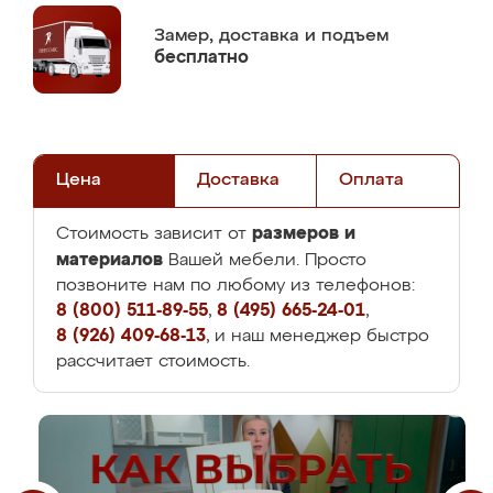
Замер,
доставка и подъем
бесплатно
Цена
Доставка
Оплата
размеров и
Стоимость зависит от
материалов
Вашей мебели. Просто
позвоните нам по любому из телефонов:
8 (800) 511-89-55
,
8 (495) 665-24-01
,
8 (926) 409-68-13
, и наш менеджер быстро
рассчитает стоимость.