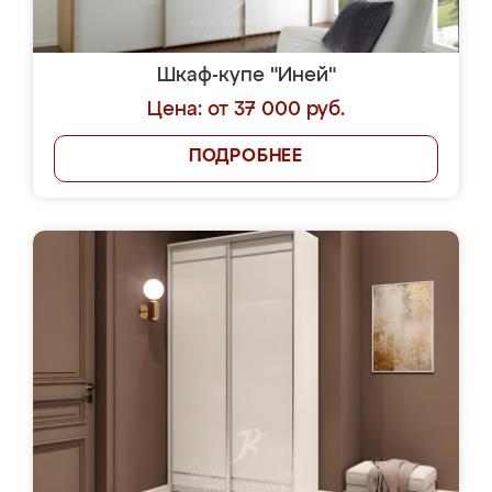
Шкаф-купе "Иней"
Цена: от 37 000 руб.
ПОДРОБНЕЕ