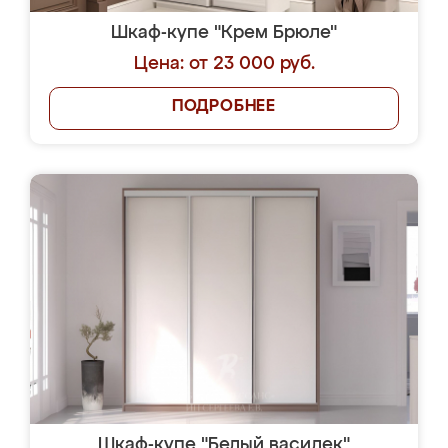
Шкаф-купе "Крем Брюле"
Цена: от 23 000 руб.
ПОДРОБНЕЕ
Шкаф-купе "Белый василек"