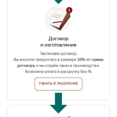
Договор
и изготовление
Заключаем договор,
Вы вносите предоплату в размере
10% от суммы
договора
, и мы отдаём заказ в производство.
Возможна оплата в рассрочку без %.
УЗНАТЬ О РАССРОЧКЕ