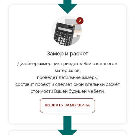
Замер и расчет
Дизайнер-замерщик приедет к Вам с каталогом
материалов,
проведёт детальные замеры,
составит проект и сделает окончательный расчёт
стоимости Вашей будущей мебели.
ВЫЗВАТЬ ЗАМЕРЩИКА