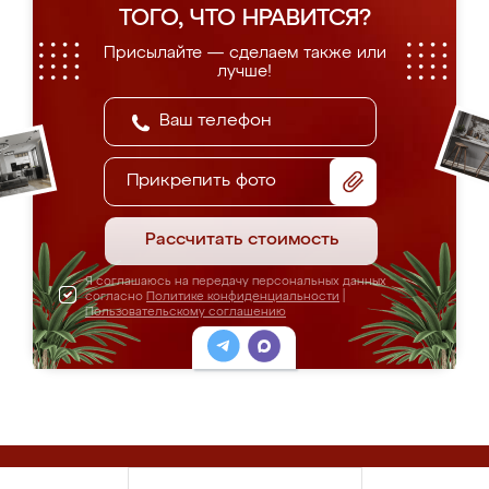
ТОГО, ЧТО НРАВИТСЯ?
Присылайте — сделаем также или
лучше!
Прикрепить фото
Рассчитать стоимость
Я соглашаюсь на передачу персональных данных
согласно
Политике конфиденциальности
|
Пользовательскому соглашению