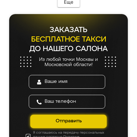
Еще
ЗАКАЗАТЬ
БЕСПЛАТНОЕ ТАКСИ
ДО НАШЕГО САЛОНА
Из любой точки Москвы и
Московской области!
Отправить
Я соглашаюсь на передачу персональных
данных согласно
Политике