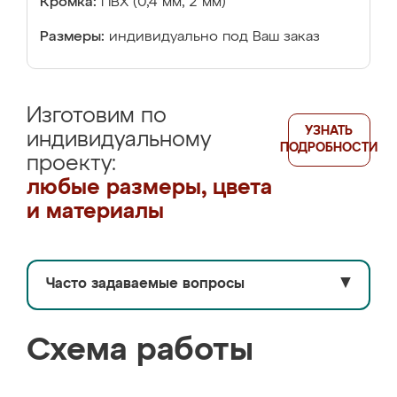
Кромка:
ПВХ (0,4 мм, 2 мм)
Размеры:
индивидуально под Ваш заказ
Изготовим по
УЗНАТЬ
индивидуальному
ПОДРОБНОСТИ
проекту:
любые размеры, цвета
и материалы
Часто задаваемые вопросы
▼
Схема работы