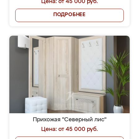
Цена: от 45 000 руб.
ПОДРОБНЕЕ
Прихожая "Северный лис"
Цена: от 45 000 руб.