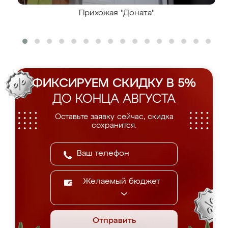
Прихожая "Доната"
ФИКСИРУЕМ СКИДКУ В 5%
ДО КОНЦА АВГУСТА
Оставьте заявку сейчас, скидка
сохранится.
Желаемый бюджет
Отправить