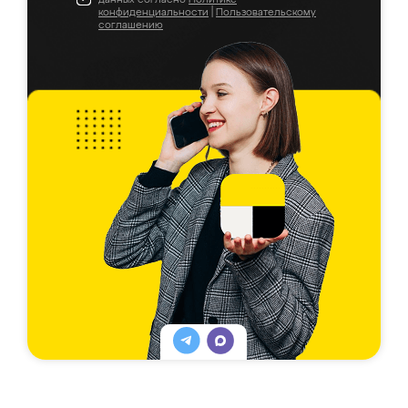
конфиденциальности
|
Пользовательскому
соглашению