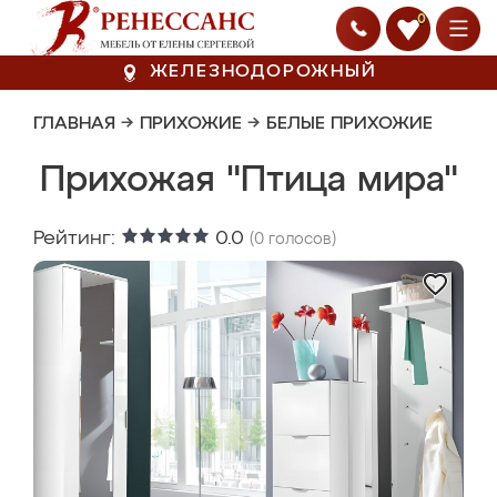
0
ЖЕЛЕЗНОДОРОЖНЫЙ
ГЛАВНАЯ
→
ПРИХОЖИЕ
→
БЕЛЫЕ ПРИХОЖИЕ
Прихожая "Птица мира"
Рейтинг:
0.0
(
0
голосов)