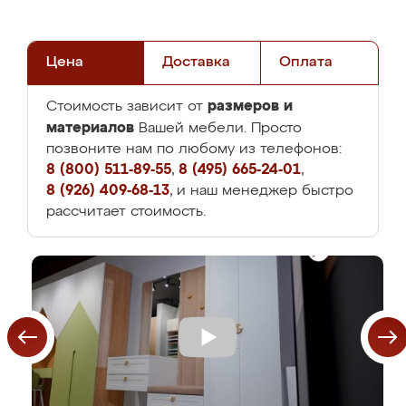
Цена
Доставка
Оплата
размеров и
Стоимость зависит от
материалов
Вашей мебели. Просто
позвоните нам по любому из телефонов:
8 (800) 511-89-55
,
8 (495) 665-24-01
,
8 (926) 409-68-13
, и наш менеджер быстро
рассчитает стоимость.