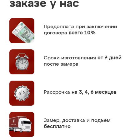
заказе у нас
Предоплата
при заключении
договора
всего 10%
Сроки изготовления
от 7 дней
после замера
Рассрочка
на 3, 4, 6 месяцев
Замер,
доставка и подъем
бесплатно