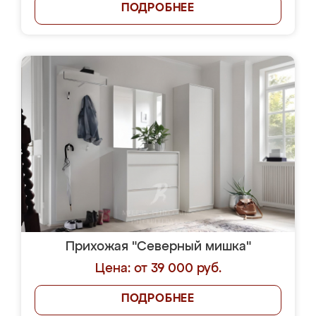
ПОДРОБНЕЕ
Прихожая "Северный мишка"
Цена: от 39 000 руб.
ПОДРОБНЕЕ