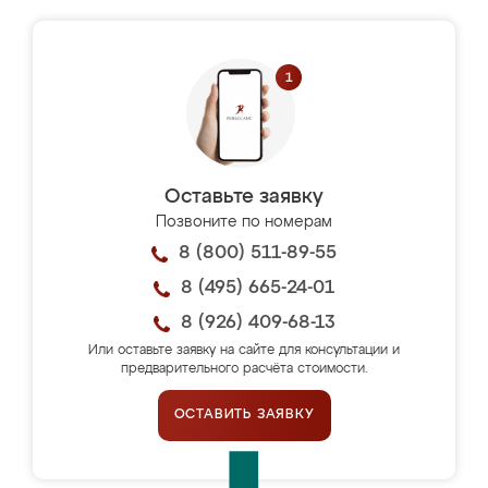
Оставьте заявку
Позвоните по номерам
8 (800) 511-89-55
8 (495) 665-24-01
8 (926) 409-68-13
Или оставьте заявку на сайте для консультации и
предварительного расчёта стоимости.
ОСТАВИТЬ ЗАЯВКУ