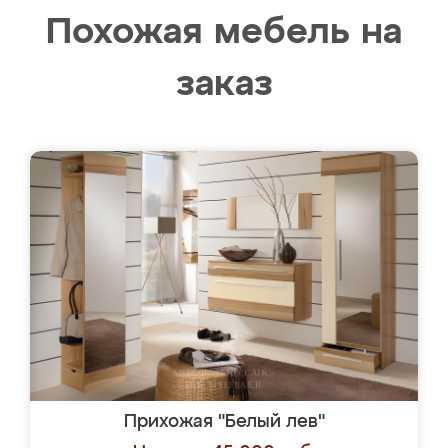
Похожая мебель на
заказ
Прихожая "Белый лев"