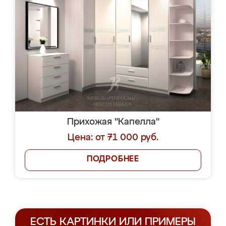
Прихожая "Капелла"
Цена: от 71 000 руб.
ПОДРОБНЕЕ
ЕСТЬ КАРТИНКИ ИЛИ ПРИМЕРЫ