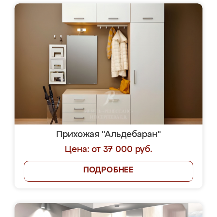
Прихожая "Альдебаран"
Цена: от 37 000 руб.
ПОДРОБНЕЕ