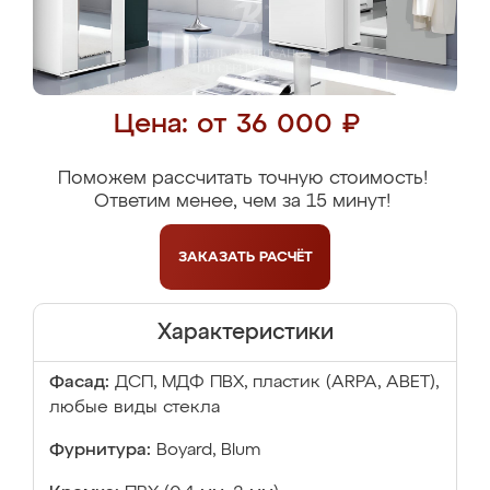
Цена: от 36 000 ₽
Поможем рассчитать точную стоимость!
Ответим менее, чем за 15 минут!
ЗАКАЗАТЬ
РАСЧЁТ
Характеристики
Фасад:
ДСП, МДФ ПВХ, пластик (ARPA, ABET),
любые виды стекла
Фурнитура:
Boyard, Blum