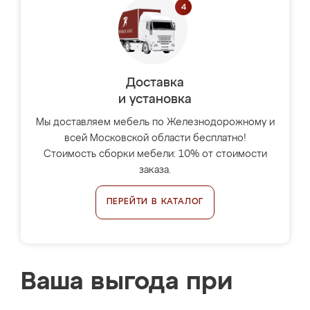
Доставка
и установка
Мы доставляем мебель по Железнодорожному и
всей Московской области бесплатно!
Стоимость сборки мебели: 10% от стоимости
заказа.
ПЕРЕЙТИ В КАТАЛОГ
Ваша выгода при