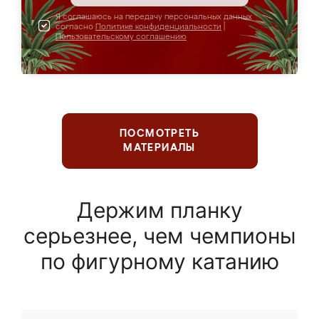
Я соглашаюсь на передачу персональных данных
согласно
Политике конфиденциальности
|
Пользовательскому соглашению
ПОСМОТРЕТЬ
МАТЕРИАЛЫ
Держим планку
серьезнее, чем чемпионы
по фигурному катанию