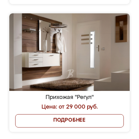
Прихожая "Регул"
Цена: от 29 000 руб.
ПОДРОБНЕЕ