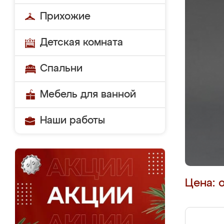
Прихожие
Детская комната
Спальни
Мебель для ванной
Наши работы
Цена: 