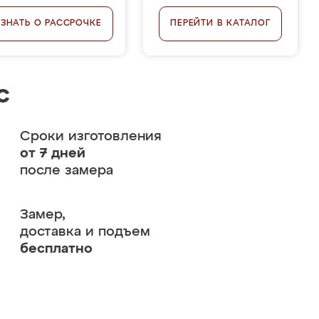
УЗНАТЬ О РАССРОЧКЕ
ПЕРЕЙТИ В КАТАЛОГ
с
Сроки изготовления
от 7 дней
после замера
Замер,
доставка и подъем
бесплатно