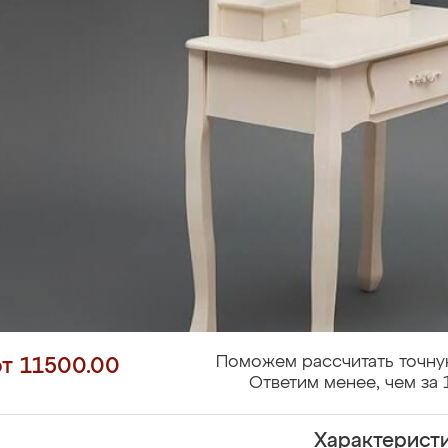
Поможем рассчитать точну
от 11500.00
Ответим менее, чем за 
Характерист