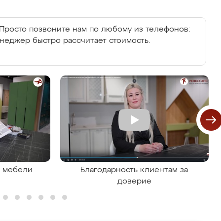
Просто позвоните нам по любому из телефонов:
енеджер быстро рассчитает стоимость.
я мебели
Благодарность клиентам за
доверие