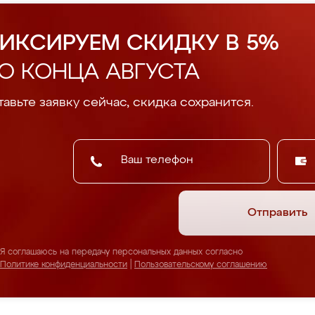
ИКСИРУЕМ СКИДКУ В 5%
О КОНЦА АВГУСТА
авьте заявку сейчас, скидка сохранится.
Отправить
Я соглашаюсь на передачу персональных данных согласно
Политике конфиденциальности
|
Пользовательскому соглашению