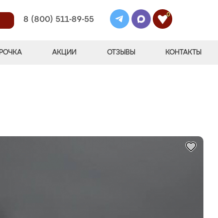
0
8 (800) 511-89-55
РОЧКА
АКЦИИ
ОТЗЫВЫ
КОНТАКТЫ