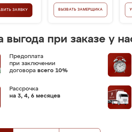
ВЫЗВАТЬ ЗАМЕРЩИКА
АВИТЬ ЗАЯВКУ
 выгода при заказе у на
Предоплата
при заключении
договора
всего 10%
Рассрочка
на 3, 4, 6 месяцев