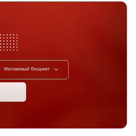
Желаемый бюджет