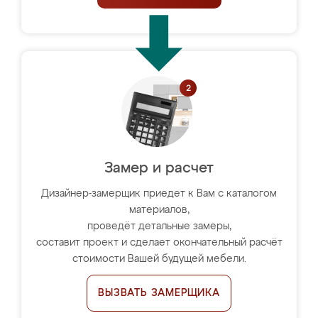
Замер и расчет
Дизайнер-замерщик приедет к Вам с каталогом
материалов,
проведёт детальные замеры,
составит проект и сделает окончательный расчёт
стоимости Вашей будущей мебели.
ВЫЗВАТЬ ЗАМЕРЩИКА