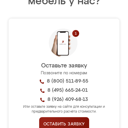
мебель у нас?
Оставьте заявку
Позвоните по номерам
8 (800) 511-89-55
8 (495) 665-24-01
8 (926) 409-68-13
Или оставьте заявку на сайте для консультации и
предварительного расчёта стоимости.
ОСТАВИТЬ ЗАЯВКУ