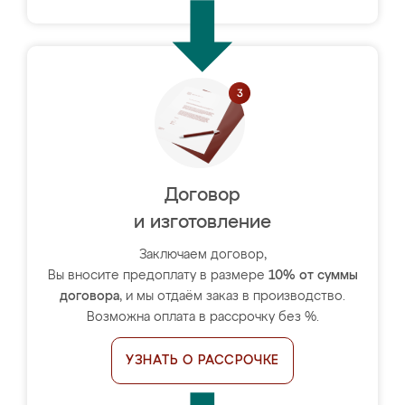
Договор
и изготовление
Заключаем договор,
Вы вносите предоплату в размере
10% от суммы
договора
, и мы отдаём заказ в производство.
Возможна оплата в рассрочку без %.
УЗНАТЬ О РАССРОЧКЕ