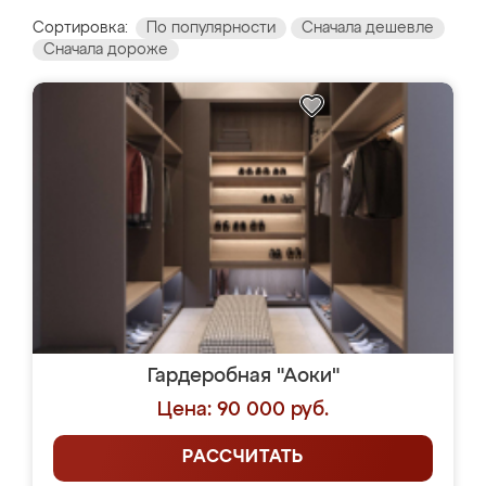
Сортировка:
По популярности
Сначала дешевле
Сначала дороже
Гардеробная "Аоки"
Цена: 90 000 руб.
РАССЧИТАТЬ