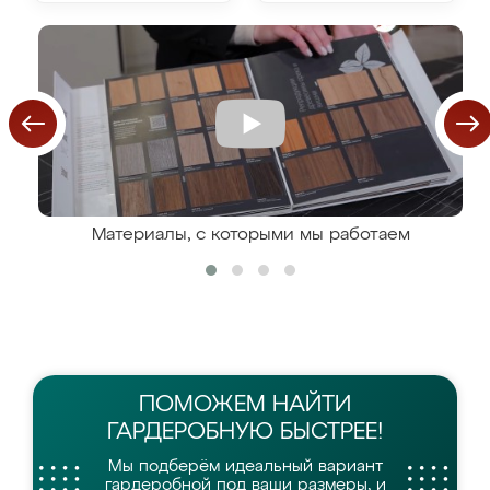
Материалы, с которыми мы работаем
ПОМОЖЕМ НАЙТИ
ГАРДЕРОБНУЮ БЫСТРЕЕ!
Мы подберём идеальный вариант
гардеробной
под ваши размеры, и