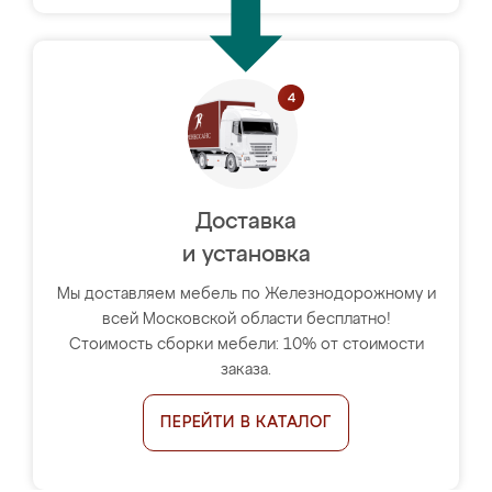
Доставка
и установка
Мы доставляем мебель по Железнодорожному и
всей Московской области бесплатно!
Стоимость сборки мебели: 10% от стоимости
заказа.
ПЕРЕЙТИ В КАТАЛОГ