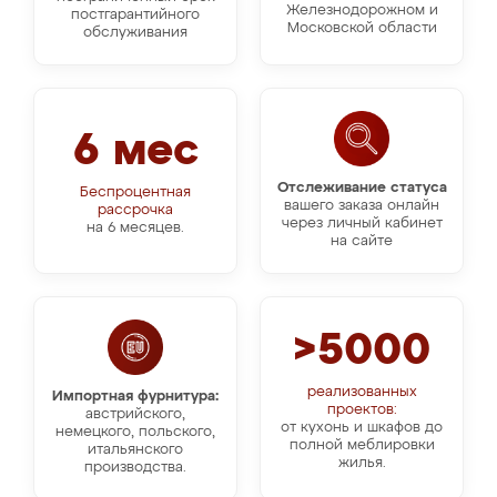
Железнодорожном и
постгарантийного
Московской области
обслуживания
6 мес
Отслеживание статуса
Беспроцентная
вашего заказа онлайн
рассрочка
через личный кабинет
на 6 месяцев.
на сайте
>5000
реализованных
Импортная фурнитура:
проектов:
австрийского,
от кухонь и шкафов до
немецкого, польского,
полной меблировки
итальянского
жилья.
производства.