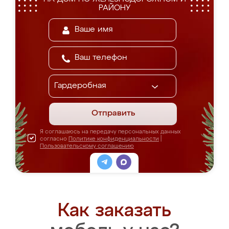
РАЙОНУ
Отправить
Я соглашаюсь на передачу персональных данных
согласно
Политике конфиденциальности
|
Пользовательскому соглашению
Как заказать