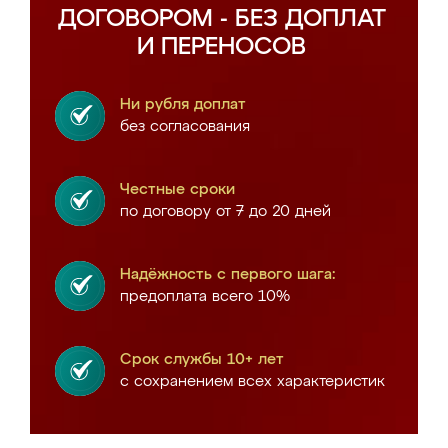
ДОГОВОРОМ - БЕЗ ДОПЛАТ
И ПЕРЕНОСОВ
Ни рубля доплат
без согласования
Честные сроки
по договору от 7 до 20 дней
Надёжность с первого шага:
предоплата всего 10%
Срок службы 10+ лет
с сохранением всех характеристик