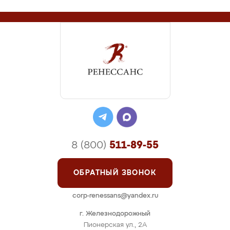
8 (800)
511-89-55
ОБРАТНЫЙ ЗВОНОК
corp-renessans@yandex.ru
г. Железнодорожный
Пионерская ул., 2А