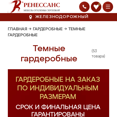
0
ЖЕЛЕЗНОДОРОЖНЫЙ
ГЛАВНАЯ
→
ГАРДЕРОБНЫЕ
→
ТЕМНЫЕ
ГАРДЕРОБНЫЕ
Темные
(53
гардеробные
товара)
ГАРДЕРОБНЫЕ НА ЗАКАЗ
ПО ИНДИВИДУАЛЬНЫМ
РАЗМЕРАМ
СРОК И ФИНАЛЬНАЯ ЦЕНА
ГАРАНТИРОВАНЫ