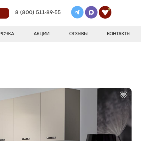
0
8 (800) 511-89-55
РОЧКА
АКЦИИ
ОТЗЫВЫ
КОНТАКТЫ