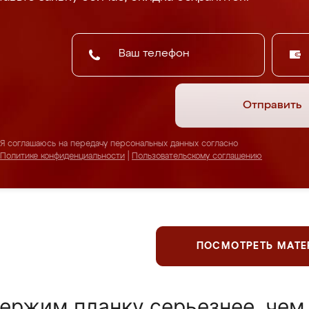
Отправить
Я соглашаюсь на передачу персональных данных согласно
Политике конфиденциальности
|
Пользовательскому соглашению
ПОСМОТРЕТЬ МАТ
ержим планку серьезнее, чем