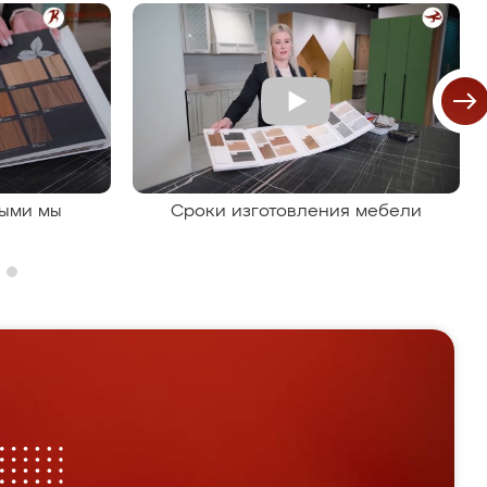
рыми мы
Сроки изготовления мебели