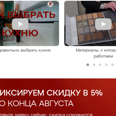
правильно выбрать кухню
Материалы, с кото
работаем
ИКСИРУЕМ СКИДКУ В 5%
О КОНЦА АВГУСТА
авьте заявку сейчас, скидка сохранится.