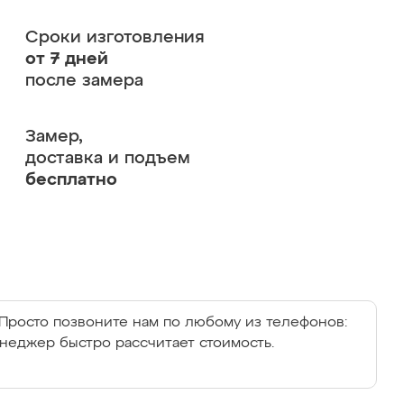
Сроки изготовления
от 7 дней
после замера
Замер,
доставка и подъем
бесплатно
Просто позвоните нам по любому из телефонов:
енеджер быстро рассчитает стоимость.