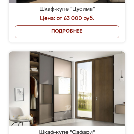
Шкаф-купе "Цусима"
Цена: от 63 000 руб.
ПОДРОБНЕЕ
Шкаф-купе "Сафари"