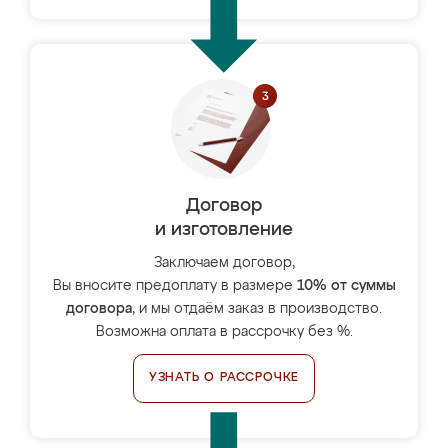
Договор
и изготовление
Заключаем договор,
Вы вносите предоплату в размере
10% от суммы
договора
, и мы отдаём заказ в производство.
Возможна оплата в рассрочку без %.
УЗНАТЬ О РАССРОЧКЕ