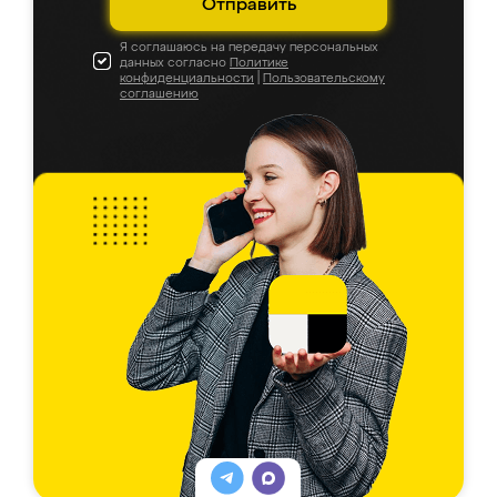
Отправить
Я соглашаюсь на передачу персональных
данных согласно
Политике
конфиденциальности
|
Пользовательскому
соглашению