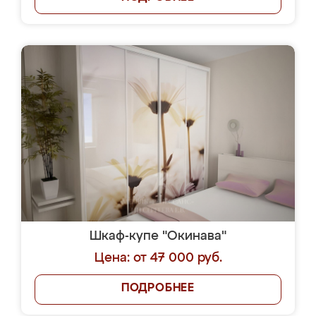
Шкаф-купе "Окинава"
Цена: от 47 000 руб.
ПОДРОБНЕЕ