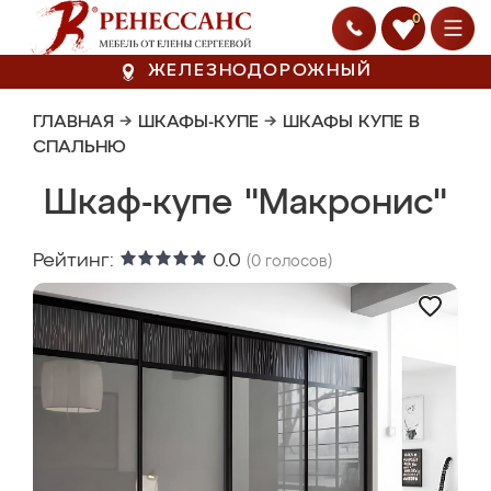
0
ЖЕЛЕЗНОДОРОЖНЫЙ
ГЛАВНАЯ
→
ШКАФЫ-КУПЕ
→
ШКАФЫ КУПЕ В
СПАЛЬНЮ
Шкаф-купе "Макронис"
Рейтинг:
0.0
(
0
голосов)