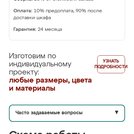
Оплата:
10% предоплата, 90% после
доставки шкафа
Гарантия:
24 месяца
Изготовим по
УЗНАТЬ
индивидуальному
ПОДРОБНОСТИ
проекту:
любые размеры, цвета
и материалы
Часто задаваемые вопросы
▼