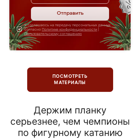
Отправить
Я соглашаюсь на передачу персональных данных
согласно
Политике конфиденциальности
|
Пользовательскому соглашению
ПОСМОТРЕТЬ
МАТЕРИАЛЫ
Держим планку
серьезнее, чем чемпионы
по фигурному катанию