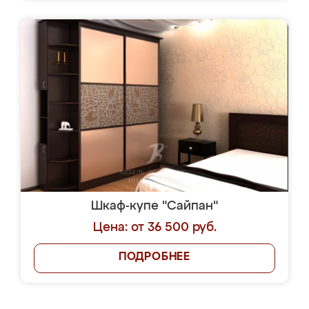
Шкаф-купе "Сайпан"
Цена: от 36 500 руб.
ПОДРОБНЕЕ