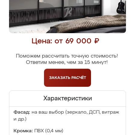
Цена: от 69 000 ₽
Поможем рассчитать точную стоимость!
Ответим менее, чем за 15 минут!
ЗАКАЗАТЬ
РАСЧЁТ
Характеристики
Фасад:
на ваш выбор (зеркало, ДСП, витраж
и др.)
Кромка:
ПВХ (0,4 мм)