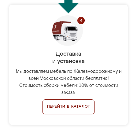
Доставка
и установка
Мы доставляем мебель по Железнодорожному и
всей Московской области бесплатно!
Стоимость сборки мебели: 10% от стоимости
заказа.
ПЕРЕЙТИ В КАТАЛОГ