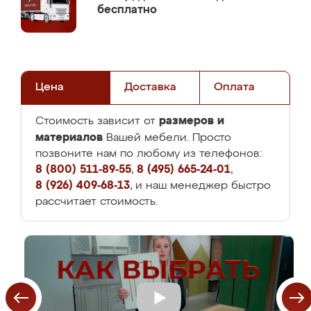
бесплатно
Цена
Доставка
Оплата
размеров и
Стоимость зависит от
материалов
Вашей мебели. Просто
позвоните нам по любому из телефонов:
8 (800) 511-89-55
,
8 (495) 665-24-01
,
8 (926) 409-68-13
, и наш менеджер быстро
рассчитает стоимость.