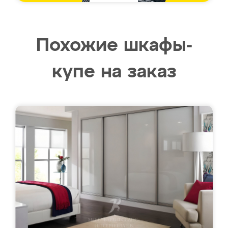
Похожие шкафы-
купе на заказ