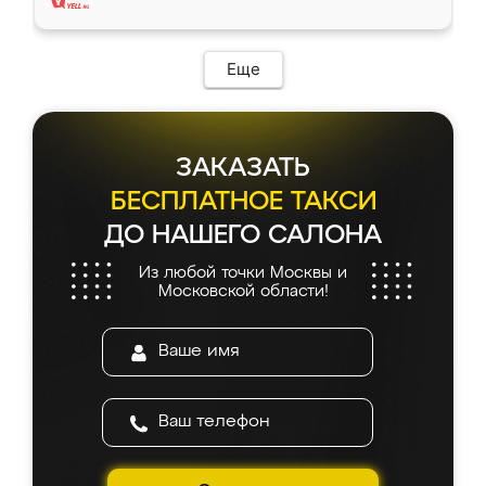
Еще
ЗАКАЗАТЬ
БЕСПЛАТНОЕ ТАКСИ
ДО НАШЕГО САЛОНА
Из любой точки Москвы и
Московской области!