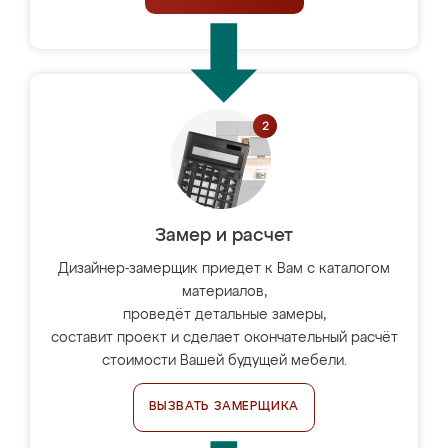
Замер и расчет
Дизайнер-замерщик приедет к Вам с каталогом
материалов,
проведёт детальные замеры,
составит проект и сделает окончательный расчёт
стоимости Вашей будущей мебели.
ВЫЗВАТЬ ЗАМЕРЩИКА