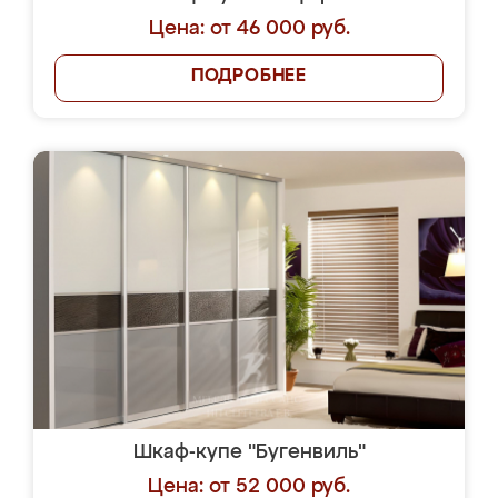
Цена: от 46 000 руб.
ПОДРОБНЕЕ
Шкаф-купе "Бугенвиль"
Цена: от 52 000 руб.