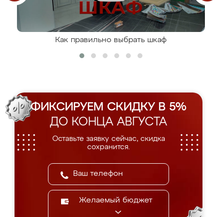
Как правильно выбрать шкаф
ФИКСИРУЕМ СКИДКУ В 5%
ДО КОНЦА АВГУСТА
Оставьте заявку сейчас, скидка
сохранится.
Желаемый бюджет