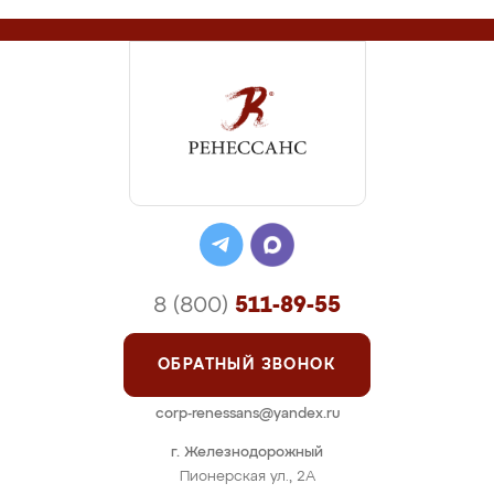
8 (800)
511-89-55
ОБРАТНЫЙ ЗВОНОК
corp-renessans@yandex.ru
г. Железнодорожный
Пионерская ул., 2А