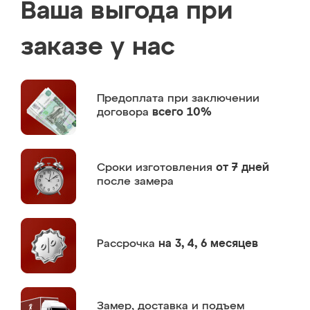
Ваша выгода при
заказе у нас
Предоплата
при заключении
договора
всего 10%
Сроки изготовления
от 7 дней
после замера
Рассрочка
на 3, 4, 6 месяцев
Замер,
доставка и подъем