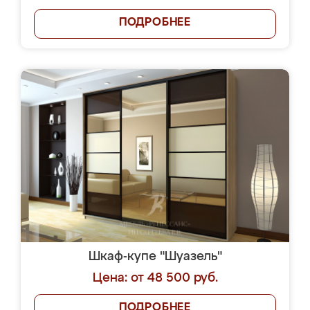
ПОДРОБНЕЕ
Шкаф-купе "Шуазель"
Цена: от 48 500 руб.
ПОДРОБНЕЕ