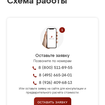
Схема работы
Оставьте заявку
Позвоните по номерам
8 (800) 511-89-55
8 (495) 665-24-01
8 (926) 409-68-13
Или оставьте заявку на сайте для консультации и
предварительного расчёта стоимости.
ОСТАВИТЬ ЗАЯВКУ