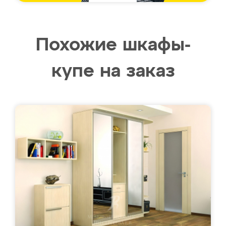
Похожие шкафы-
купе на заказ