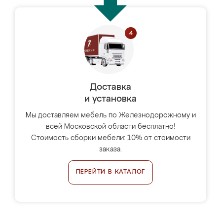
Доставка
и установка
Мы доставляем мебель по Железнодорожному и
всей Московской области бесплатно!
Стоимость сборки мебели: 10% от стоимости
заказа.
ПЕРЕЙТИ В КАТАЛОГ