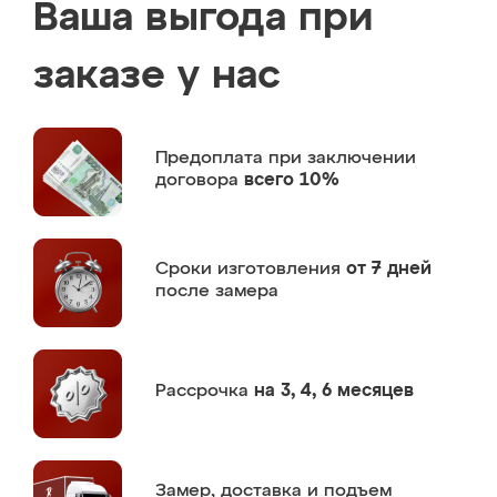
Ваша выгода при
заказе у нас
Предоплата
при заключении
договора
всего 10%
Сроки изготовления
от 7 дней
после замера
Рассрочка
на 3, 4, 6 месяцев
Замер,
доставка и подъем