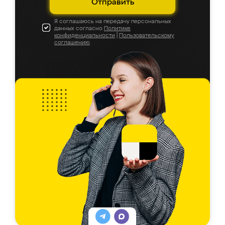
Отправить
Я соглашаюсь на передачу персональных
данных согласно
Политике
конфиденциальности
|
Пользовательскому
соглашению