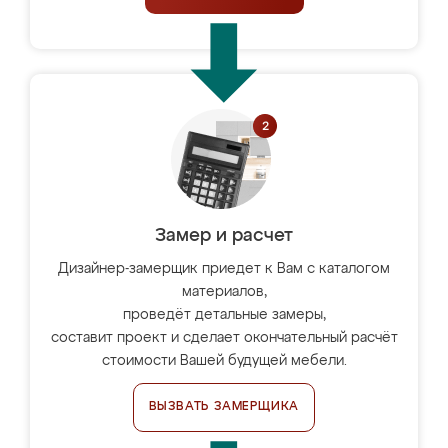
Замер и расчет
Дизайнер-замерщик приедет к Вам с каталогом
материалов,
проведёт детальные замеры,
составит проект и сделает окончательный расчёт
стоимости Вашей будущей мебели.
ВЫЗВАТЬ ЗАМЕРЩИКА