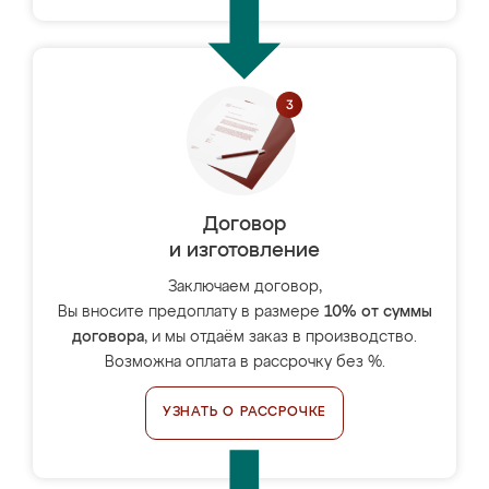
Договор
и изготовление
Заключаем договор,
Вы вносите предоплату в размере
10% от суммы
договора
, и мы отдаём заказ в производство.
Возможна оплата в рассрочку без %.
УЗНАТЬ О РАССРОЧКЕ