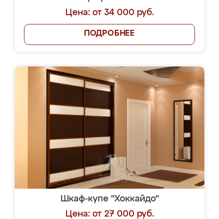
Цена: от 34 000 руб.
ПОДРОБНЕЕ
Шкаф-купе "Хоккайдо"
Цена: от 27 000 руб.