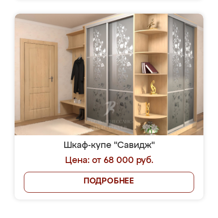
Шкаф-купе "Савидж"
Цена: от 68 000 руб.
ПОДРОБНЕЕ