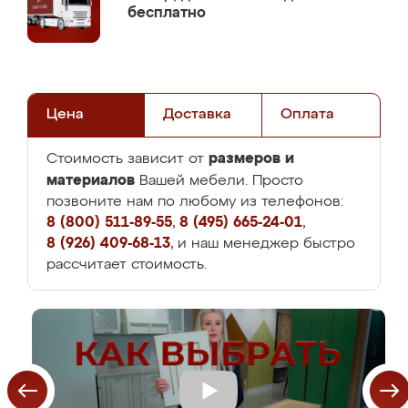
бесплатно
Цена
Доставка
Оплата
размеров и
Стоимость зависит от
материалов
Вашей мебели. Просто
позвоните нам по любому из телефонов:
8 (800) 511-89-55
,
8 (495) 665-24-01
,
8 (926) 409-68-13
, и наш менеджер быстро
рассчитает стоимость.