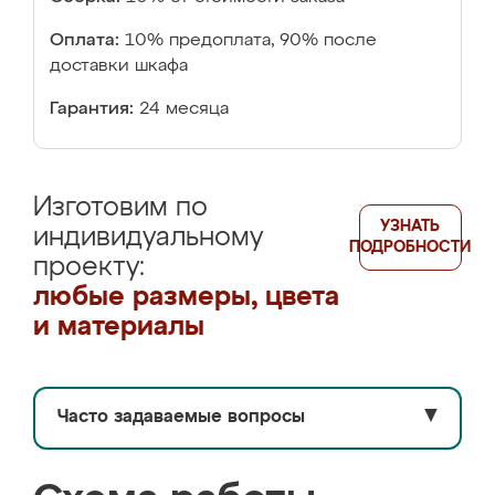
Оплата:
10% предоплата, 90% после
доставки шкафа
Гарантия:
24 месяца
Изготовим по
УЗНАТЬ
индивидуальному
ПОДРОБНОСТИ
проекту:
любые размеры, цвета
и материалы
Часто задаваемые вопросы
▼