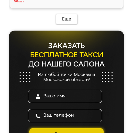
Еще
ЗАКАЗАТЬ
БЕСПЛАТНОЕ ТАКСИ
ДО НАШЕГО САЛОНА
Из любой точки Москвы и
Московской области!