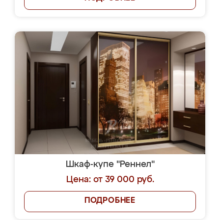
Шкаф-купе "Реннел"
Цена: от 39 000 руб.
ПОДРОБНЕЕ