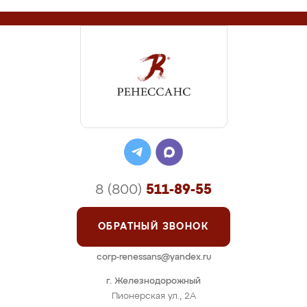
8 (800)
511-89-55
ОБРАТНЫЙ ЗВОНОК
corp-renessans@yandex.ru
г. Железнодорожный
Пионерская ул., 2А