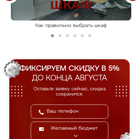
Как правильно выбрать шкаф
ФИКСИРУЕМ СКИДКУ В 5%
ДО КОНЦА АВГУСТА
Оставьте заявку сейчас, скидка
сохранится.
Желаемый бюджет