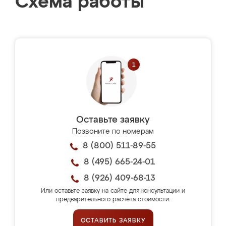
Схема работы
Оставьте заявку
Позвоните по номерам
8 (800) 511-89-55
8 (495) 665-24-01
8 (926) 409-68-13
Или оставьте заявку на сайте для консультации и
предварительного расчёта стоимости.
ОСТАВИТЬ ЗАЯВКУ