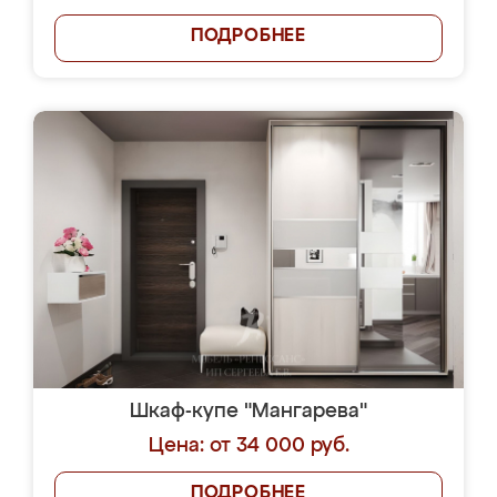
ПОДРОБНЕЕ
Шкаф-купе "Мангарева"
Цена: от 34 000 руб.
ПОДРОБНЕЕ