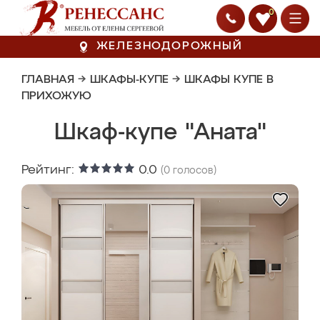
0
ЖЕЛЕЗНОДОРОЖНЫЙ
ГЛАВНАЯ
→
ШКАФЫ-КУПЕ
→
ШКАФЫ КУПЕ В
ПРИХОЖУЮ
Шкаф-купе "Аната"
Рейтинг:
0.0
(
0
голосов)