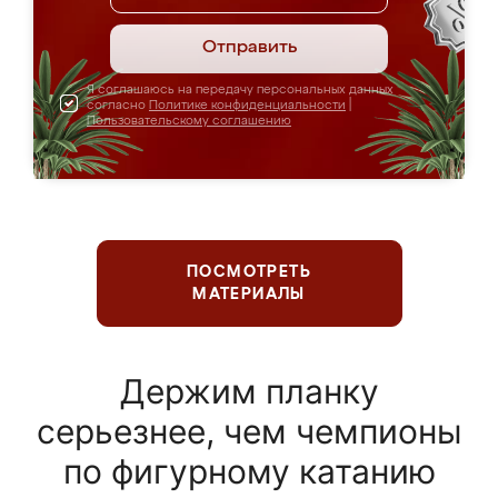
Отправить
Я соглашаюсь на передачу персональных данных
согласно
Политике конфиденциальности
|
Пользовательскому соглашению
ПОСМОТРЕТЬ
МАТЕРИАЛЫ
Держим планку
серьезнее, чем чемпионы
по фигурному катанию