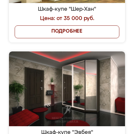
Шкаф-купе "Шер-Хан"
Цена: от 35 000 руб.
ПОДРОБНЕЕ
Шкаф-купе "Эвбея"