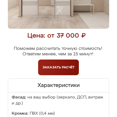
Цена: от 37 000 ₽
Поможем рассчитать точную стоимость!
Ответим менее, чем за 15 минут!
ЗАКАЗАТЬ
РАСЧЁТ
Характеристики
Фасад:
на ваш выбор (зеркало, ДСП, витраж
и др.)
Кромка:
ПВХ (0,4 мм)