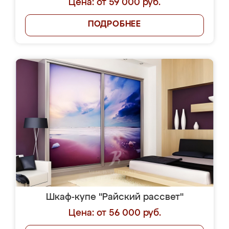
Цена: от 59 000 руб.
ПОДРОБНЕЕ
Шкаф-купе "Райский рассвет"
Цена: от 56 000 руб.