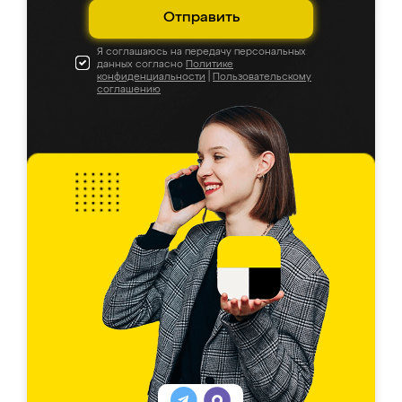
Отправить
Я соглашаюсь на передачу персональных
данных согласно
Политике
конфиденциальности
|
Пользовательскому
соглашению