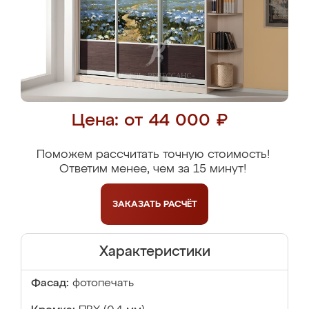
Цена: от 44 000 ₽
Поможем рассчитать точную стоимость!
Ответим менее, чем за 15 минут!
ЗАКАЗАТЬ
РАСЧЁТ
Характеристики
Фасад:
фотопечать