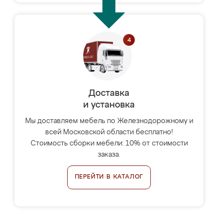
Доставка
и установка
Мы доставляем мебель по Железнодорожному и
всей Московской области бесплатно!
Стоимость сборки мебели: 10% от стоимости
заказа.
ПЕРЕЙТИ В КАТАЛОГ