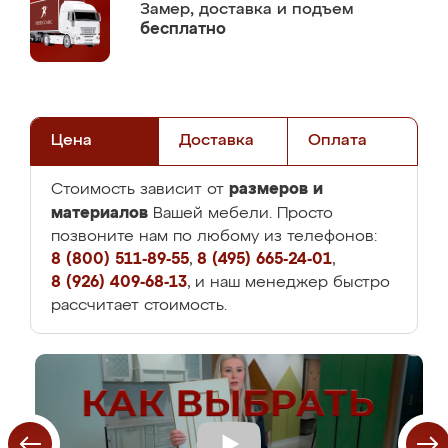
Замер,
доставка и подъем
бесплатно
Цена
Доставка
Оплата
размеров и
Стоимость зависит от
материалов
Вашей мебели. Просто
позвоните нам по любому из телефонов:
8 (800) 511-89-55
,
8 (495) 665-24-01
,
8 (926) 409-68-13
, и наш менеджер быстро
рассчитает стоимость.