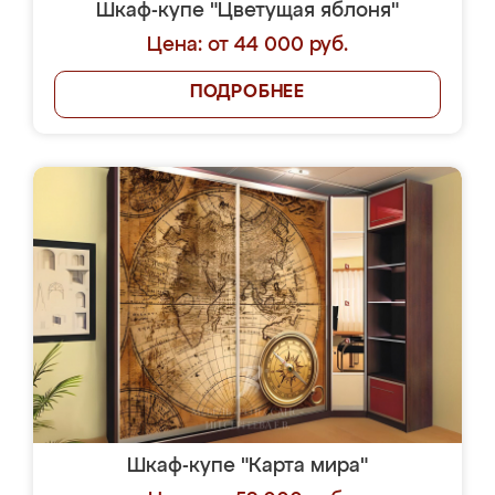
Шкаф-купе "Цветущая яблоня"
Цена: от 44 000 руб.
ПОДРОБНЕЕ
Шкаф-купе "Карта мира"