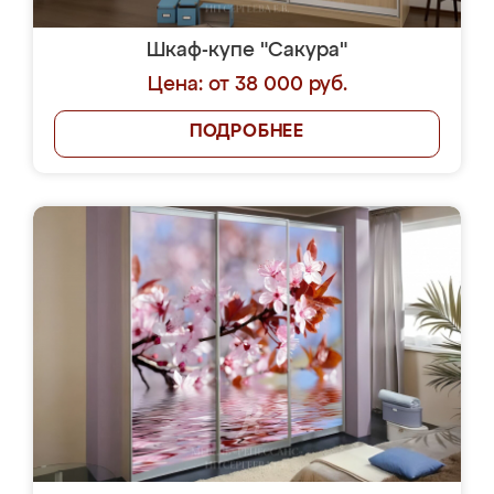
Шкаф-купе "Сакура"
Цена: от 38 000 руб.
ПОДРОБНЕЕ