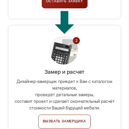
ОСТАВИТЬ ЗАЯВКУ
Замер и расчет
Дизайнер-замерщик приедет к Вам с каталогом
материалов,
проведёт детальные замеры,
составит проект и сделает окончательный расчёт
стоимости Вашей будущей мебели.
ВЫЗВАТЬ ЗАМЕРЩИКА