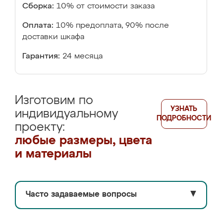
Сборка:
10% от стоимости заказа
Оплата:
10% предоплата, 90% после
доставки шкафа
Гарантия:
24 месяца
Изготовим по
УЗНАТЬ
индивидуальному
ПОДРОБНОСТИ
проекту:
любые размеры, цвета
и материалы
Часто задаваемые вопросы
▼