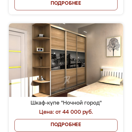
ПОДРОБНЕЕ
Шкаф-купе "Ночной город"
Цена: от 44 000 руб.
ПОДРОБНЕЕ