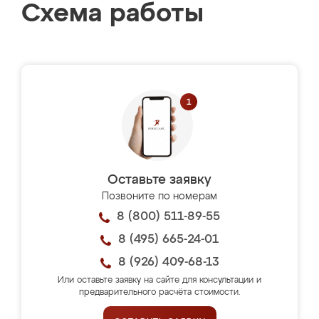
Схема работы
Оставьте заявку
Позвоните по номерам
8 (800) 511-89-55
8 (495) 665-24-01
8 (926) 409-68-13
Или оставьте заявку на сайте для консультации и
предварительного расчёта стоимости.