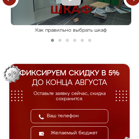
Как правильно выбрать шкаф
ФИКСИРУЕМ СКИДКУ В 5%
ДО КОНЦА АВГУСТА
Оставьте заявку сейчас, скидка
сохранится.
Желаемый бюджет