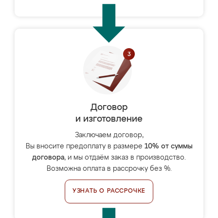
Договор
и изготовление
Заключаем договор,
Вы вносите предоплату в размере
10% от суммы
договора
, и мы отдаём заказ в производство.
Возможна оплата в рассрочку без %.
УЗНАТЬ О РАССРОЧКЕ