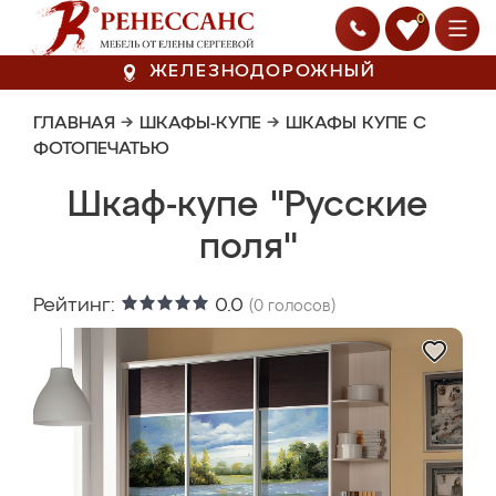
0
ЖЕЛЕЗНОДОРОЖНЫЙ
ГЛАВНАЯ
→
ШКАФЫ-КУПЕ
→
ШКАФЫ КУПЕ С
ФОТОПЕЧАТЬЮ
Шкаф-купе "Русские
поля"
Рейтинг:
0.0
(
0
голосов)