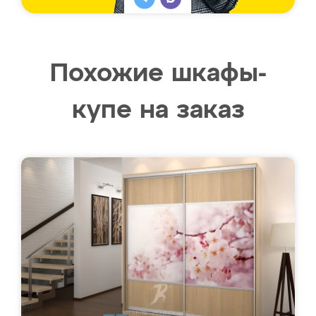
Похожие шкафы-
купе на заказ