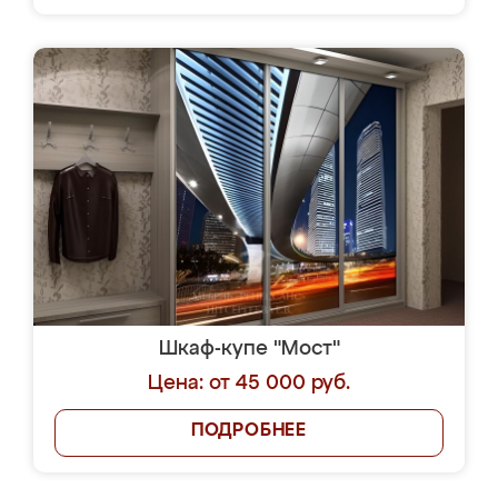
Шкаф-купе "Мост"
Цена: от 45 000 руб.
ПОДРОБНЕЕ