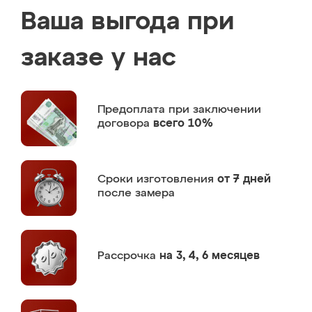
Ваша выгода при
заказе у нас
Предоплата
при заключении
договора
всего 10%
Сроки изготовления
от 7 дней
после замера
Рассрочка
на 3, 4, 6 месяцев