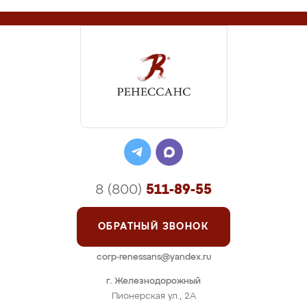
8 (800)
511-89-55
ОБРАТНЫЙ ЗВОНОК
corp-renessans@yandex.ru
г. Железнодорожный
Пионерская ул., 2А