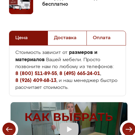
бесплатно
Цена
Доставка
Оплата
размеров и
Стоимость зависит от
материалов
Вашей мебели. Просто
позвоните нам по любому из телефонов:
8 (800) 511-89-55
,
8 (495) 665-24-01
,
8 (926) 409-68-13
, и наш менеджер быстро
рассчитает стоимость.