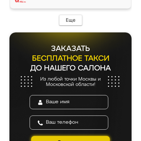
Еще
ЗАКАЗАТЬ
БЕСПЛАТНОЕ ТАКСИ
ДО НАШЕГО САЛОНА
Из любой точки Москвы и
Московской области!