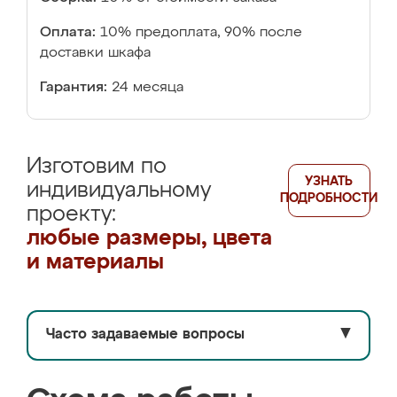
Оплата:
10% предоплата, 90% после
доставки шкафа
Гарантия:
24 месяца
Изготовим по
УЗНАТЬ
индивидуальному
ПОДРОБНОСТИ
проекту:
любые размеры, цвета
и материалы
Часто задаваемые вопросы
▼