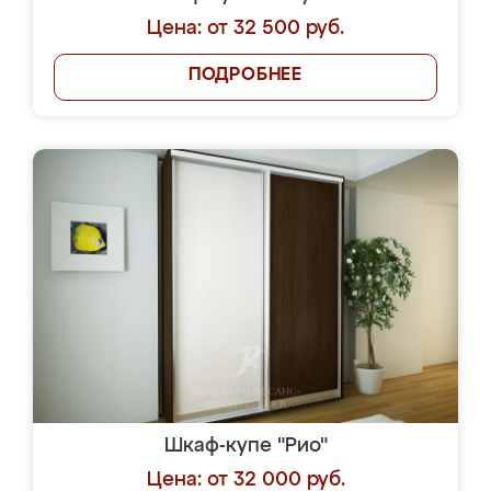
Цена: от 32 500 руб.
ПОДРОБНЕЕ
Шкаф-купе "Рио"
Цена: от 32 000 руб.