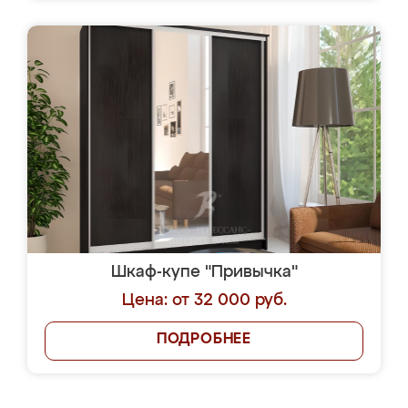
Шкаф-купе "Привычка"
Цена: от 32 000 руб.
ПОДРОБНЕЕ