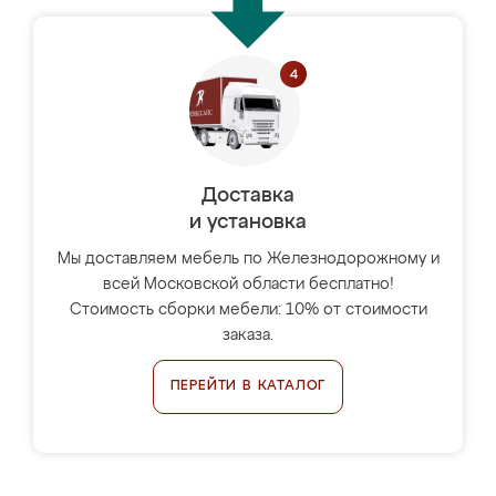
Доставка
и установка
Мы доставляем мебель по Железнодорожному и
всей Московской области бесплатно!
Стоимость сборки мебели: 10% от стоимости
заказа.
ПЕРЕЙТИ В КАТАЛОГ