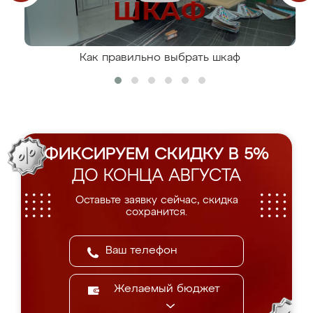
Как правильно выбрать шкаф
ФИКСИРУЕМ СКИДКУ В 5%
ДО КОНЦА АВГУСТА
Оставьте заявку сейчас, скидка
сохранится.
Желаемый бюджет