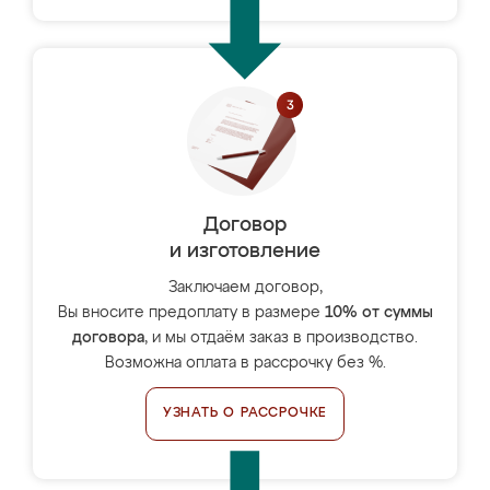
Договор
и изготовление
Заключаем договор,
Вы вносите предоплату в размере
10% от суммы
договора
, и мы отдаём заказ в производство.
Возможна оплата в рассрочку без %.
УЗНАТЬ О РАССРОЧКЕ