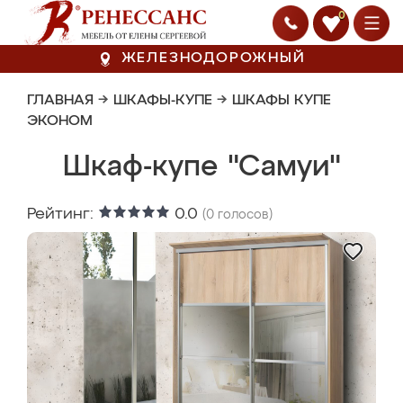
0
ЖЕЛЕЗНОДОРОЖНЫЙ
ГЛАВНАЯ
→
ШКАФЫ-КУПЕ
→
ШКАФЫ КУПЕ
ЭКОНОМ
Шкаф-купе "Самуи"
Рейтинг:
0.0
(
0
голосов)