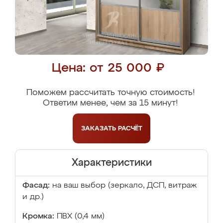
Цена: от 25 000 ₽
Поможем рассчитать точную стоимость!
Ответим менее, чем за 15 минут!
ЗАКАЗАТЬ
РАСЧЁТ
Характеристики
Фасад:
на ваш выбор (зеркало, ДСП, витраж
и др.)
Кромка:
ПВХ (0,4 мм)