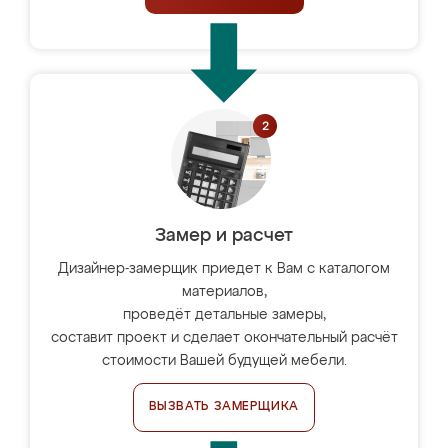
Замер и расчет
Дизайнер-замерщик приедет к Вам с каталогом
материалов,
проведёт детальные замеры,
составит проект и сделает окончательный расчёт
стоимости Вашей будущей мебели.
ВЫЗВАТЬ ЗАМЕРЩИКА