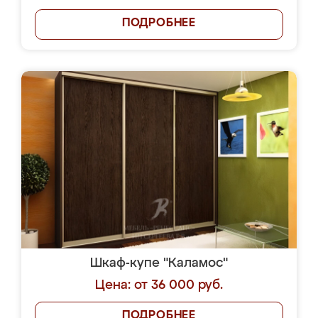
ПОДРОБНЕЕ
Шкаф-купе "Каламос"
Цена: от 36 000 руб.
ПОДРОБНЕЕ