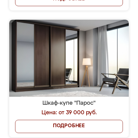
Шкаф-купе "Парос"
Цена: от 39 000 руб.
ПОДРОБНЕЕ