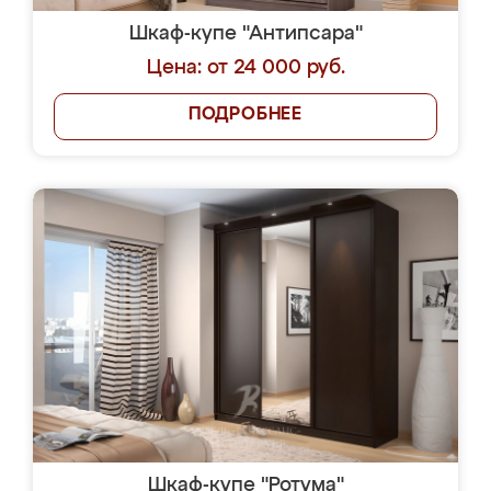
Шкаф-купе "Антипсара"
Цена: от 24 000 руб.
ПОДРОБНЕЕ
Шкаф-купе "Ротума"