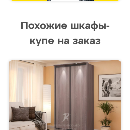
Похожие шкафы-
купе на заказ