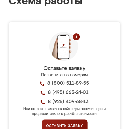
Схема работы
Оставьте заявку
Позвоните по номерам
8 (800) 511-89-55
8 (495) 665-24-01
8 (926) 409-68-13
Или оставьте заявку на сайте для консультации и
предварительного расчёта стоимости.
ОСТАВИТЬ ЗАЯВКУ