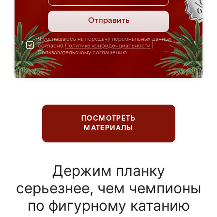
Отправить
Я соглашаюсь на передачу персональных данных
согласно
Политике конфиденциальности
|
Пользовательскому соглашению
ПОСМОТРЕТЬ
МАТЕРИАЛЫ
Держим планку
серьезнее, чем чемпионы
по фигурному катанию