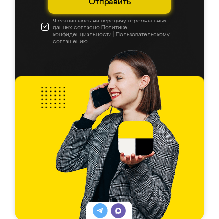
Отправить
Я соглашаюсь на передачу персональных
данных согласно
Политике
конфиденциальности
|
Пользовательскому
соглашению