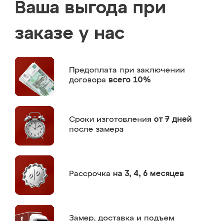
Ваша выгода при
заказе у нас
Предоплата
при заключении
договора
всего 10%
Сроки изготовления
от 7 дней
после замера
Рассрочка
на 3, 4, 6 месяцев
Замер,
доставка и подъем