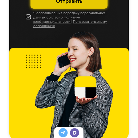
Отправить
Я соглашаюсь на передачу персональных
данных согласно
Политике
конфиденциальности
|
Пользовательскому
соглашению