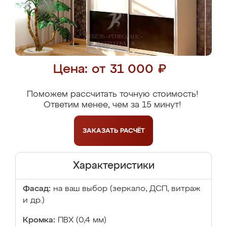
Цена: от 31 000 ₽
Поможем рассчитать точную стоимость!
Ответим менее, чем за 15 минут!
ЗАКАЗАТЬ
РАСЧЁТ
Характеристики
Фасад:
на ваш выбор (зеркало, ДСП, витраж
и др.)
Кромка:
ПВХ (0,4 мм)