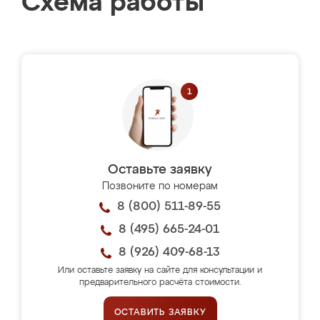
Схема работы
Оставьте заявку
Позвоните по номерам
8 (800) 511-89-55
8 (495) 665-24-01
8 (926) 409-68-13
Или оставьте заявку на сайте для консультации и
предварительного расчёта стоимости.
ОСТАВИТЬ ЗАЯВКУ