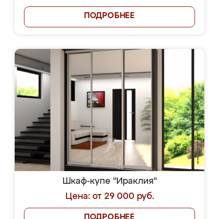
ПОДРОБНЕЕ
Шкаф-купе "Ираклия"
Цена: от 29 000 руб.
ПОДРОБНЕЕ