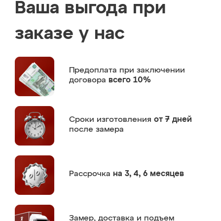
Ваша выгода при
заказе у нас
Предоплата
при заключении
договора
всего 10%
Сроки изготовления
от 7 дней
после замера
Рассрочка
на 3, 4, 6 месяцев
Замер,
доставка и подъем