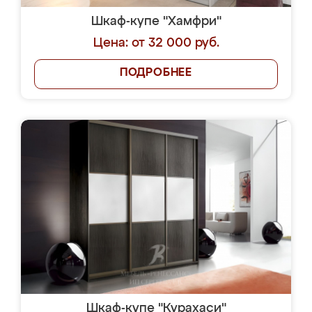
Шкаф-купе "Хамфри"
Цена: от 32 000 руб.
ПОДРОБНЕЕ
Шкаф-купе "Курахаси"