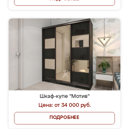
Шкаф-купе "Мотив"
Цена: от 34 000 руб.
ПОДРОБНЕЕ