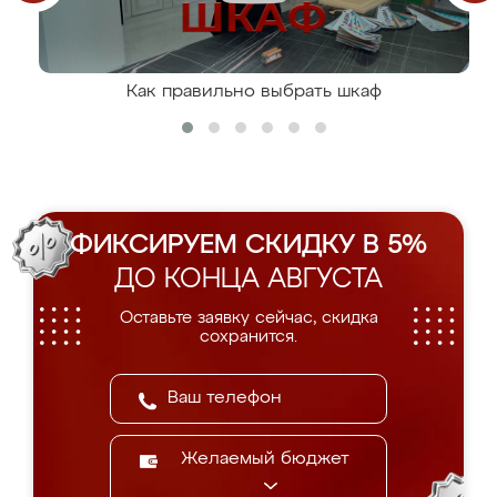
Как правильно выбрать шкаф
ФИКСИРУЕМ СКИДКУ В 5%
ДО КОНЦА АВГУСТА
Оставьте заявку сейчас, скидка
сохранится.
Желаемый бюджет