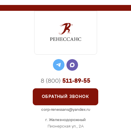
8 (800)
511-89-55
ОБРАТНЫЙ ЗВОНОК
corp-renessans@yandex.ru
г. Железнодорожный
Пионерская ул., 2А