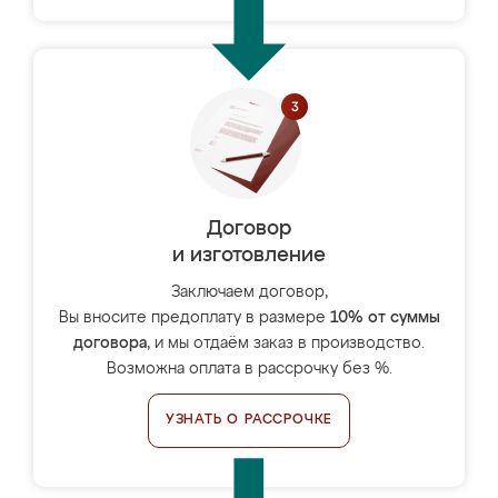
Договор
и изготовление
Заключаем договор,
Вы вносите предоплату в размере
10% от суммы
договора
, и мы отдаём заказ в производство.
Возможна оплата в рассрочку без %.
УЗНАТЬ О РАССРОЧКЕ