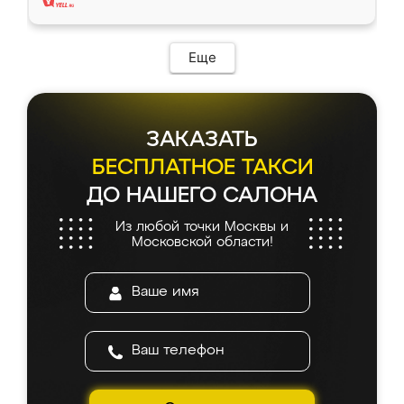
Еще
ЗАКАЗАТЬ
БЕСПЛАТНОЕ ТАКСИ
ДО НАШЕГО САЛОНА
Из любой точки Москвы и
Московской области!