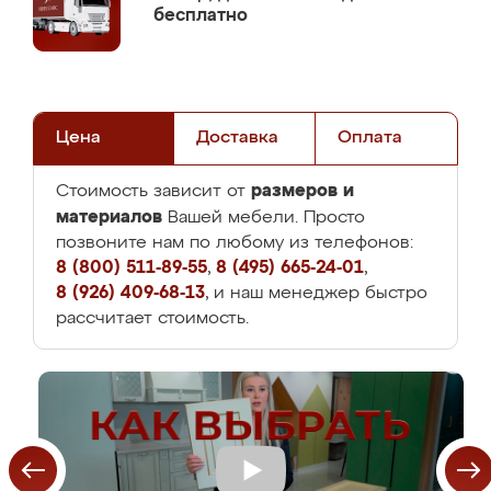
бесплатно
Цена
Доставка
Оплата
размеров и
Стоимость зависит от
материалов
Вашей мебели. Просто
позвоните нам по любому из телефонов:
8 (800) 511-89-55
,
8 (495) 665-24-01
,
8 (926) 409-68-13
, и наш менеджер быстро
рассчитает стоимость.