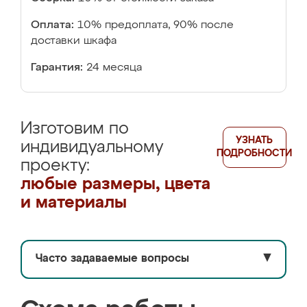
Оплата:
10% предоплата, 90% после
доставки шкафа
Гарантия:
24 месяца
Изготовим по
УЗНАТЬ
индивидуальному
ПОДРОБНОСТИ
проекту:
любые размеры, цвета
и материалы
Часто задаваемые вопросы
▼