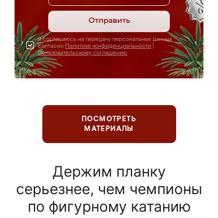
Отправить
Я соглашаюсь на передачу персональных данных
согласно
Политике конфиденциальности
|
Пользовательскому соглашению
ПОСМОТРЕТЬ
МАТЕРИАЛЫ
Держим планку
серьезнее, чем чемпионы
по фигурному катанию