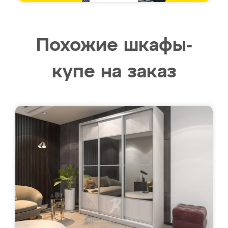
Похожие шкафы-
купе на заказ