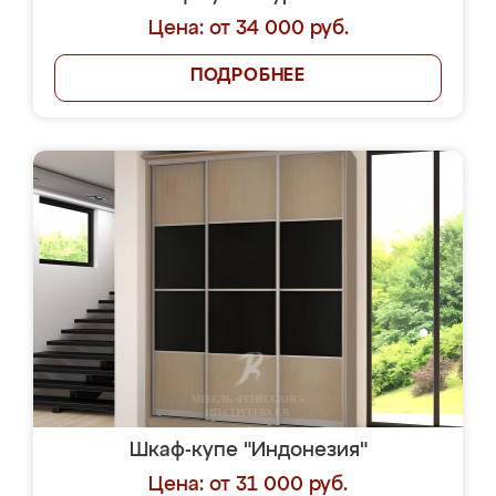
Цена: от 34 000 руб.
ПОДРОБНЕЕ
Шкаф-купе "Индонезия"
Цена: от 31 000 руб.