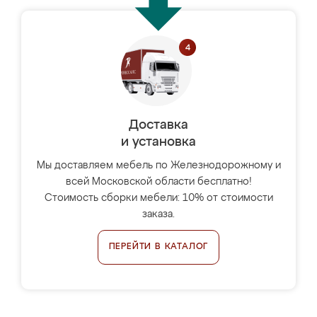
Доставка
и установка
Мы доставляем мебель по Железнодорожному и
всей Московской области бесплатно!
Стоимость сборки мебели: 10% от стоимости
заказа.
ПЕРЕЙТИ В КАТАЛОГ