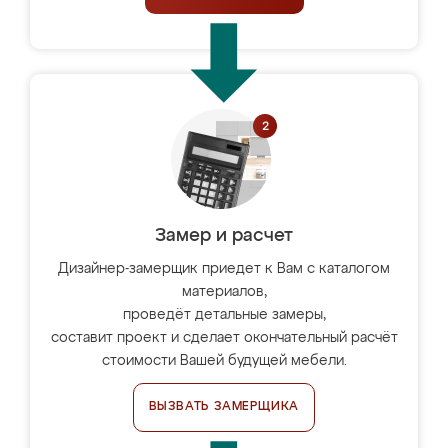
Замер и расчет
Дизайнер-замерщик приедет к Вам с каталогом
материалов,
проведёт детальные замеры,
составит проект и сделает окончательный расчёт
стоимости Вашей будущей мебели.
ВЫЗВАТЬ ЗАМЕРЩИКА