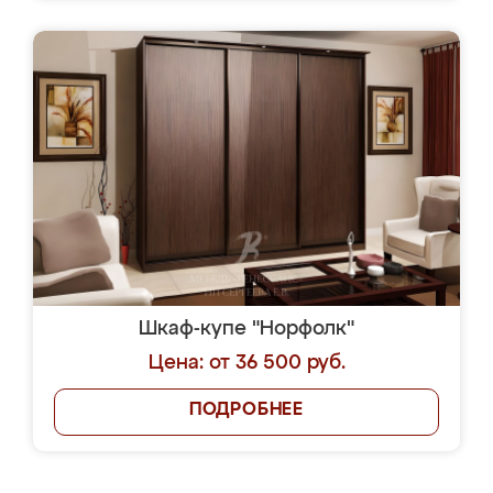
Шкаф-купе "Норфолк"
Цена: от 36 500 руб.
ПОДРОБНЕЕ