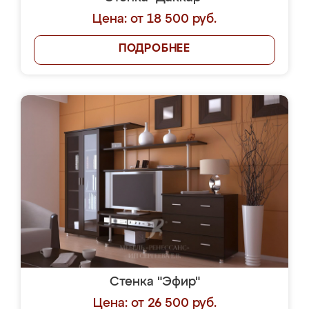
Цена: от 18 500 руб.
ПОДРОБНЕЕ
Стенка "Эфир"
Цена: от 26 500 руб.