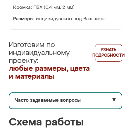
Кромка:
ПВХ (0,4 мм, 2 мм)
Размеры:
индивидуально под Ваш заказ
Изготовим по
УЗНАТЬ
индивидуальному
ПОДРОБНОСТИ
проекту:
любые размеры, цвета
и материалы
Часто задаваемые вопросы
▼
Схема работы