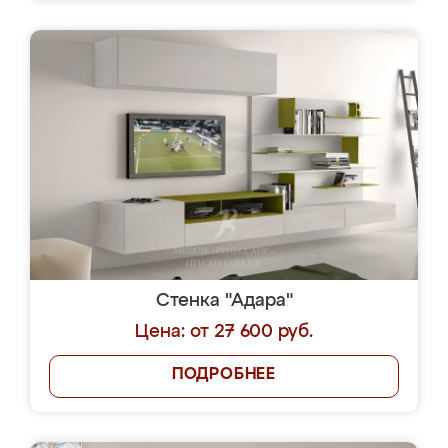
Стенка "Адара"
Цена: от 27 600 руб.
ПОДРОБНЕЕ