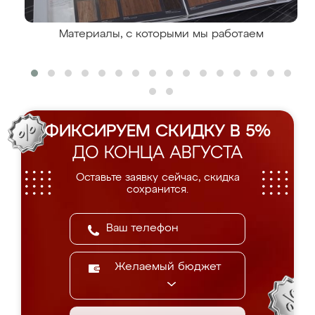
Материалы, с которыми мы работаем
ФИКСИРУЕМ СКИДКУ В 5%
ДО КОНЦА АВГУСТА
Оставьте заявку сейчас, скидка
сохранится.
Желаемый бюджет