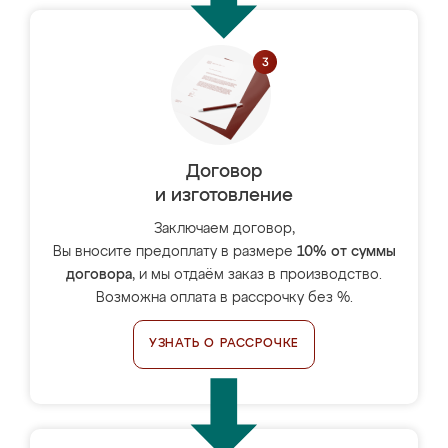
Договор
и изготовление
Заключаем договор,
Вы вносите предоплату в размере
10% от суммы
договора
, и мы отдаём заказ в производство.
Возможна оплата в рассрочку без %.
УЗНАТЬ О РАССРОЧКЕ