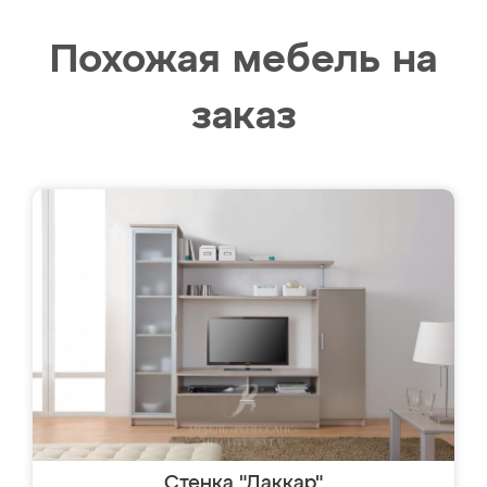
Похожая мебель на
заказ
Стенка "Даккар"