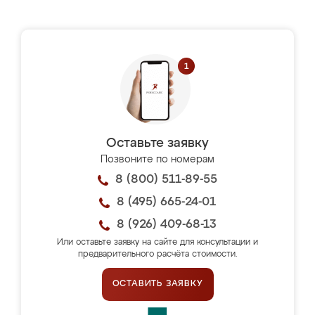
Оставьте заявку
Позвоните по номерам
8 (800) 511-89-55
8 (495) 665-24-01
8 (926) 409-68-13
Или оставьте заявку на сайте для консультации и
предварительного расчёта стоимости.
ОСТАВИТЬ ЗАЯВКУ