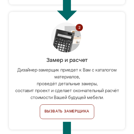
Замер и расчет
Дизайнер-замерщик приедет к Вам с каталогом
материалов,
проведёт детальные замеры,
составит проект и сделает окончательный расчёт
стоимости Вашей будущей мебели.
ВЫЗВАТЬ ЗАМЕРЩИКА