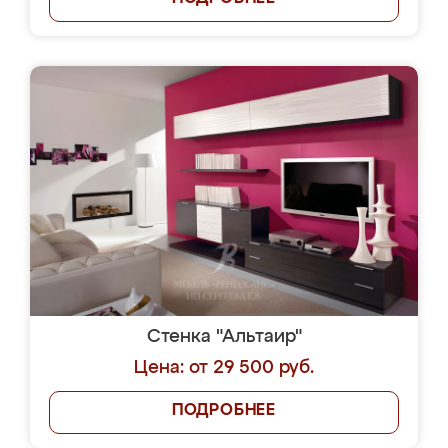
Стенка "Альтаир"
Цена: от 29 500 руб.
ПОДРОБНЕЕ