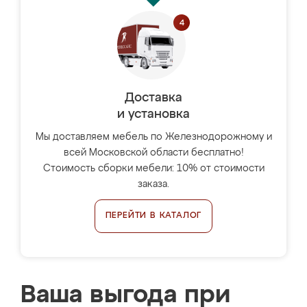
Доставка
и установка
Мы доставляем мебель по Железнодорожному и
всей Московской области бесплатно!
Стоимость сборки мебели: 10% от стоимости
заказа.
ПЕРЕЙТИ В КАТАЛОГ
Ваша выгода при