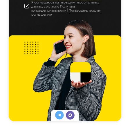
Я соглашаюсь на передачу персональных
данных согласно
Политике
конфиденциальности
|
Пользовательскому
соглашению