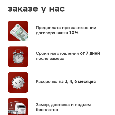
заказе у нас
Предоплата
при заключении
договора
всего 10%
Сроки изготовления
от 7 дней
после замера
Рассрочка
на 3, 4, 6 месяцев
Замер,
доставка и подъем
бесплатно