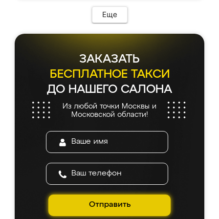
Еще
ЗАКАЗАТЬ
БЕСПЛАТНОЕ ТАКСИ
ДО НАШЕГО САЛОНА
Из любой точки Москвы и
Московской области!
Отправить