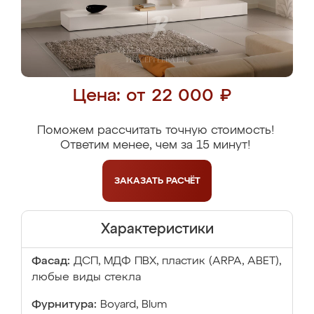
Цена: от 22 000 ₽
Поможем рассчитать точную стоимость!
Ответим менее, чем за 15 минут!
ЗАКАЗАТЬ
РАСЧЁТ
Характеристики
Фасад:
ДСП, МДФ ПВХ, пластик (ARPA, ABET),
любые виды стекла
Фурнитура:
Boyard, Blum