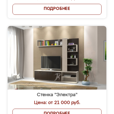
ПОДРОБНЕЕ
Стенка "Электра"
Цена: от 21 000 руб.
ПОДРОБНЕЕ