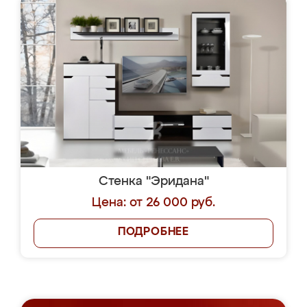
Стенка "Эридана"
Цена: от 26 000 руб.
ПОДРОБНЕЕ