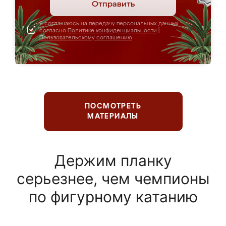
Отправить
Я соглашаюсь на передачу персональных данных
согласно
Политике конфиденциальности
|
Пользовательскому соглашению
ПОСМОТРЕТЬ
МАТЕРИАЛЫ
Держим планку
серьезнее, чем чемпионы
по фигурному катанию