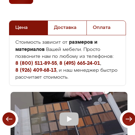
Цена
Доставка
Оплата
размеров и
Стоимость зависит от
материалов
Вашей мебели. Просто
позвоните нам по любому из телефонов:
8 (800) 511-89-55
,
8 (495) 665-24-01
,
8 (926) 409-68-13
, и наш менеджер быстро
рассчитает стоимость.