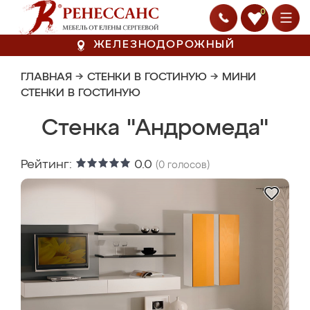
0
ЖЕЛЕЗНОДОРОЖНЫЙ
ГЛАВНАЯ
→
СТЕНКИ В ГОСТИНУЮ
→
МИНИ
СТЕНКИ В ГОСТИНУЮ
Стенка "Андромеда"
Рейтинг:
0.0
(
0
голосов)