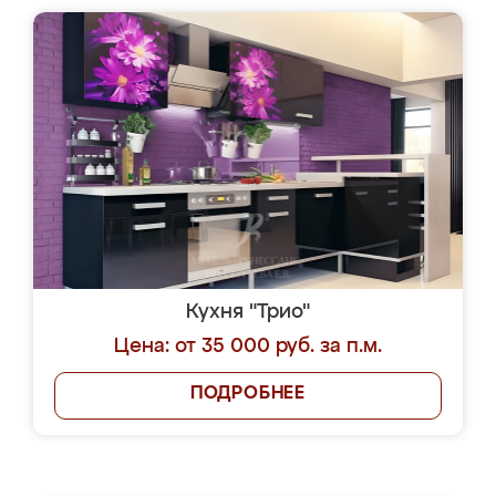
Кухня "Трио"
Цена: от 35 000 руб. за п.м.
ПОДРОБНЕЕ