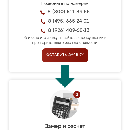
Позвоните по номерам
8 (800) 511-89-55
8 (495) 665-24-01
8 (926) 409-68-13
Или оставьте заявку на сайте для консультации и
предварительного расчёта стоимости.
ОСТАВИТЬ ЗАЯВКУ
Замер и расчет