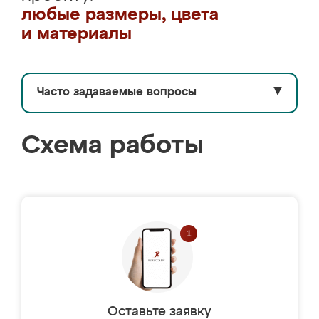
любые размеры, цвета
и материалы
Часто задаваемые вопросы
▼
Схема работы
Оставьте заявку