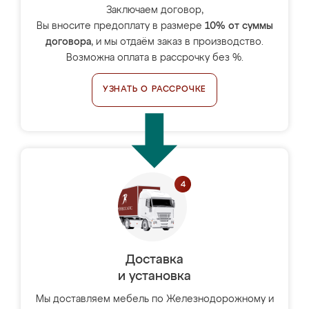
Заключаем договор,
Вы вносите предоплату в размере
10% от суммы
договора
, и мы отдаём заказ в производство.
Возможна оплата в рассрочку без %.
УЗНАТЬ О РАССРОЧКЕ
Доставка
и установка
Мы доставляем мебель по Железнодорожному и