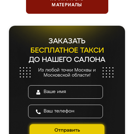
МАТЕРИАЛЫ
ЗАКАЗАТЬ
БЕСПЛАТНОЕ ТАКСИ
ДО НАШЕГО САЛОНА
Из любой точки Москвы и
Московской области!
Отправить