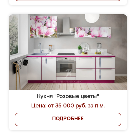
Кухня "Розовые цветы"
Цена: от 35 000 руб. за п.м.
ПОДРОБНЕЕ