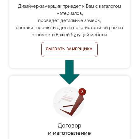
Дизайнер-замерщик приедет к Вам с каталогом
материалов,
проведёт детальные замеры,
составит проект и сделает окончательный расчёт
стоимости Вашей будущей мебели.
ВЫЗВАТЬ ЗАМЕРЩИКА
Договор
и изготовление