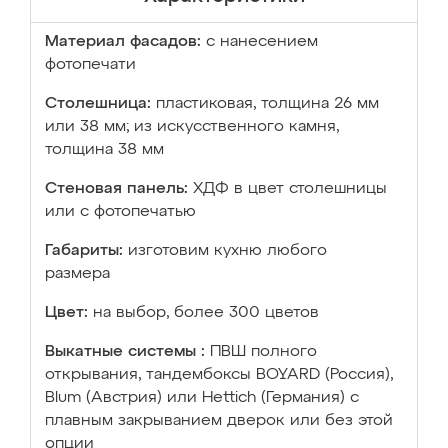
Материал фасадов:
с нанесением
фотопечати
Столешница:
пластиковая, толщина 26 мм
или 38 мм; из искусственного камня,
толщина 38 мм
Стеновая панель:
ХДФ в цвет столешницы
или с фотопечатью
Габариты:
изготовим кухню любого
размера
Цвет:
на выбор, более 300 цветов
Выкатные системы :
ПВШ полного
открывания, тандембоксы BOYARD (Россия),
Blum (Австрия) или Hettich (Германия) с
плавным закрыванием дверок или без этой
опции