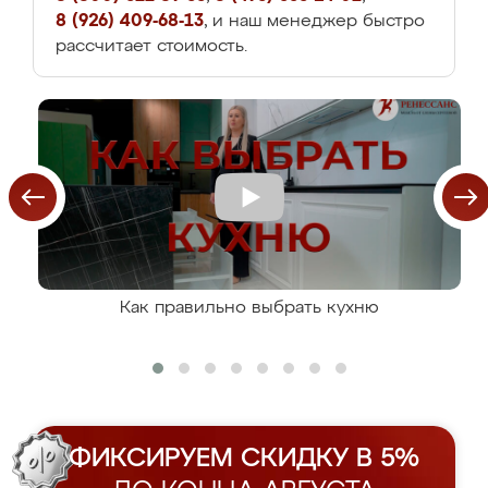
8 (926) 409-68-13
, и наш менеджер быстро
рассчитает стоимость.
Как правильно выбрать кухню
ФИКСИРУЕМ СКИДКУ В 5%