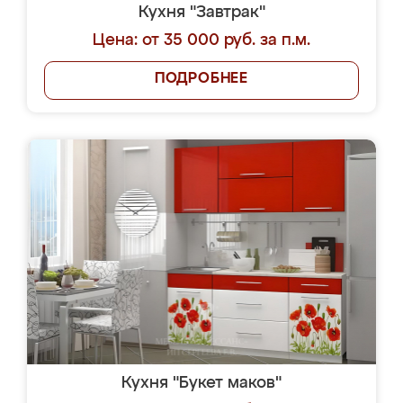
Кухня "Завтрак"
Цена: от 35 000 руб. за п.м.
ПОДРОБНЕЕ
Кухня "Букет маков"