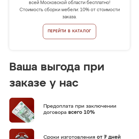
всей Московской области бесплатно!
Стоимость сборки мебели: 10% от стоимости
заказа.
ПЕРЕЙТИ В КАТАЛОГ
Ваша выгода при
заказе у нас
Предоплата
при заключении
договора
всего 10%
Сроки изготовления
от 7 дней