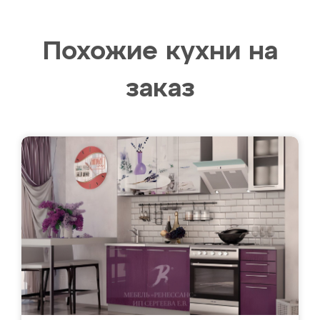
Похожие кухни на
заказ