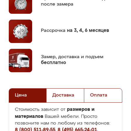
после замера
Рассрочка
на 3, 4, 6 месяцев
Замер,
доставка и подъем
бесплатно
Цена
Доставка
Оплата
размеров и
Стоимость зависит от
материалов
Вашей мебели. Просто
позвоните нам по любому из телефонов:
8 (800) 511-89-55
,
8 (495) 665-24-01
,