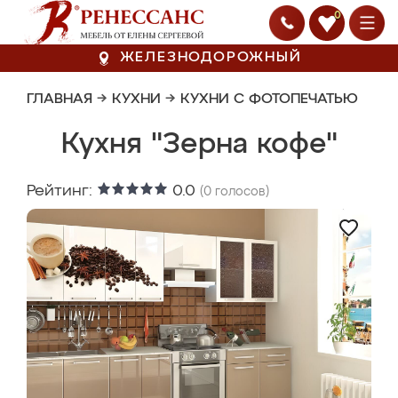
0
ЖЕЛЕЗНОДОРОЖНЫЙ
ГЛАВНАЯ
→
КУХНИ
→
КУХНИ С ФОТОПЕЧАТЬЮ
Кухня "Зерна кофе"
Рейтинг:
0.0
(
0
голосов)