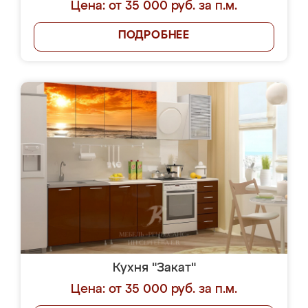
Цена: от 35 000 руб. за п.м.
ПОДРОБНЕЕ
Кухня "Закат"
Цена: от 35 000 руб. за п.м.