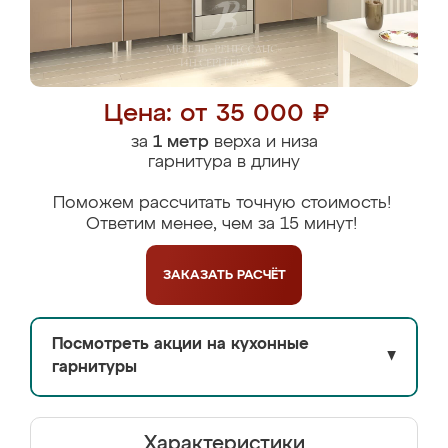
Цена: от 35 000 ₽
за
1 метр
верха и низа
гарнитура в длину
Поможем рассчитать точную стоимость!
Ответим менее, чем за 15 минут!
ЗАКАЗАТЬ
РАСЧЁТ
Посмотреть акции на кухонные
▼
гарнитуры
Характеристики