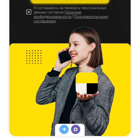
Я соглашаюсь на передачу персональных
данных согласно
Политике
конфиденциальности
|
Пользовательскому
соглашению