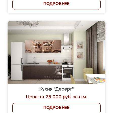
ПОДРОБНЕЕ
Кухня "Десерт"
Цена: от 35 000 руб. за п.м.
ПОДРОБНЕЕ