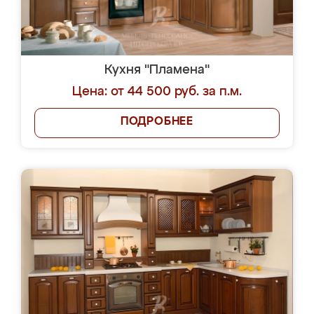
Кухня "Пламена"
Цена: от 44 500 руб. за п.м.
ПОДРОБНЕЕ