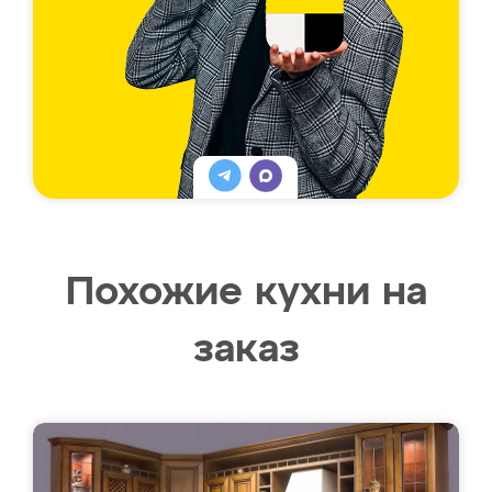
Похожие кухни на
заказ