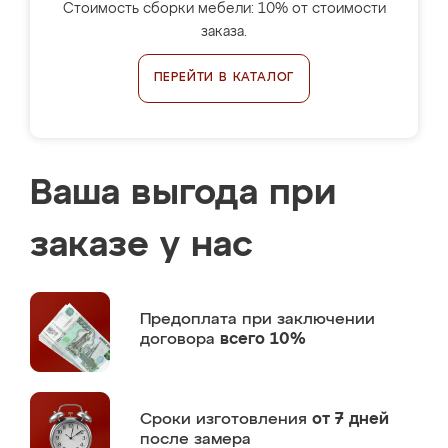
Стоимость сборки мебели: 10% от стоимости
заказа.
ПЕРЕЙТИ В КАТАЛОГ
Ваша выгода при
заказе у нас
Предоплата
при заключении
договора
всего 10%
Сроки изготовления
от 7 дней
после замера