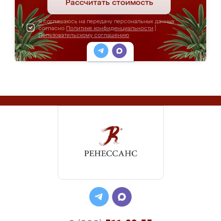
Рассчитать стоимость
Я соглашаюсь на передачу персональных данных
согласно
Политике конфиденциальности
|
Пользовательскому соглашению