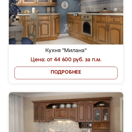
Кухня "Милана"
Цена: от 44 600 руб. за п.м.
ПОДРОБНЕЕ