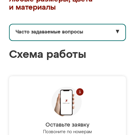
и материалы
Часто задаваемые вопросы
▼
Схема работы
Оставьте заявку
Позвоните по номерам