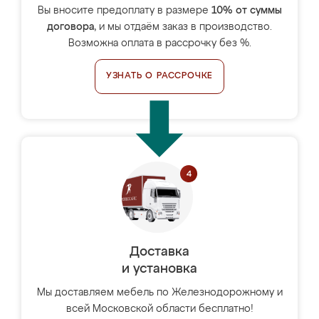
Вы вносите предоплату в размере
10% от суммы
договора
, и мы отдаём заказ в производство.
Возможна оплата в рассрочку без %.
УЗНАТЬ О РАССРОЧКЕ
Доставка
и установка
Мы доставляем мебель по Железнодорожному и
всей Московской области бесплатно!