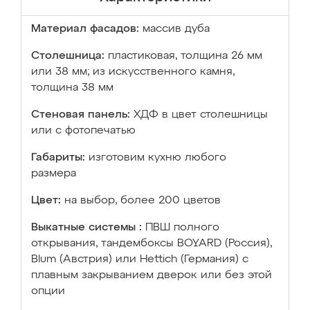
Материал фасадов:
массив дуба
Столешница:
пластиковая, толщина 26 мм
или 38 мм; из искусственного камня,
толщина 38 мм
Стеновая панель:
ХДФ в цвет столешницы
или с фотопечатью
Габариты:
изготовим кухню любого
размера
Цвет:
на выбор, более 200 цветов
Выкатные системы :
ПВШ полного
открывания, тандембоксы BOYARD (Россия),
Blum (Австрия) или Hettich (Германия) с
плавным закрыванием дверок или без этой
опции