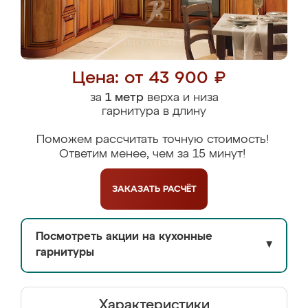
Цена: от 43 900 ₽
за
1 метр
верха и низа
гарнитура в длину
Поможем рассчитать точную стоимость!
Ответим менее, чем за 15 минут!
ЗАКАЗАТЬ
РАСЧЁТ
Посмотреть акции на кухонные
▼
гарнитуры
Характеристики