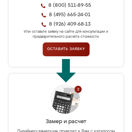
8 (800) 511-89-55
8 (495) 665-24-01
8 (926) 409-68-13
Или оставьте заявку на сайте для консультации и
предварительного расчёта стоимости.
ОСТАВИТЬ ЗАЯВКУ
Замер и расчет
Дизайнер-замерщик приедет к Вам с каталогом