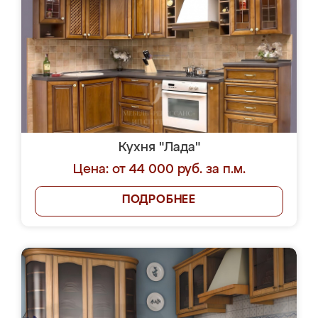
Кухня "Лада"
Цена: от 44 000 руб. за п.м.
ПОДРОБНЕЕ