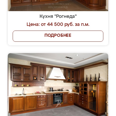
Кухня "Рогнеда"
Цена: от 44 500 руб. за п.м.
ПОДРОБНЕЕ