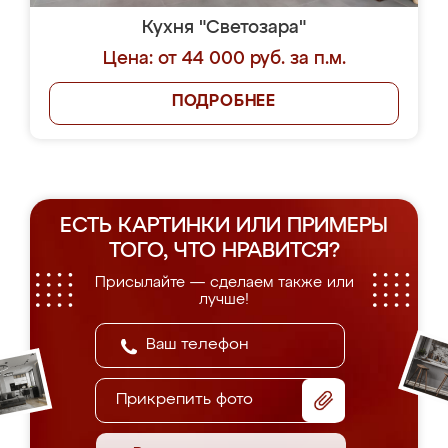
Кухня "Светозара"
Цена: от 44 000 руб. за п.м.
ПОДРОБНЕЕ
ЕСТЬ КАРТИНКИ ИЛИ ПРИМЕРЫ
ТОГО, ЧТО НРАВИТСЯ?
Присылайте — сделаем также или
лучше!
Прикрепить фото