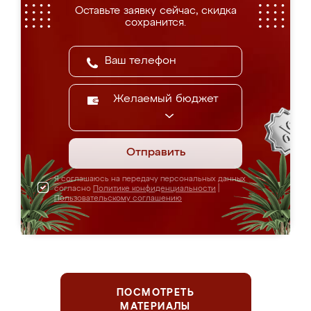
Оставьте заявку сейчас, скидка
сохранится.
Желаемый бюджет
Отправить
Я соглашаюсь на передачу персональных данных
согласно
Политике конфиденциальности
|
Пользовательскому соглашению
ПОСМОТРЕТЬ
МАТЕРИАЛЫ