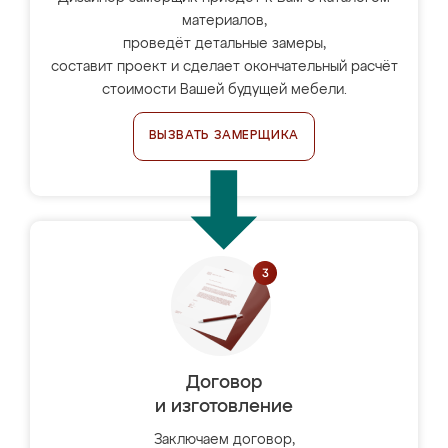
материалов,
проведёт детальные замеры,
составит проект и сделает окончательный расчёт
стоимости Вашей будущей мебели.
ВЫЗВАТЬ ЗАМЕРЩИКА
Договор
и изготовление
Заключаем договор,