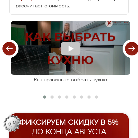
рассчитает стоимость.
Как правильно выбрать кухню
ФИКСИРУЕМ СКИДКУ В 5%
ДО КОНЦА АВГУСТА