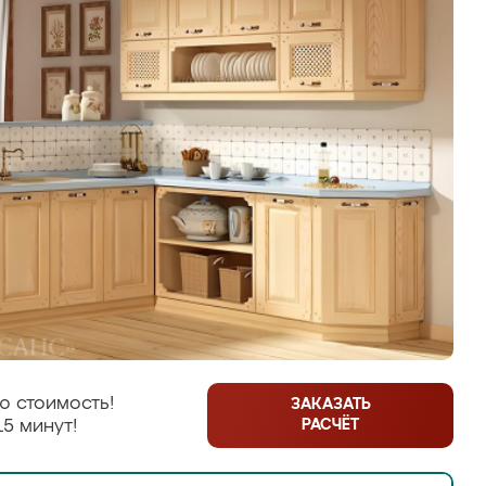
ю стоимость!
ЗАКАЗАТЬ
РАСЧЁТ
15 минут!