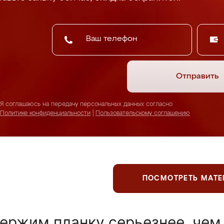
Отправить
Я соглашаюсь на передачу персональных данных согласно
Политике конфиденциальности
|
Пользовательскому соглашению
ПОСМОТРЕТЬ МАТ
ержим планку серьезнее, чем