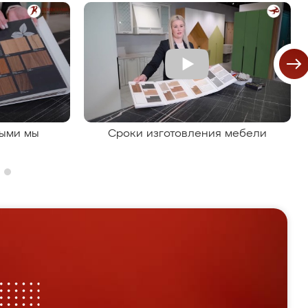
рыми мы
Сроки изготовления мебели