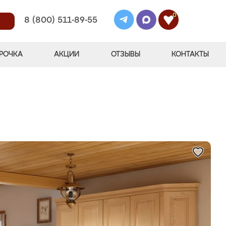
0
8 (800) 511-89-55
РОЧКА
АКЦИИ
ОТЗЫВЫ
КОНТАКТЫ