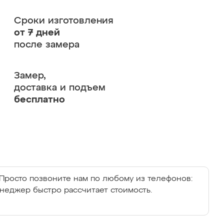
Сроки изготовления
от 7 дней
после замера
Замер,
доставка и подъем
бесплатно
Просто позвоните нам по любому из телефонов:
енеджер быстро рассчитает стоимость.