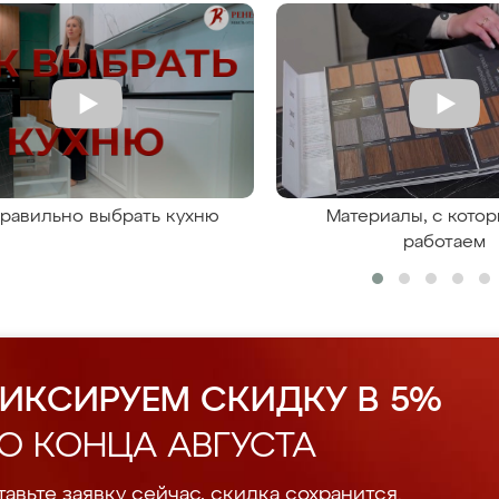
правильно выбрать кухню
Материалы, с кото
работаем
ИКСИРУЕМ СКИДКУ В 5%
О КОНЦА АВГУСТА
авьте заявку сейчас, скидка сохранится.