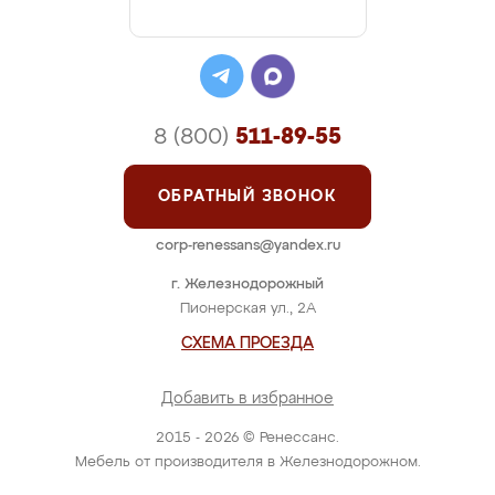
8 (800)
511-89-55
ОБРАТНЫЙ ЗВОНОК
corp-renessans@yandex.ru
г. Железнодорожный
Пионерская ул., 2А
СХЕМА ПРОЕЗДА
Добавить в избранное
2015 - 2026 © Ренессанс.
Мебель от производителя в Железнодорожном.