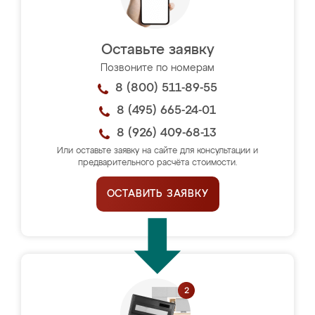
Оставьте заявку
Позвоните по номерам
8 (800) 511-89-55
8 (495) 665-24-01
8 (926) 409-68-13
Или оставьте заявку на сайте для консультации и
предварительного расчёта стоимости.
ОСТАВИТЬ ЗАЯВКУ