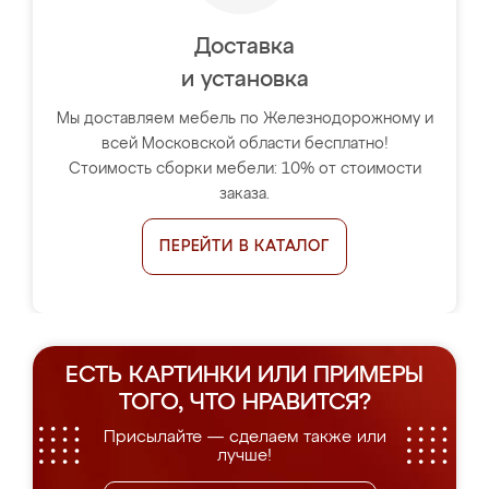
Доставка
и установка
Мы доставляем мебель по Железнодорожному и
всей Московской области бесплатно!
Стоимость сборки мебели: 10% от стоимости
заказа.
ПЕРЕЙТИ В КАТАЛОГ
ЕСТЬ КАРТИНКИ ИЛИ ПРИМЕРЫ
ТОГО, ЧТО НРАВИТСЯ?
Присылайте — сделаем также или
лучше!