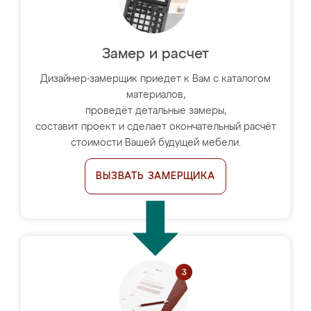
Замер и расчет
Дизайнер-замерщик приедет к Вам с каталогом
материалов,
проведёт детальные замеры,
составит проект и сделает окончательный расчёт
стоимости Вашей будущей мебели.
ВЫЗВАТЬ ЗАМЕРЩИКА