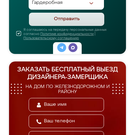
Отправить
Я соглашаюсь на передачу персональных данных
согласно
Политике конфиденциальности
|
Пользовательскому соглашению
ЗАКАЗАТЬ БЕСПЛАТНЫЙ ВЫЕЗД
ДИЗАЙНЕРА-ЗАМЕРЩИКА
НА ДОМ ПО ЖЕЛЕЗНОДОРОЖНОМ И
РАЙОНУ