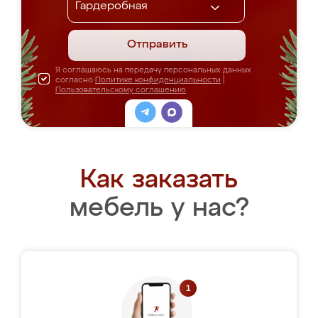
Отправить
Я соглашаюсь на передачу персональных данных
согласно
Политике конфиденциальности
|
Пользовательскому соглашению
Как заказать
мебель у нас?