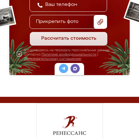
Прикрепить фото
Рассчитать стоимость
Я соглашаюсь на передачу персональных данных
согласно
Политике конфиденциальности
|
Пользовательскому соглашению