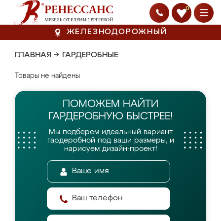
0
ЖЕЛЕЗНОДОРОЖНЫЙ
ГЛАВНАЯ
→
ГАРДЕРОБНЫЕ
Товары не найдены
ПОМОЖЕМ НАЙТИ
ГАРДЕРОБНУЮ БЫСТРЕЕ!
Мы подберём идеальный вариант
гардеробной
под ваши размеры, и
нарисуем дизайн-проект!