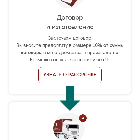
Договор
и изготовление
Заключаем договор,
Вы вносите предоплату в размере
10% от суммы
договора
, и мы отдаём заказ в производство.
Возможна оплата в рассрочку без %.
УЗНАТЬ О РАССРОЧКЕ