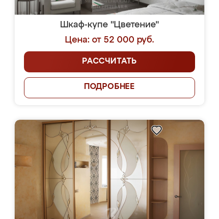
Шкаф-купе "Цветение"
Цена: от 52 000 руб.
РАССЧИТАТЬ
ПОДРОБНЕЕ