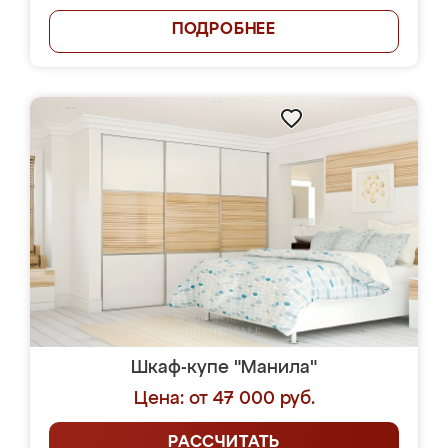
ПОДРОБНЕЕ
Шкаф-купе "Манила"
Цена: от 47 000 руб.
РАССЧИТАТЬ