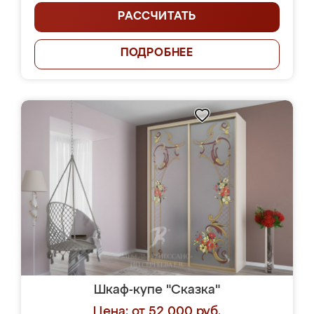
РАССЧИТАТЬ
ПОДРОБНЕЕ
Шкаф-купе "Сказка"
Цена: от 52 000 руб.