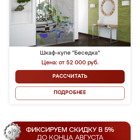
Шкаф-купе "Беседка"
Цена: от 52 000 руб.
РАССЧИТАТЬ
ПОДРОБНЕЕ
ФИКСИРУЕМ СКИДКУ В 5%
ДО КОНЦА АВГУСТА