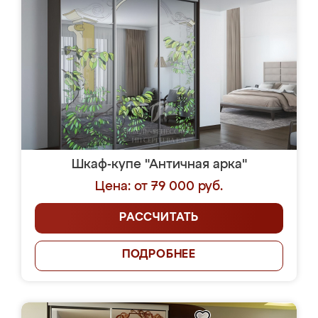
Шкаф-купе "Античная арка"
Цена: от 79 000 руб.
РАССЧИТАТЬ
ПОДРОБНЕЕ