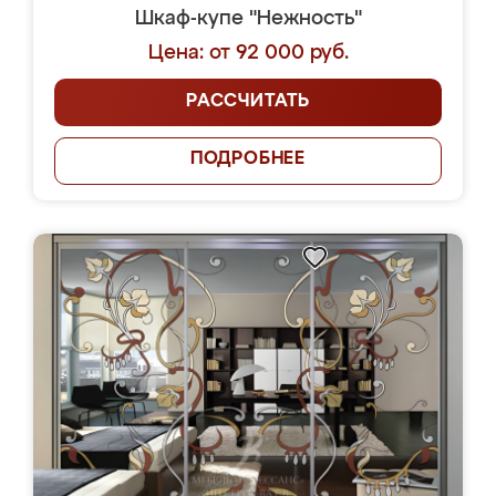
Шкаф-купе "Нежность"
Цена: от 92 000 руб.
РАССЧИТАТЬ
ПОДРОБНЕЕ