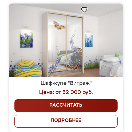
Шаф-купе "Витраж"
Цена: от 52 000 руб.
РАССЧИТАТЬ
ПОДРОБНЕЕ