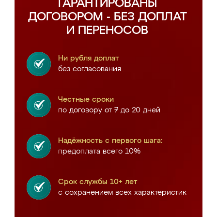
ГАРАНТИРОВАНЫ
ДОГОВОРОМ - БЕЗ ДОПЛАТ
И ПЕРЕНОСОВ
Ни рубля доплат
без согласования
Честные сроки
по договору от 7 до 20 дней
Надёжность с первого шага:
предоплата всего 10%
Срок службы 10+ лет
с сохранением всех характеристик