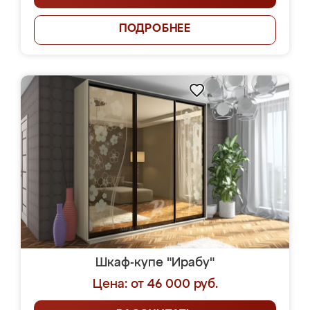
ПОДРОБНЕЕ
Шкаф-купе "Ирабу"
Цена: от 46 000 руб.