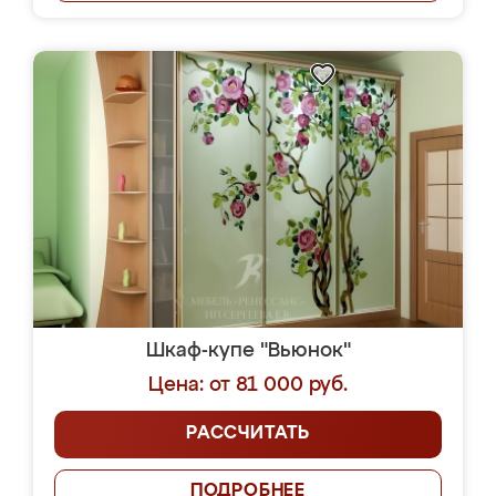
Шкаф-купе "Вьюнок"
Цена: от 81 000 руб.
РАССЧИТАТЬ
ПОДРОБНЕЕ