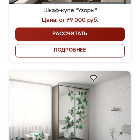
Шкаф-купе "Узоры"
Цена: от 79 000 руб.
РАССЧИТАТЬ
ПОДРОБНЕЕ