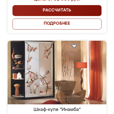
РАССЧИТАТЬ
ПОДРОБНЕЕ
Шкаф-купе "Инамба"