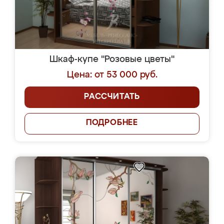
Шкаф-купе "Розовые цветы"
Цена: от 53 000 руб.
РАССЧИТАТЬ
ПОДРОБНЕЕ