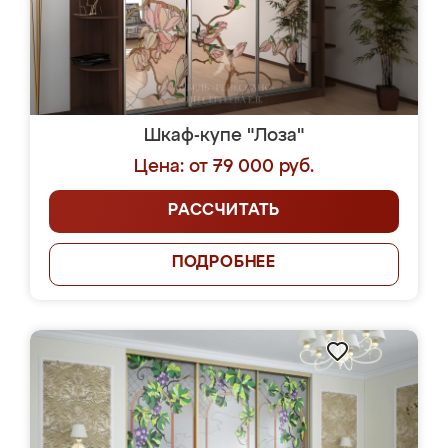
Шкаф-купе "Лоза"
Цена: от 79 000 руб.
РАССЧИТАТЬ
ПОДРОБНЕЕ