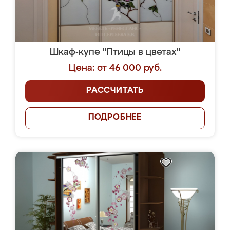
Шкаф-купе "Птицы в цветах"
Цена: от 46 000 руб.
РАССЧИТАТЬ
ПОДРОБНЕЕ