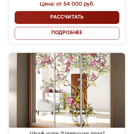
Цена: от 54 000 руб.
РАССЧИТАТЬ
ПОДРОБНЕЕ