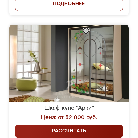
ПОДРОБНЕЕ
Шкаф-купе "Арки"
Цена: от 52 000 руб.
РАССЧИТАТЬ