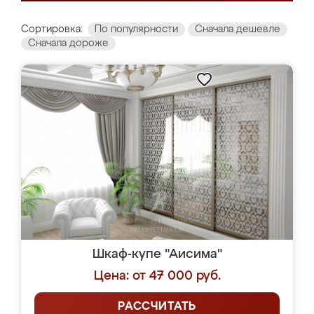
Сортировка:
По популярности
Сначала дешевле
Сначала дороже
Шкаф-купе "Аисима"
Цена: от 47 000 руб.
РАССЧИТАТЬ