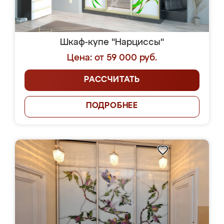
Шкаф-купе "Нарциссы"
Цена: от 59 000 руб.
РАССЧИТАТЬ
ПОДРОБНЕЕ