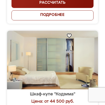
РАССЧИТАТЬ
ПОДРОБНЕЕ
Шкаф-купе "Кодзима"
Цена: от 44 500 руб.