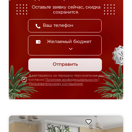
Оставьте заявку сейчас, скидка
сохранится.
Желаемый бюджет
Отправить
Я соглашаюсь на передачу персональных данных
согласно
Политике конфиденциальности
|
Пользовательскому соглашению