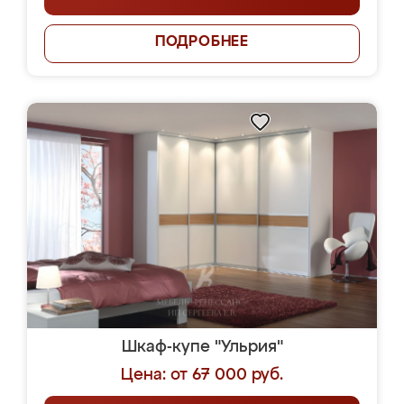
ПОДРОБНЕЕ
Шкаф-купе "Ульрия"
Цена: от 67 000 руб.