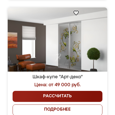
Шкаф-купе "Арт-деко"
Цена: от 49 000 руб.
РАССЧИТАТЬ
ПОДРОБНЕЕ