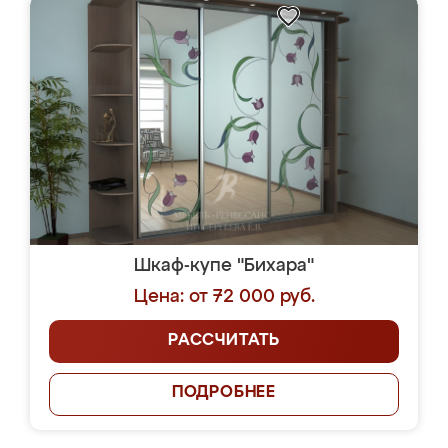
Шкаф-купе "Бихара"
Цена: от 72 000 руб.
РАССЧИТАТЬ
ПОДРОБНЕЕ