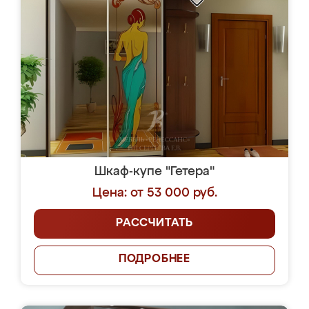
Шкаф-купе "Гетера"
Цена: от 53 000 руб.
РАССЧИТАТЬ
ПОДРОБНЕЕ