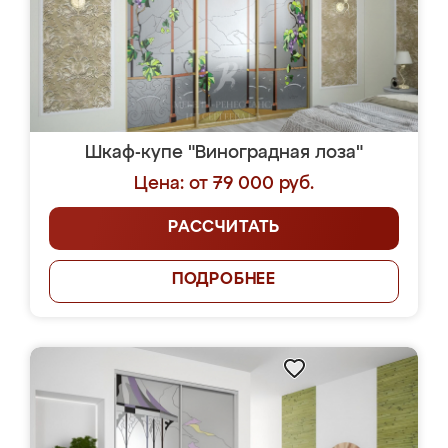
Шкаф-купе "Виноградная лоза"
Цена: от 79 000 руб.
РАССЧИТАТЬ
ПОДРОБНЕЕ