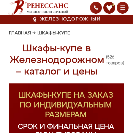
0
ЖЕЛЕЗНОДОРОЖНЫЙ
ГЛАВНАЯ
→
ШКАФЫ-КУПЕ
Шкафы-купе в
(526
Железнодорожном
товаров)
– каталог и цены
ШКАФЫ-КУПЕ НА ЗАКАЗ
ПО ИНДИВИДУАЛЬНЫМ
РАЗМЕРАМ
СРОК И ФИНАЛЬНАЯ ЦЕНА