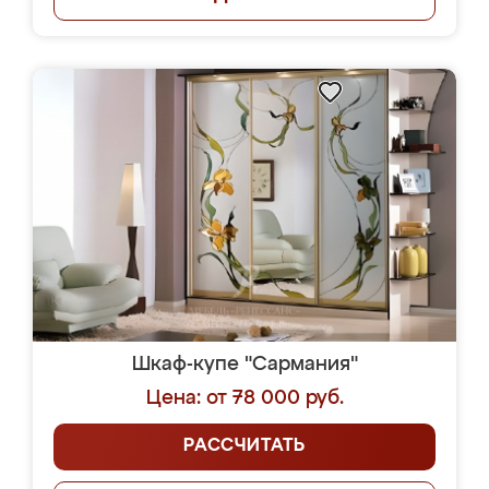
Шкаф-купе "Сармания"
Цена: от 78 000 руб.
РАССЧИТАТЬ