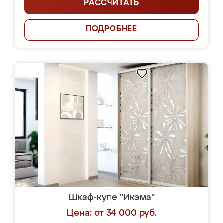
РАССЧИТАТЬ
ПОДРОБНЕЕ
Шкаф-купе "Икэма"
Цена: от 34 000 руб.