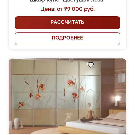
Шкаф-купе "Цветущая лоза"
Цена: от 79 000 руб.
РАССЧИТАТЬ
ПОДРОБНЕЕ