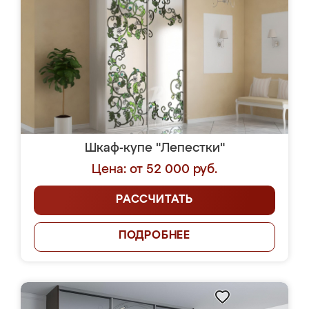
Шкаф-купе "Лепестки"
Цена: от 52 000 руб.
РАССЧИТАТЬ
ПОДРОБНЕЕ