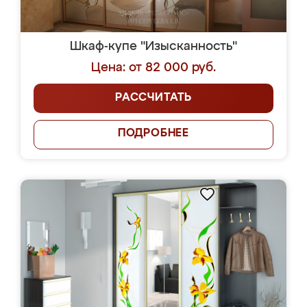
Шкаф-купе "Изысканность"
Цена: от 82 000 руб.
РАССЧИТАТЬ
ПОДРОБНЕЕ