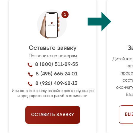
Оставьте заявку
З
Позвоните по номерам
Дизайнер
8 (800) 511-89-55
ка
прове
8 (495) 665-24-01
сост
8 (926) 409-68-13
окончат
Или оставьте заявку на сайте для консультации
Ваш
и предварительного расчёта стоимости.
ВЫ
ОСТАВИТЬ ЗАЯВКУ