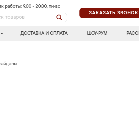
к работы: 9.00 - 20.00, пн-вс
ЗАКАЗАТЬ ЗВОНОК
ДОСТАВКА И ОПЛАТА
ШОУ-РУМ
РАСС
найдены