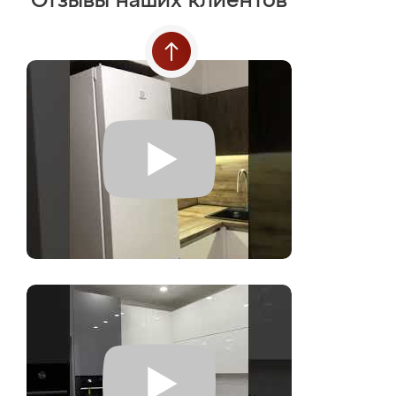
Отзывы наших клиентов