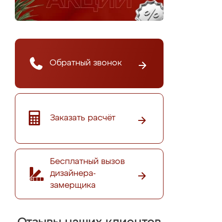
Обратный звонок
Заказать расчёт
Бесплатный вызов
дизайнера-
замерщика