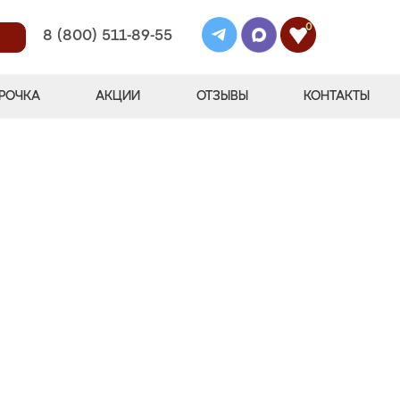
0
8 (800) 511-89-55
РОЧКА
АКЦИИ
ОТЗЫВЫ
КОНТАКТЫ