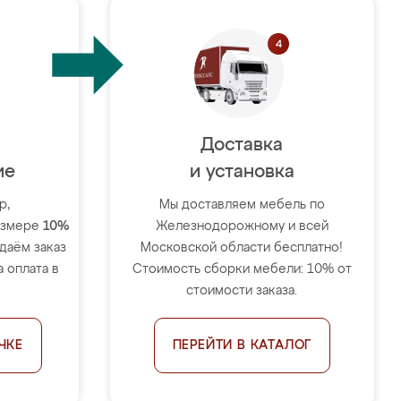
Доставка
ие
и установка
р,
Мы доставляем мебель по
размере
10%
Железнодорожному и всей
тдаём заказ
Московской области бесплатно!
 оплата в
Стоимость сборки мебели: 10% от
.
стоимости заказа.
ЧКЕ
ПЕРЕЙТИ В КАТАЛОГ