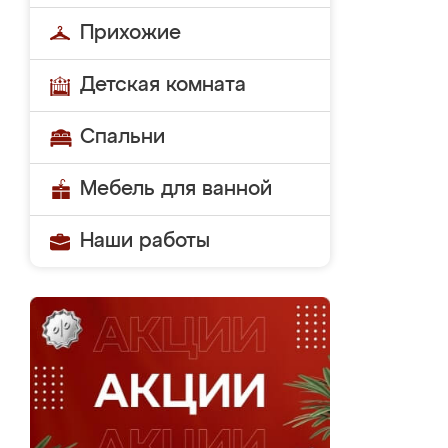
Прихожие
Детская комната
Спальни
Мебель для ванной
Наши работы